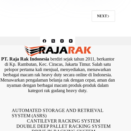
NEXT
PT. Raja Rak Indonesia
berdiri sejak tahun 2011, berkantor
di Kp. Rambutan, Kec. Ciracas, Jakarta Timur. Salah satu
pelopor pertama kali menjual, menyediakan, menawarkan
berbagai macam rak heavy duty secara online di Indonesia.
Menawarkan pengalaman belanja rak dengan cepat, aman dan
nyaman dengan berbagai macam produk-produk dalam
kategori rak gudang heavy duty.
AUTOMATED STORAGE AND RETRIEVAL
SYSTEM (ASRS)
CANTILEVER RACKING SYSTEM
DOUBLE DEEP PALLET RACKING SYSTEM