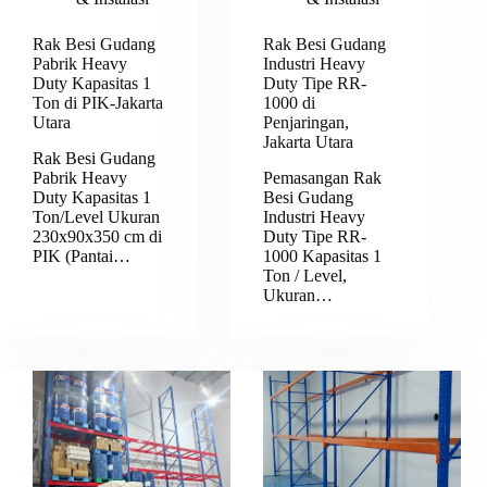
Rak Besi Gudang
Rak Besi Gudang
Pabrik Heavy
Industri Heavy
Duty Kapasitas 1
Duty Tipe RR-
Ton di PIK-Jakarta
1000 di
Utara
Penjaringan,
Jakarta Utara
Rak Besi Gudang
Pabrik Heavy
Pemasangan Rak
Duty Kapasitas 1
Besi Gudang
Ton/Level Ukuran
Industri Heavy
230x90x350 cm di
Duty Tipe RR-
PIK (Pantai…
1000 Kapasitas 1
Ton / Level,
Ukuran…