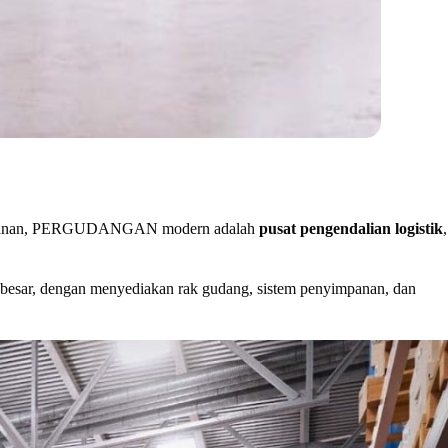
enyimpanan, PERGUDANGAN modern adalah
pusat pengendalian logistik
,
besar, dengan menyediakan rak gudang, sistem penyimpanan, dan