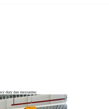
avy duty dan mezzanine.