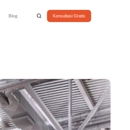
Blog
Konsultasi Gratis