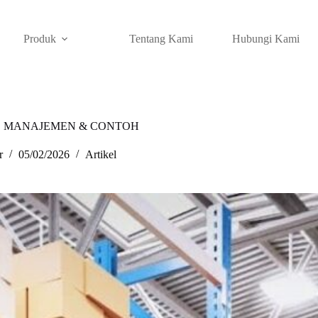
Produk
Tentang Kami
Hubungi Kami
EM, MANAJEMEN & CONTOH
r
05/02/2026
Artikel