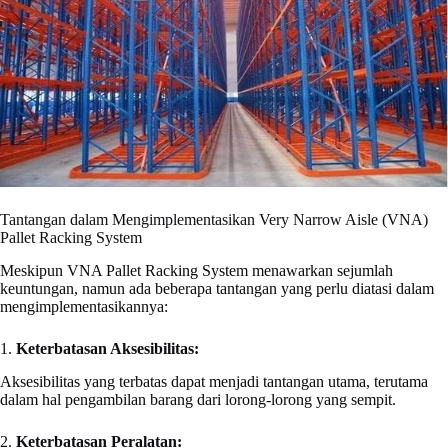
Tantangan dalam Mengimplementasikan Very Narrow Aisle (VNA)
Pallet Racking System
Meskipun VNA Pallet Racking System menawarkan sejumlah
keuntungan, namun ada beberapa tantangan yang perlu diatasi dalam
mengimplementasikannya:
1.
Keterbatasan Aksesibilitas:
Aksesibilitas yang terbatas dapat menjadi tantangan utama, terutama
dalam hal pengambilan barang dari lorong-lorong yang sempit.
2.
Keterbatasan Peralatan: