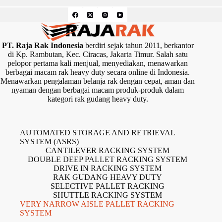
PT. Raja Rak Indonesia
berdiri sejak tahun 2011, berkantor
di Kp. Rambutan, Kec. Ciracas, Jakarta Timur. Salah satu
pelopor pertama kali menjual, menyediakan, menawarkan
berbagai macam rak heavy duty secara online di Indonesia.
Menawarkan pengalaman belanja rak dengan cepat, aman dan
nyaman dengan berbagai macam produk-produk dalam
kategori rak gudang heavy duty.
AUTOMATED STORAGE AND RETRIEVAL
SYSTEM (ASRS)
CANTILEVER RACKING SYSTEM
DOUBLE DEEP PALLET RACKING SYSTEM
DRIVE IN RACKING SYSTEM
RAK GUDANG HEAVY DUTY
SELECTIVE PALLET RACKING
SHUTTLE RACKING SYSTEM
VERY NARROW AISLE PALLET RACKING
SYSTEM