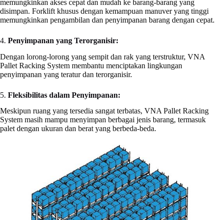
memungkinkan akses cepat dan mudah ke barang-barang yang
disimpan. Forklift khusus dengan kemampuan manuver yang tinggi
memungkinkan pengambilan dan penyimpanan barang dengan cepat.
4.
Penyimpanan yang Terorganisir:
Dengan lorong-lorong yang sempit dan rak yang terstruktur, VNA
Pallet Racking System membantu menciptakan lingkungan
penyimpanan yang teratur dan terorganisir.
5.
Fleksibilitas dalam Penyimpanan:
Meskipun ruang yang tersedia sangat terbatas, VNA Pallet Racking
System masih mampu menyimpan berbagai jenis barang, termasuk
palet dengan ukuran dan berat yang berbeda-beda.