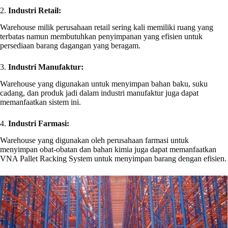
2.
Industri Retail:
Warehouse milik perusahaan retail sering kali memiliki ruang yang
terbatas namun membutuhkan penyimpanan yang efisien untuk
persediaan barang dagangan yang beragam.
3.
Industri Manufaktur:
Warehouse yang digunakan untuk menyimpan bahan baku, suku
cadang, dan produk jadi dalam industri manufaktur juga dapat
memanfaatkan sistem ini.
4.
Industri Farmasi:
Warehouse yang digunakan oleh perusahaan farmasi untuk
menyimpan obat-obatan dan bahan kimia juga dapat memanfaatkan
VNA Pallet Racking System untuk menyimpan barang dengan efisien.