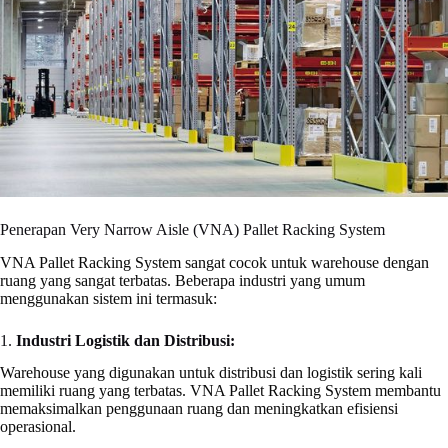
Penerapan Very Narrow Aisle (VNA) Pallet Racking System
VNA Pallet Racking System sangat cocok untuk warehouse dengan
ruang yang sangat terbatas. Beberapa industri yang umum
menggunakan sistem ini termasuk:
1.
Industri Logistik dan Distribusi:
Warehouse yang digunakan untuk distribusi dan logistik sering kali
memiliki ruang yang terbatas. VNA Pallet Racking System membantu
memaksimalkan penggunaan ruang dan meningkatkan efisiensi
operasional.