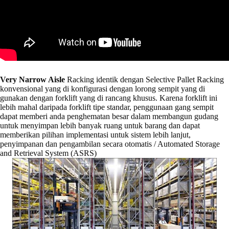
Very Narrow Aisle
Racking identik dengan Selective Pallet Racking
konvensional yang di konfigurasi dengan lorong sempit yang di
gunakan dengan forklift yang di rancang khusus. Karena forklift ini
lebih mahal daripada forklift tipe standar, penggunaan gang sempit
dapat memberi anda penghematan besar dalam membangun gudang
untuk menyimpan lebih banyak ruang untuk barang dan dapat
memberikan pilihan implementasi untuk sistem lebih lanjut,
penyimpanan dan pengambilan secara otomatis / Automated Storage
and Retrieval System (ASRS)