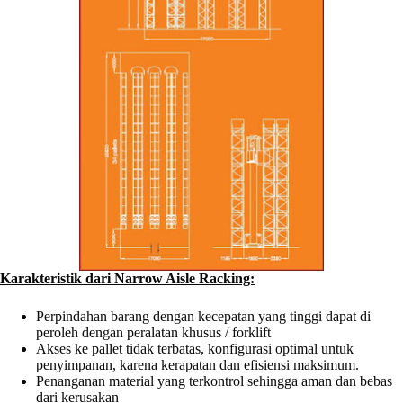
Karakteristik dari Narrow Aisle Racking:
Perpindahan barang dengan kecepatan yang tinggi dapat di
peroleh dengan peralatan khusus / forklift
Akses ke pallet tidak terbatas, konfigurasi optimal untuk
penyimpanan, karena kerapatan dan efisiensi maksimum.
Penanganan material yang terkontrol sehingga aman dan bebas
dari kerusakan