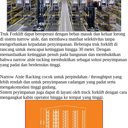
Truk Forklift dapat beroperasi dengan bebas masuk dan keluar lorong
di sistem narrow aisle, dan membawa manfaat selektivitas tanpa
mengorbankan kepadatan penyimpanan. Beberapa truk forklift di
rancang untuk mencapai ketinggian hingga 30 meter. Dengan
memanfaatkan ketinggian penuh pada bangunan dan membuktikan
bahwa narrow aisle racking membuktikan sebagai solusi penyimpanan
yang padat dan berdensitas tinggi.
Narrow Aisle Racking cocok untuk perpindahan / throughtput yang
lebih rendah dan untuk penyimpanan cadangan yang padat serta
mengakomodasi tinggi gudang.
Sistem peyimpanan juga dapat di layani oleh truck forklift dengan cara
mengangkat kabin operator hingga ke tempat yang tinggi.