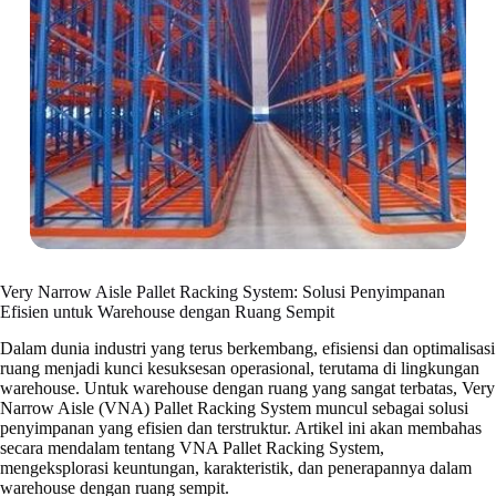
Very Narrow Aisle Pallet Racking System: Solusi Penyimpanan
Efisien untuk Warehouse dengan Ruang Sempit
Dalam dunia industri yang terus berkembang, efisiensi dan optimalisasi
ruang menjadi kunci kesuksesan operasional, terutama di lingkungan
warehouse. Untuk warehouse dengan ruang yang sangat terbatas, Very
Narrow Aisle (VNA) Pallet Racking System muncul sebagai solusi
penyimpanan yang efisien dan terstruktur. Artikel ini akan membahas
secara mendalam tentang VNA Pallet Racking System,
mengeksplorasi keuntungan, karakteristik, dan penerapannya dalam
warehouse dengan ruang sempit.