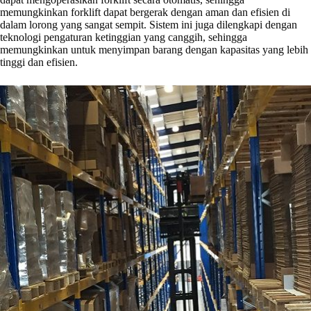
memungkinkan forklift dapat bergerak dengan aman dan efisien di
dalam lorong yang sangat sempit. Sistem ini juga dilengkapi dengan
teknologi pengaturan ketinggian yang canggih, sehingga
memungkinkan untuk menyimpan barang dengan kapasitas yang lebih
tinggi dan efisien.