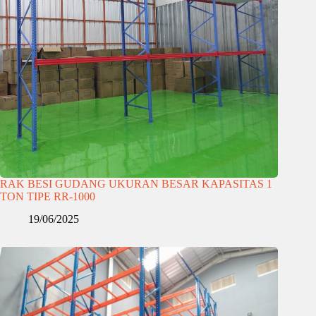
RAK BESI GUDANG UKURAN BESAR KAPASITAS 1
TON TIPE RR-1000
19/06/2025