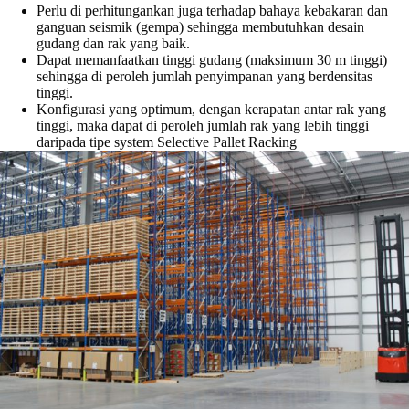
Perlu di perhitungankan juga terhadap bahaya kebakaran dan
ganguan seismik (gempa) sehingga membutuhkan desain
gudang dan rak yang baik.
Dapat memanfaatkan tinggi gudang (maksimum 30 m tinggi)
sehingga di peroleh jumlah penyimpanan yang berdensitas
tinggi.
Konfigurasi yang optimum, dengan kerapatan antar rak yang
tinggi, maka dapat di peroleh jumlah rak yang lebih tinggi
daripada tipe system Selective Pallet Racking