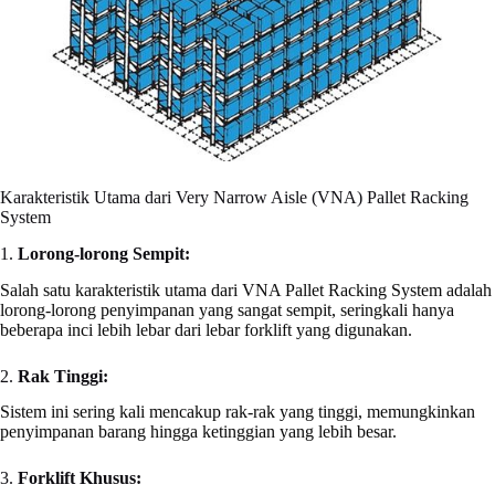
Karakteristik Utama dari Very Narrow Aisle (VNA) Pallet Racking
System
1.
Lorong-lorong Sempit:
Salah satu karakteristik utama dari VNA Pallet Racking System adalah
lorong-lorong penyimpanan yang sangat sempit, seringkali hanya
beberapa inci lebih lebar dari lebar forklift yang digunakan.
2.
Rak Tinggi:
Sistem ini sering kali mencakup rak-rak yang tinggi, memungkinkan
penyimpanan barang hingga ketinggian yang lebih besar.
3.
Forklift Khusus: