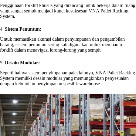
Penggunaan forklift khusus yang dirancang untuk bekerja dalam ruang
yang sangat sempit menjadi kunci kesuksesan VNA Pallet Racking
System.
4.
Sistem Penuntun:
Untuk memastikan akurasi dalam penyimpanan dan pengambilan
barang, sistem penuntun sering kali digunakan untuk membantu
forklift dalam menavigasi lorong-lorong yang sempit.
5.
Desain Modular:
Seperti halnya sistem penyimpanan palet lainnya, VNA Pallet Racking
System memiliki desain modular yang memungkinkan penyesuaian
dengan kebutuhan penyimpanan spesifik warehouse.