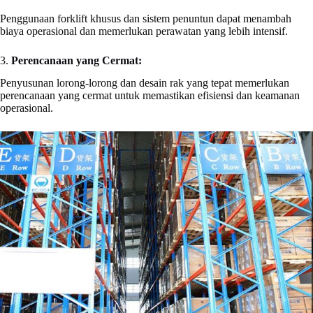
Penggunaan forklift khusus dan sistem penuntun dapat menambah
biaya operasional dan memerlukan perawatan yang lebih intensif.
3.
Perencanaan yang Cermat:
Penyusunan lorong-lorong dan desain rak yang tepat memerlukan
perencanaan yang cermat untuk memastikan efisiensi dan keamanan
operasional.