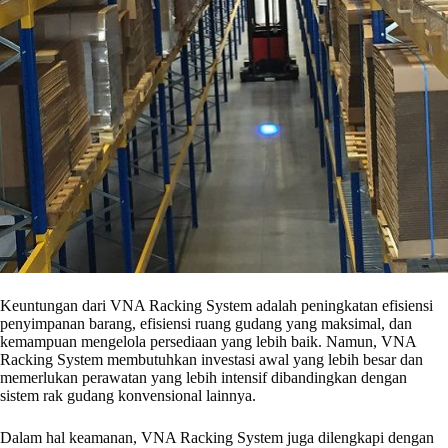
Keuntungan dari VNA Racking System adalah peningkatan efisiensi
penyimpanan barang, efisiensi ruang gudang yang maksimal, dan
kemampuan mengelola persediaan yang lebih baik. Namun, VNA
Racking System membutuhkan investasi awal yang lebih besar dan
memerlukan perawatan yang lebih intensif dibandingkan dengan
sistem rak gudang konvensional lainnya.
Dalam hal keamanan, VNA Racking System juga dilengkapi dengan