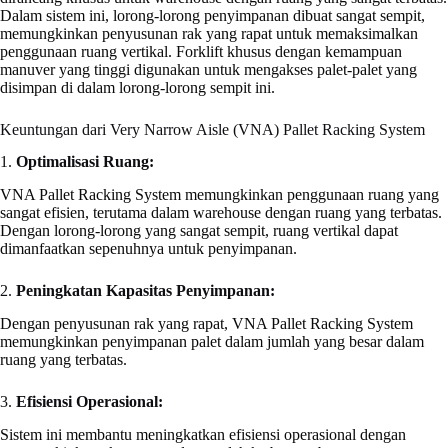
Dalam sistem ini, lorong-lorong penyimpanan dibuat sangat sempit,
memungkinkan penyusunan rak yang rapat untuk memaksimalkan
penggunaan ruang vertikal. Forklift khusus dengan kemampuan
manuver yang tinggi digunakan untuk mengakses palet-palet yang
disimpan di dalam lorong-lorong sempit ini.
Keuntungan dari Very Narrow Aisle (VNA) Pallet Racking System
1.
Optimalisasi Ruang:
VNA Pallet Racking System memungkinkan penggunaan ruang yang
sangat efisien, terutama dalam warehouse dengan ruang yang terbatas.
Dengan lorong-lorong yang sangat sempit, ruang vertikal dapat
dimanfaatkan sepenuhnya untuk penyimpanan.
2.
Peningkatan Kapasitas Penyimpanan:
Dengan penyusunan rak yang rapat, VNA Pallet Racking System
memungkinkan penyimpanan palet dalam jumlah yang besar dalam
ruang yang terbatas.
3.
Efisiensi Operasional:
Sistem ini membantu meningkatkan efisiensi operasional dengan