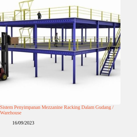
Sistem Penyimpanan Mezzanine Racking Dalam Gudang /
Warehouse
16/09/2023