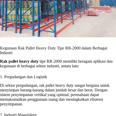
Kegunaan Rak Pallet Heavy Duty Tipe RR-2000 dalam Berbagai
Industri
Rak pallet heavy duty
tipe RR-2000 memiliki beragam aplikasi dan
kegunaan di berbagai sektor industri, antara lain:
1. Pergudangan dan Logistik
Di sektor pergudangan, rak pallet heavy duty sangat berguna untuk
menyimpan barang-barang dalam jumlah besar dan berat. Dengan
sistem penyimpanan vertikal yang optimal, perusahaan dapat
memaksimalkan penggunaan ruang dan meningkatkan efisiensi
penyimpanan.
2. Industri Manufaktur