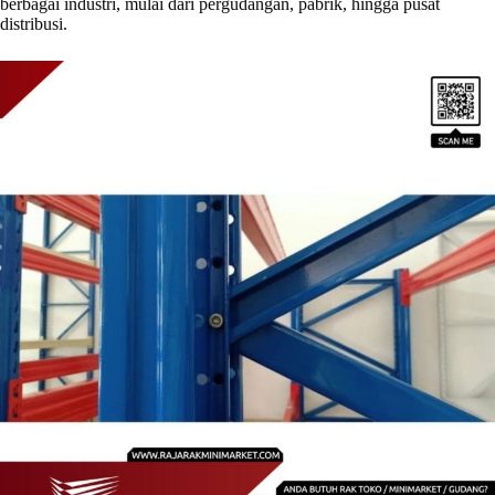
berbagai industri, mulai dari pergudangan, pabrik, hingga pusat
distribusi.