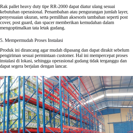
Rak pallet heavy duty tipe RR-2000 dapat diatur ulang sesuai
kebutuhan operasional. Penambahan atau pengurangan jumlah layer,
penyesuaian ukuran, serta pemilihan aksesoris tambahan seperti post
cover, post guard, dan spacer memberikan kemudahan dalam
mengoptimalkan tata letak gudang.
5. Mempermudah Proses Instalasi
Produk ini dirancang agar mudah dipasang dan dapat dirakit sebelum
pengiriman sesuai permintaan customer. Hal ini mempercepat proses
instalasi di lokasi, sehingga operasional gudang tidak terganggu dan
dapat segera berjalan dengan lancar.