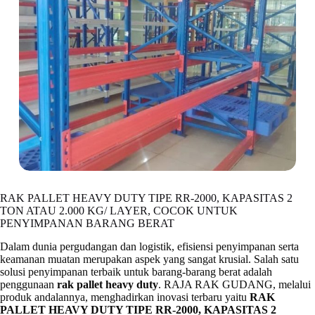
RAK PALLET HEAVY DUTY TIPE RR-2000, KAPASITAS 2
TON ATAU 2.000 KG/ LAYER, COCOK UNTUK
PENYIMPANAN BARANG BERAT
Dalam dunia pergudangan dan logistik, efisiensi penyimpanan serta
keamanan muatan merupakan aspek yang sangat krusial. Salah satu
solusi penyimpanan terbaik untuk barang-barang berat adalah
penggunaan
rak pallet heavy duty
. RAJA RAK GUDANG, melalui
produk andalannya, menghadirkan inovasi terbaru yaitu
RAK
PALLET HEAVY DUTY TIPE RR-2000, KAPASITAS 2