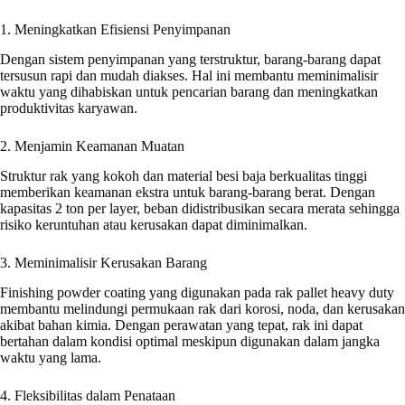
1. Meningkatkan Efisiensi Penyimpanan
Dengan sistem penyimpanan yang terstruktur, barang-barang dapat
tersusun rapi dan mudah diakses. Hal ini membantu meminimalisir
waktu yang dihabiskan untuk pencarian barang dan meningkatkan
produktivitas karyawan.
2. Menjamin Keamanan Muatan
Struktur rak yang kokoh dan material besi baja berkualitas tinggi
memberikan keamanan ekstra untuk barang-barang berat. Dengan
kapasitas 2 ton per layer, beban didistribusikan secara merata sehingga
risiko keruntuhan atau kerusakan dapat diminimalkan.
3. Meminimalisir Kerusakan Barang
Finishing powder coating yang digunakan pada rak pallet heavy duty
membantu melindungi permukaan rak dari korosi, noda, dan kerusakan
akibat bahan kimia. Dengan perawatan yang tepat, rak ini dapat
bertahan dalam kondisi optimal meskipun digunakan dalam jangka
waktu yang lama.
4. Fleksibilitas dalam Penataan