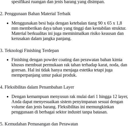
spesifikasi ruangan dan jenis barang yang disimpan.
2. Penggunaan Bahan Material Terbaik
Menggunakan besi baja dengan ketebalan tiang 90 x 65 x 1,8
mm memberikan daya tahan yang tinggi dan kestabilan struktur.
Material berkualitas ini juga meminimalkan risiko keausan dan
kerusakan dalam jangka panjang.
3. Teknologi Finishing Terdepan
Finishing dengan powder coating dan perawatan bahan kimia
khusus membuat permukaan rak tahan terhadap karat, noda, dan
goresan. Hal ini tidak hanya menjaga estetika tetapi juga
memperpanjang umur pakai produk.
4. Fleksibilitas dalam Penambahan Layer
Dengan kemampuan menyusun rak mulai dari 1 hingga 12 layer,
Anda dapat menyesuaikan sistem penyimpanan sesuai dengan
volume dan jenis barang. Fleksibilitas ini memungkinkan
penggunaan di berbagai sektor industri tanpa batasan.
5. Kemudahan Pemasangan dan Perawatan