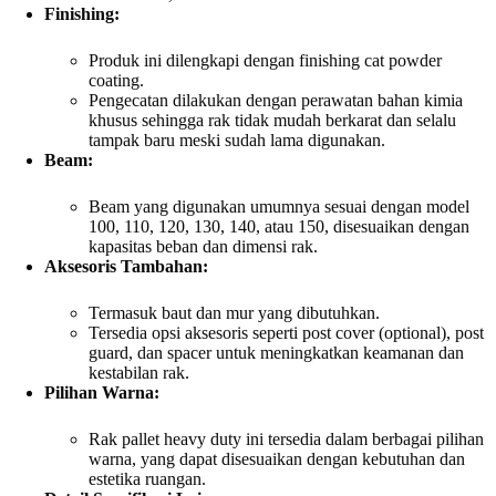
Finishing:
Produk ini dilengkapi dengan finishing cat powder
coating.
Pengecatan dilakukan dengan perawatan bahan kimia
khusus sehingga rak tidak mudah berkarat dan selalu
tampak baru meski sudah lama digunakan.
Beam:
Beam yang digunakan umumnya sesuai dengan model
100, 110, 120, 130, 140, atau 150, disesuaikan dengan
kapasitas beban dan dimensi rak.
Aksesoris Tambahan:
Termasuk baut dan mur yang dibutuhkan.
Tersedia opsi aksesoris seperti post cover (optional), post
guard, dan spacer untuk meningkatkan keamanan dan
kestabilan rak.
Pilihan Warna:
Rak pallet heavy duty ini tersedia dalam berbagai pilihan
warna, yang dapat disesuaikan dengan kebutuhan dan
estetika ruangan.