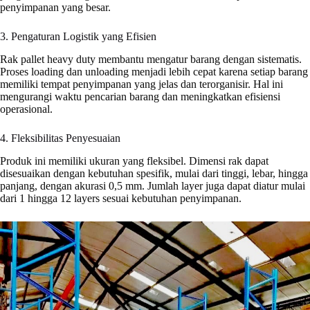
penyimpanan yang besar.
3. Pengaturan Logistik yang Efisien
Rak pallet heavy duty membantu mengatur barang dengan sistematis.
Proses loading dan unloading menjadi lebih cepat karena setiap barang
memiliki tempat penyimpanan yang jelas dan terorganisir. Hal ini
mengurangi waktu pencarian barang dan meningkatkan efisiensi
operasional.
4. Fleksibilitas Penyesuaian
Produk ini memiliki ukuran yang fleksibel. Dimensi rak dapat
disesuaikan dengan kebutuhan spesifik, mulai dari tinggi, lebar, hingga
panjang, dengan akurasi 0,5 mm. Jumlah layer juga dapat diatur mulai
dari 1 hingga 12 layers sesuai kebutuhan penyimpanan.