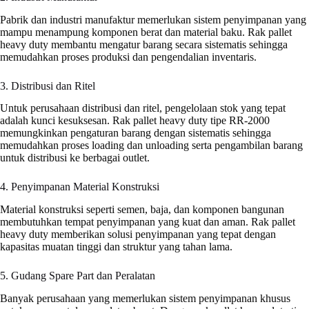
Pabrik dan industri manufaktur memerlukan sistem penyimpanan yang
mampu menampung komponen berat dan material baku. Rak pallet
heavy duty membantu mengatur barang secara sistematis sehingga
memudahkan proses produksi dan pengendalian inventaris.
3. Distribusi dan Ritel
Untuk perusahaan distribusi dan ritel, pengelolaan stok yang tepat
adalah kunci kesuksesan. Rak pallet heavy duty tipe RR-2000
memungkinkan pengaturan barang dengan sistematis sehingga
memudahkan proses loading dan unloading serta pengambilan barang
untuk distribusi ke berbagai outlet.
4. Penyimpanan Material Konstruksi
Material konstruksi seperti semen, baja, dan komponen bangunan
membutuhkan tempat penyimpanan yang kuat dan aman. Rak pallet
heavy duty memberikan solusi penyimpanan yang tepat dengan
kapasitas muatan tinggi dan struktur yang tahan lama.
5. Gudang Spare Part dan Peralatan
Banyak perusahaan yang memerlukan sistem penyimpanan khusus