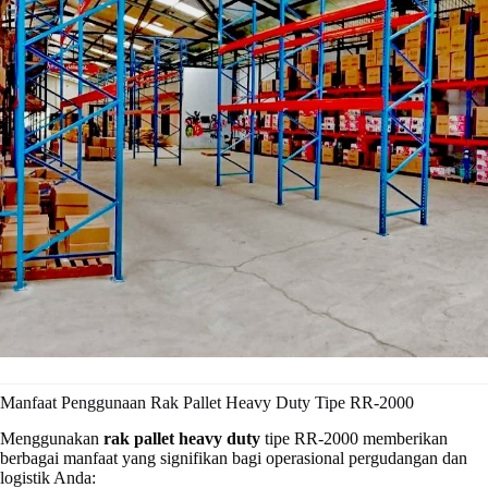
Manfaat Penggunaan Rak Pallet Heavy Duty Tipe RR-2000
Menggunakan
rak pallet heavy duty
tipe RR-2000 memberikan
berbagai manfaat yang signifikan bagi operasional pergudangan dan
logistik Anda: