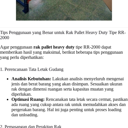
Tips Penggunaan yang Benar untuk Rak Pallet Heavy Duty Tipe RR-
2000
Agar penggunaan
rak pallet heavy duty
tipe RR-2000 dapat
memberikan hasil yang maksimal, berikut beberapa tips penggunaan
yang perlu diperhatikan:
1. Perencanaan Tata Letak Gudang
Analisis Kebutuhan:
Lakukan analisis menyeluruh mengenai
jenis dan berat barang yang akan disimpan. Sesuaikan ukuran
rak dengan dimensi ruangan serta kapasitas muatan yang
diperlukan.
Optimasi Ruang:
Rencanakan tata letak secara cermat, pastikan
ada ruang yang cukup antara rak untuk memudahkan akses dan
pergerakan barang. Hal ini juga penting untuk proses loading
dan unloading.
2. Pemasangan dan Perakitan Rak