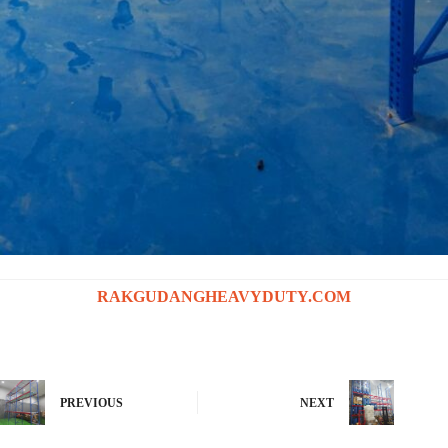
RAKGUDANGHEAVYDUTY.COM
PREVIOUS
NEXT