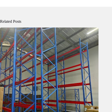
Related Posts