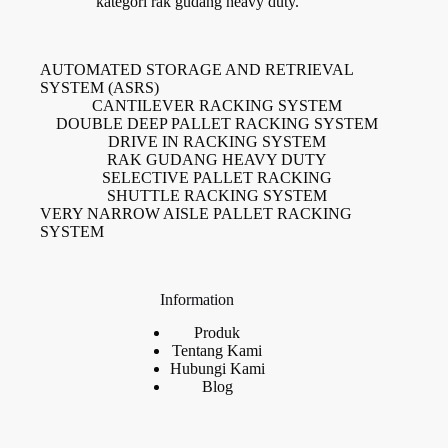
kategori rak gudang heavy duty.
AUTOMATED STORAGE AND RETRIEVAL
SYSTEM (ASRS)
CANTILEVER RACKING SYSTEM
DOUBLE DEEP PALLET RACKING SYSTEM
DRIVE IN RACKING SYSTEM
RAK GUDANG HEAVY DUTY
SELECTIVE PALLET RACKING
SHUTTLE RACKING SYSTEM
VERY NARROW AISLE PALLET RACKING
SYSTEM
Information
Produk
Tentang Kami
Hubungi Kami
Blog