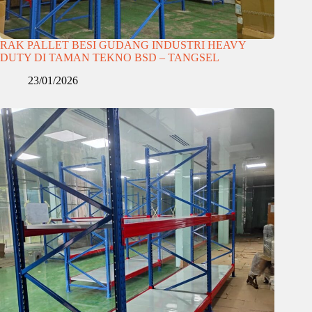
RAK PALLET BESI GUDANG INDUSTRI HEAVY
DUTY DI TAMAN TEKNO BSD – TANGSEL
23/01/2026