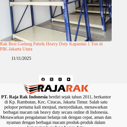
Rak Besi Gudang Pabrik Heavy Duty Kapasitas 1 Ton di
PIK-Jakarta Utara
11/11/2025
PT. Raja Rak Indonesia
berdiri sejak tahun 2011, berkantor
di Kp. Rambutan, Kec. Ciracas, Jakarta Timur. Salah satu
pelopor pertama kali menjual, menyediakan, menawarkan
berbagai macam rak heavy duty secara online di Indonesia.
Menawarkan pengalaman belanja rak dengan cepat, aman dan
nyaman dengan berbagai macam produk-produk dalam