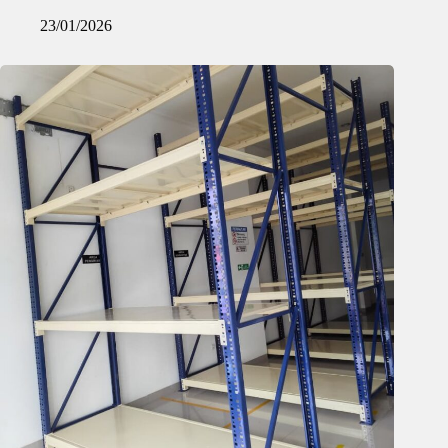
23/01/2026