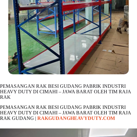
PEMASANGAN RAK BESI GUDANG PABRIK INDUSTRI
HEAVY DUTY DI CIMAHI – JAWA BARAT OLEH TIM RAJA
RAK
PEMASANGAN RAK BESI GUDANG PABRIK INDUSTRI
HEAVY DUTY DI CIMAHI – JAWA BARAT OLEH TIM RAJA
RAK GUDANG |
RAKGUDANGHEAVYDUTY.COM