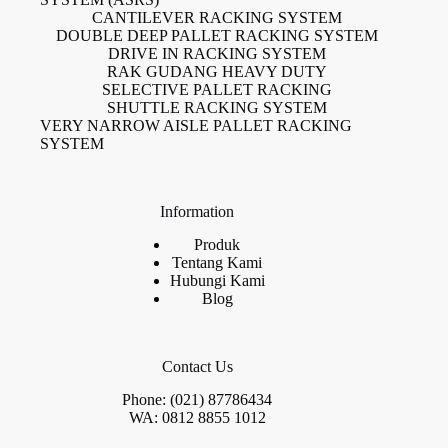
CANTILEVER RACKING SYSTEM
DOUBLE DEEP PALLET RACKING SYSTEM
DRIVE IN RACKING SYSTEM
RAK GUDANG HEAVY DUTY
SELECTIVE PALLET RACKING
SHUTTLE RACKING SYSTEM
VERY NARROW AISLE PALLET RACKING
SYSTEM
Information
Produk
Tentang Kami
Hubungi Kami
Blog
Contact Us
Phone: (021) 87786434
WA: 0812 8855 1012