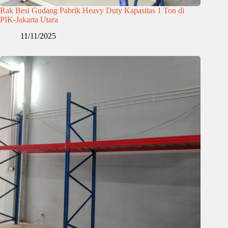
Rak Besi Gudang Pabrik Heavy Duty Kapasitas 1 Ton di
PIK-Jakarta Utara
11/11/2025