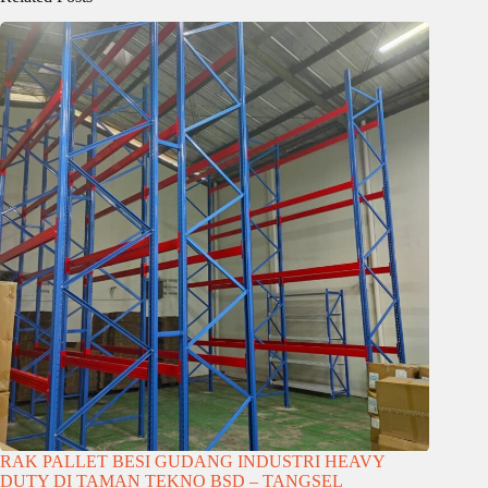
RAK PALLET BESI GUDANG INDUSTRI HEAVY
DUTY DI TAMAN TEKNO BSD – TANGSEL