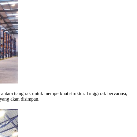
antara tiang rak untuk memperkuat struktur. Tinggi rak bervariasi,
 yang akan disimpan.