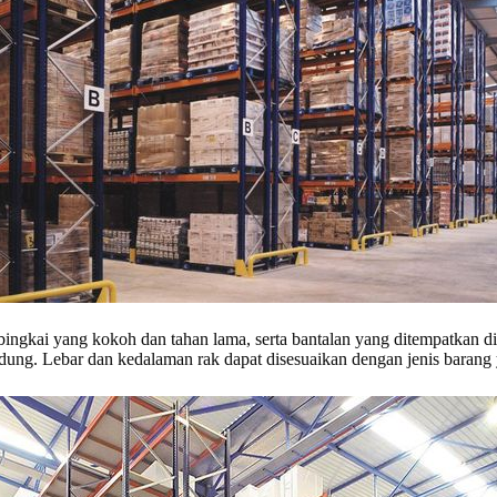
 bingkai yang kokoh dan tahan lama, serta bantalan yang ditempatkan di 
dung. Lebar dan kedalaman rak dapat disesuaikan dengan jenis barang