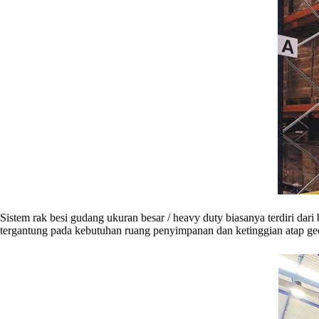
Sistem rak besi gudang ukuran besar / heavy duty biasanya terdiri dari
tergantung pada kebutuhan ruang penyimpanan dan ketinggian atap ge