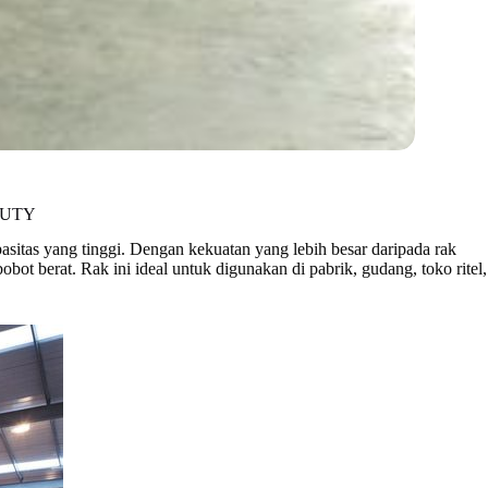
DUTY
itas yang tinggi. Dengan kekuatan yang lebih besar daripada rak
bot berat. Rak ini ideal untuk digunakan di pabrik, gudang, toko ritel,