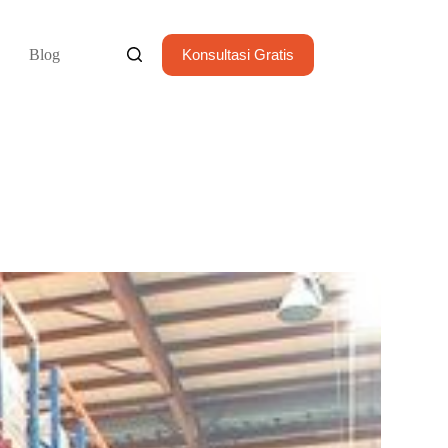
Blog
Konsultasi Gratis