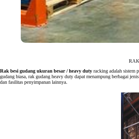
RAK
Rak besi gudang ukuran besar / heavy duty
racking adalah sistem 
gudang biasa, rak gudang heavy duty dapat menampung berbagai jenis bar
dan fasilitas penyimpanan lainnya.