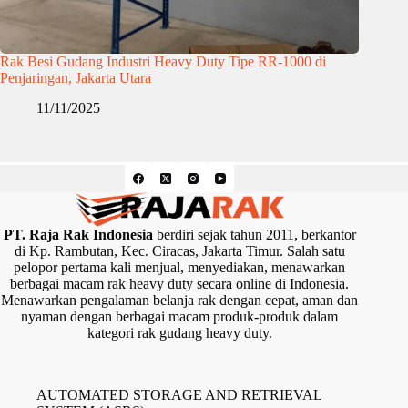
Rak Besi Gudang Industri Heavy Duty Tipe RR-1000 di
Penjaringan, Jakarta Utara
11/11/2025
PT. Raja Rak Indonesia
berdiri sejak tahun 2011, berkantor
di Kp. Rambutan, Kec. Ciracas, Jakarta Timur. Salah satu
pelopor pertama kali menjual, menyediakan, menawarkan
berbagai macam rak heavy duty secara online di Indonesia.
Menawarkan pengalaman belanja rak dengan cepat, aman dan
nyaman dengan berbagai macam produk-produk dalam
kategori rak gudang heavy duty.
AUTOMATED STORAGE AND RETRIEVAL