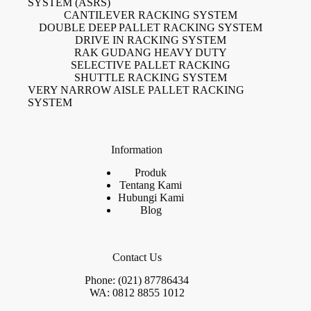
SYSTEM (ASRS)
CANTILEVER RACKING SYSTEM
DOUBLE DEEP PALLET RACKING SYSTEM
DRIVE IN RACKING SYSTEM
RAK GUDANG HEAVY DUTY
SELECTIVE PALLET RACKING
SHUTTLE RACKING SYSTEM
VERY NARROW AISLE PALLET RACKING
SYSTEM
Information
Produk
Tentang Kami
Hubungi Kami
Blog
Contact Us
Phone: (021) 87786434
WA: 0812 8855 1012