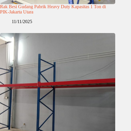
Rak Besi Gudang Pabrik Heavy Duty Kapasitas 1 Ton di
PIK-Jakarta Utara
11/11/2025