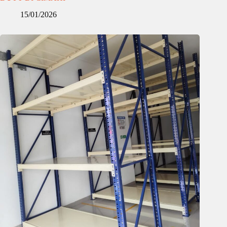
15/01/2026