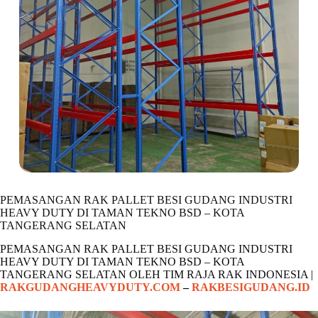
PEMASANGAN RAK PALLET BESI GUDANG INDUSTRI
HEAVY DUTY DI TAMAN TEKNO BSD – KOTA
TANGERANG SELATAN
PEMASANGAN RAK PALLET BESI GUDANG INDUSTRI
HEAVY DUTY DI TAMAN TEKNO BSD – KOTA
TANGERANG SELATAN OLEH TIM RAJA RAK INDONESIA |
RAKGUDANGHEAVYDUTY.COM
–
RAKBESIGUDANG.ID