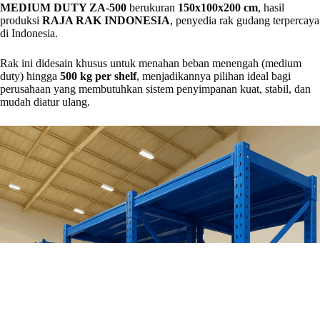
MEDIUM DUTY ZA-500
berukuran
150x100x200 cm
, hasil
produksi
RAJA RAK INDONESIA
, penyedia rak gudang terpercaya
di Indonesia.
Rak ini didesain khusus untuk menahan beban menengah (medium
duty) hingga
500 kg per shelf
, menjadikannya pilihan ideal bagi
perusahaan yang membutuhkan sistem penyimpanan kuat, stabil, dan
mudah diatur ulang.