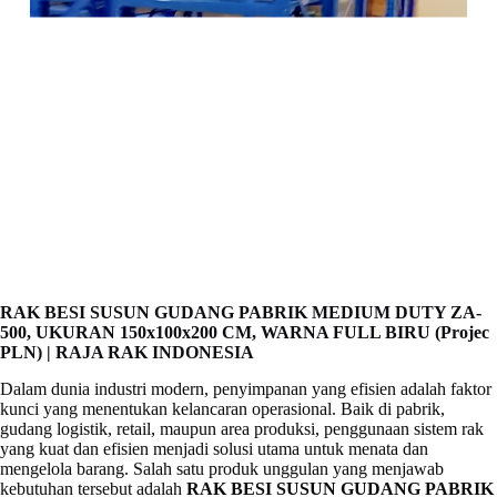
RAK BESI SUSUN GUDANG PABRIK MEDIUM DUTY ZA-
500, UKURAN 150x100x200 CM, WARNA FULL BIRU (Projec
PLN) | RAJA RAK INDONESIA
Dalam dunia industri modern, penyimpanan yang efisien adalah faktor
kunci yang menentukan kelancaran operasional. Baik di pabrik,
gudang logistik, retail, maupun area produksi, penggunaan sistem rak
yang kuat dan efisien menjadi solusi utama untuk menata dan
mengelola barang. Salah satu produk unggulan yang menjawab
kebutuhan tersebut adalah
RAK BESI SUSUN GUDANG PABRIK