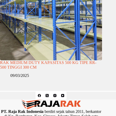
RAK MEDIUM DUTY KAPASITAS 500 KG TIPE RR-
500 TINGGI 300 CM
09/03/2025
PT. Raja Rak Indonesia
berdiri sejak tahun 2011, berkantor