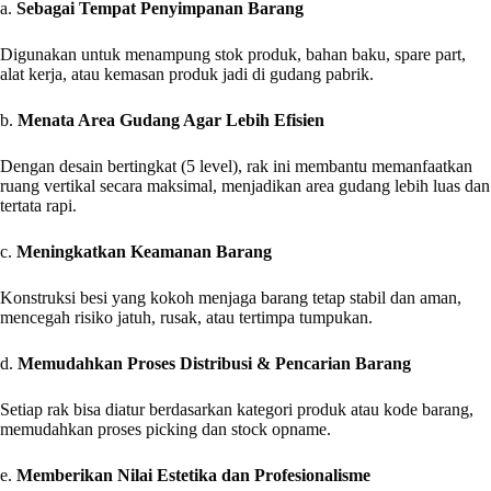
a.
Sebagai Tempat Penyimpanan Barang
Digunakan untuk menampung stok produk, bahan baku, spare part,
alat kerja, atau kemasan produk jadi di gudang pabrik.
b.
Menata Area Gudang Agar Lebih Efisien
Dengan desain bertingkat (5 level), rak ini membantu memanfaatkan
ruang vertikal secara maksimal, menjadikan area gudang lebih luas dan
tertata rapi.
c.
Meningkatkan Keamanan Barang
Konstruksi besi yang kokoh menjaga barang tetap stabil dan aman,
mencegah risiko jatuh, rusak, atau tertimpa tumpukan.
d.
Memudahkan Proses Distribusi & Pencarian Barang
Setiap rak bisa diatur berdasarkan kategori produk atau kode barang,
memudahkan proses picking dan stock opname.
e.
Memberikan Nilai Estetika dan Profesionalisme