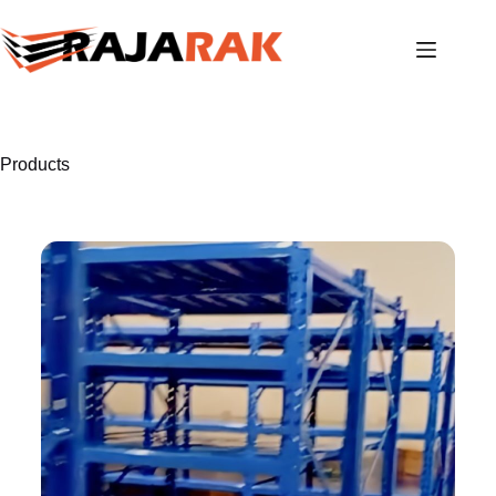
Products