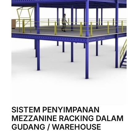
SISTEM PENYIMPANAN
MEZZANINE RACKING DALAM
GUDANG / WAREHOUSE