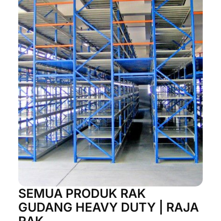
SEMUA PRODUK RAK
GUDANG HEAVY DUTY | RAJA