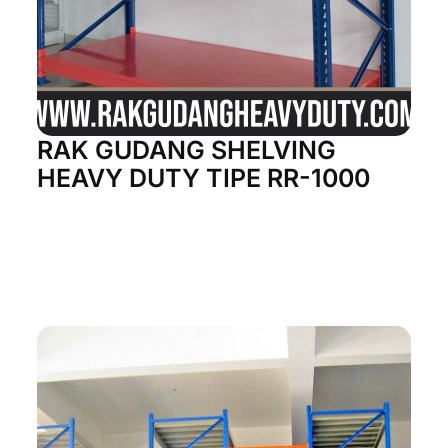
RAK GUDANG SHELVING
HEAVY DUTY TIPE RR-1000