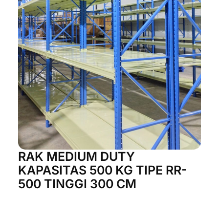
RAK MEDIUM DUTY
KAPASITAS 500 KG TIPE RR-
500 TINGGI 300 CM