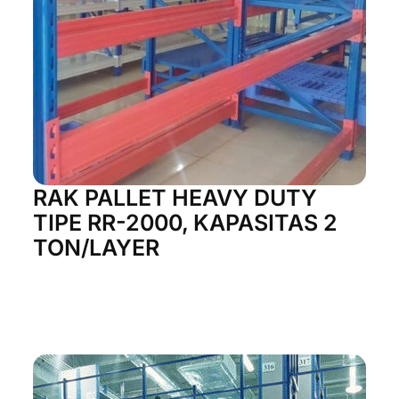
RAK PALLET HEAVY DUTY
TIPE RR-2000, KAPASITAS 2
TON/LAYER