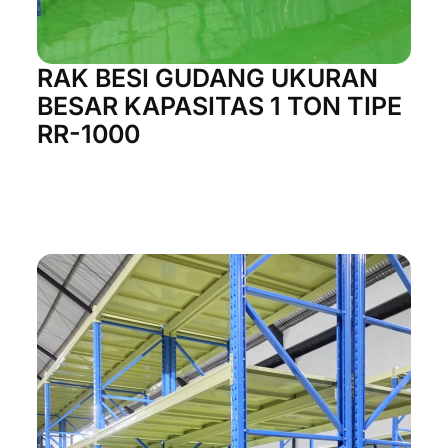
RAK BESI GUDANG UKURAN
BESAR KAPASITAS 1 TON TIPE
RR-1000