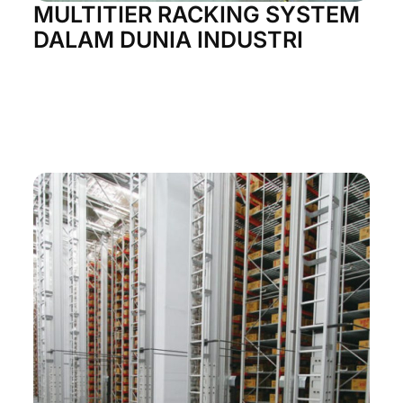
MULTITIER RACKING SYSTEM
DALAM DUNIA INDUSTRI