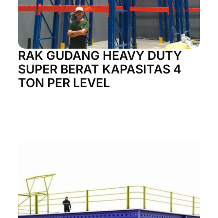
RAK GUDANG HEAVY DUTY
SUPER BERAT KAPASITAS 4
TON PER LEVEL