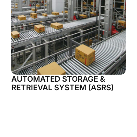
AUTOMATED STORAGE &
RETRIEVAL SYSTEM (ASRS)