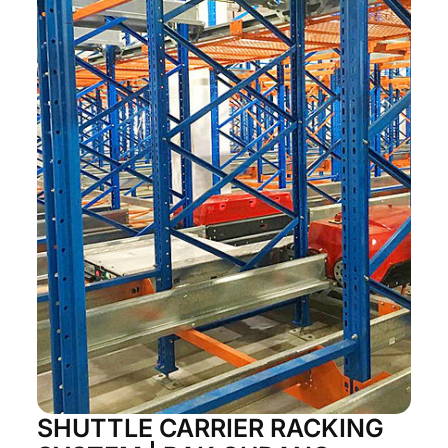
SHUTTLE CARRIER RACKING