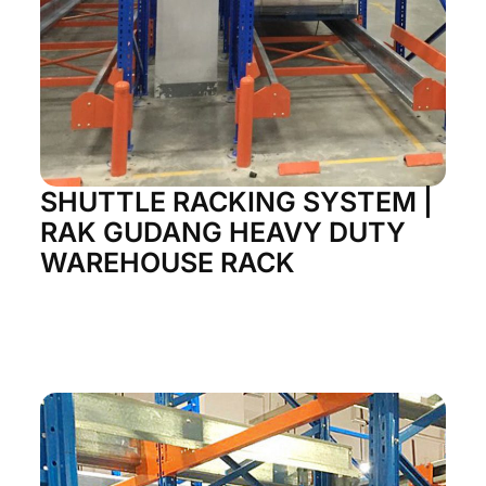
SHUTTLE RACKING SYSTEM |
RAK GUDANG HEAVY DUTY
WAREHOUSE RACK