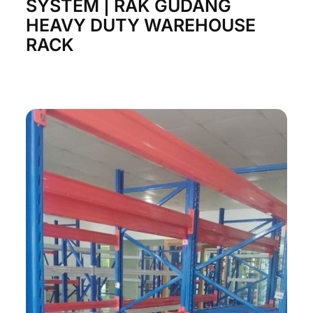
SYSTEM | RAK GUDANG
HEAVY DUTY WAREHOUSE
RACK