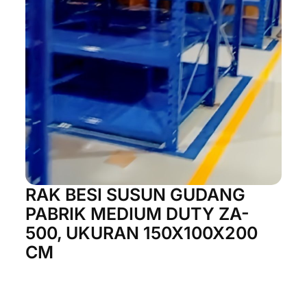
RAK BESI SUSUN GUDANG
PABRIK MEDIUM DUTY ZA-
500, UKURAN 150X100X200
CM