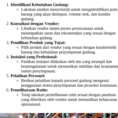
Identifikasi Kebutuhan Gudang:
Lakukan analisis menyeluruh untuk mengidentifikasi jenis
barang yang akan disimpan, volume stok, dan kondisi
gudang.
Konsultasi dengan Vendor:
Libatkan vendor dalam proses perencanaan untuk
mendapatkan saran dan rekomendasi yang sesuai dengan
kebutuhan gudang.
Pemilihan Produk yang Tepat:
Pilih produk dari vendor yang sesuai dengan karakteristik
barang dan kebutuhan penyimpanan gudang.
Instalasi yang Profesional:
Pastikan instalasi dilakukan oleh tim yang terampil dan
berpengalaman untuk memastikan stabilitas dan keamanan
sistem penyimpanan.
Pelatihan Personel:
Berikan pelatihan kepada personel gudang mengenai
penggunaan sistem penyimpanan dan prosedur keamanan.
Pemeliharaan Rutin:
Tetap lakukan pemeliharaan rutin sesuai dengan panduan
yang diberikan oleh vendor untuk memastikan kelancaran
operasional.