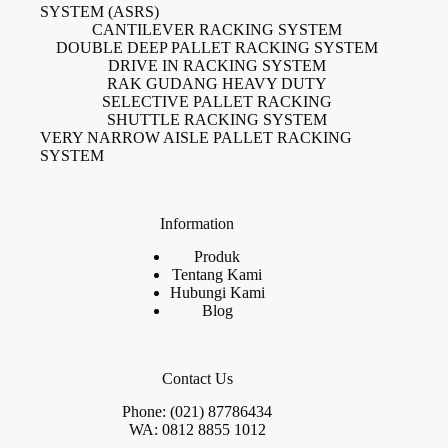
SYSTEM (ASRS)
CANTILEVER RACKING SYSTEM
DOUBLE DEEP PALLET RACKING SYSTEM
DRIVE IN RACKING SYSTEM
RAK GUDANG HEAVY DUTY
SELECTIVE PALLET RACKING
SHUTTLE RACKING SYSTEM
VERY NARROW AISLE PALLET RACKING
SYSTEM
Information
Produk
Tentang Kami
Hubungi Kami
Blog
Contact Us
Phone: (021) 87786434
WA: 0812 8855 1012