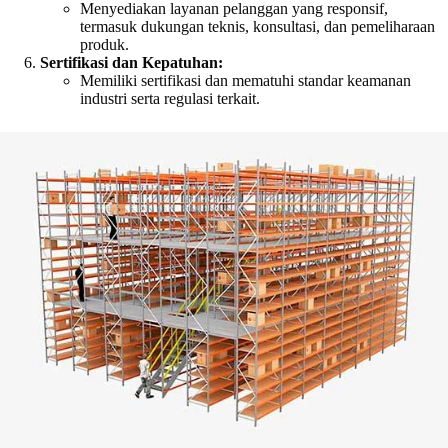
Menyediakan layanan pelanggan yang responsif,
termasuk dukungan teknis, konsultasi, dan pemeliharaan
produk.
Sertifikasi dan Kepatuhan:
Memiliki sertifikasi dan mematuhi standar keamanan
industri serta regulasi terkait.