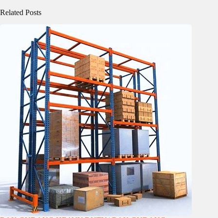
Related Posts