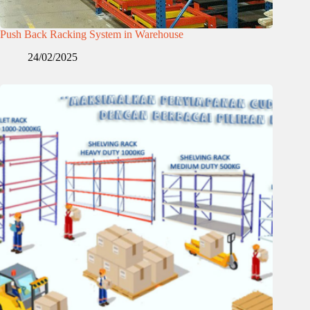
Push Back Racking System in Warehouse
24/02/2025