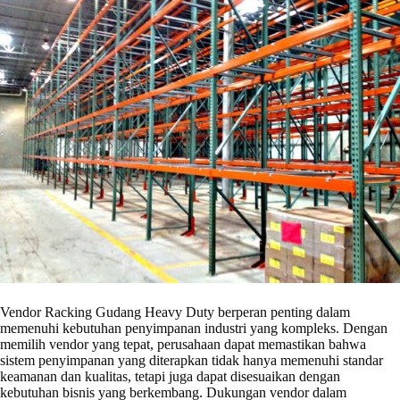
Vendor Racking Gudang Heavy Duty berperan penting dalam
memenuhi kebutuhan penyimpanan industri yang kompleks. Dengan
memilih vendor yang tepat, perusahaan dapat memastikan bahwa
sistem penyimpanan yang diterapkan tidak hanya memenuhi standar
keamanan dan kualitas, tetapi juga dapat disesuaikan dengan
kebutuhan bisnis yang berkembang. Dukungan vendor dalam