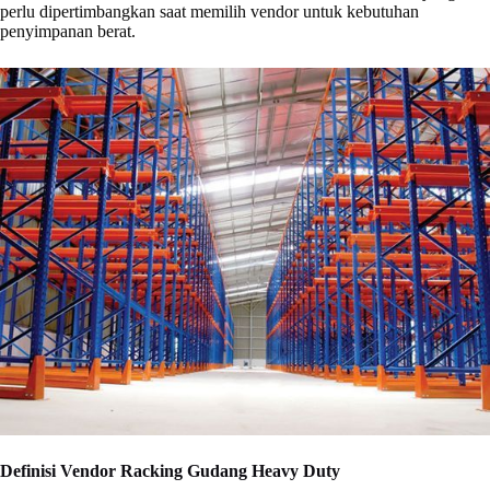
perlu dipertimbangkan saat memilih vendor untuk kebutuhan
penyimpanan berat.
Definisi Vendor Racking Gudang Heavy Duty