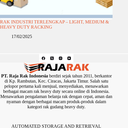
RAK INDUSTRI TERLENGKAP – LIGHT, MEDIUM &
HEAVY DUTY RACKING
17/02/2025
PT. Raja Rak Indonesia
berdiri sejak tahun 2011, berkantor
di Kp. Rambutan, Kec. Ciracas, Jakarta Timur. Salah satu
pelopor pertama kali menjual, menyediakan, menawarkan
berbagai macam rak heavy duty secara online di Indonesia.
Menawarkan pengalaman belanja rak dengan cepat, aman dan
nyaman dengan berbagai macam produk-produk dalam
kategori rak gudang heavy duty.
AUTOMATED STORAGE AND RETRIEVAL