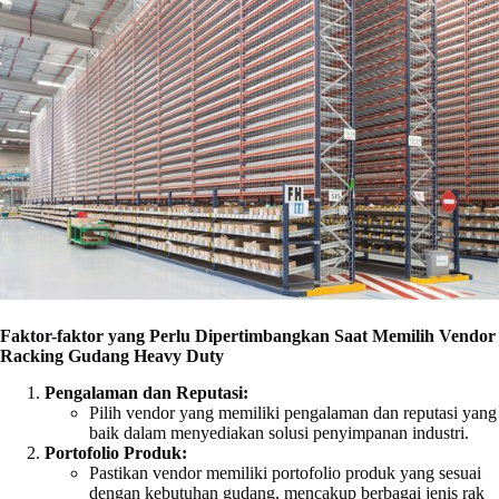
Faktor-faktor yang Perlu Dipertimbangkan Saat Memilih Vendor
Racking Gudang Heavy Duty
Pengalaman dan Reputasi:
Pilih vendor yang memiliki pengalaman dan reputasi yang
baik dalam menyediakan solusi penyimpanan industri.
Portofolio Produk:
Pastikan vendor memiliki portofolio produk yang sesuai
dengan kebutuhan gudang, mencakup berbagai jenis rak