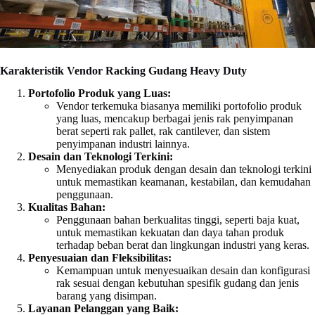
Karakteristik Vendor Racking Gudang Heavy Duty
Portofolio Produk yang Luas:
Vendor terkemuka biasanya memiliki portofolio produk
yang luas, mencakup berbagai jenis rak penyimpanan
berat seperti rak pallet, rak cantilever, dan sistem
penyimpanan industri lainnya.
Desain dan Teknologi Terkini:
Menyediakan produk dengan desain dan teknologi terkini
untuk memastikan keamanan, kestabilan, dan kemudahan
penggunaan.
Kualitas Bahan:
Penggunaan bahan berkualitas tinggi, seperti baja kuat,
untuk memastikan kekuatan dan daya tahan produk
terhadap beban berat dan lingkungan industri yang keras.
Penyesuaian dan Fleksibilitas:
Kemampuan untuk menyesuaikan desain dan konfigurasi
rak sesuai dengan kebutuhan spesifik gudang dan jenis
barang yang disimpan.
Layanan Pelanggan yang Baik: