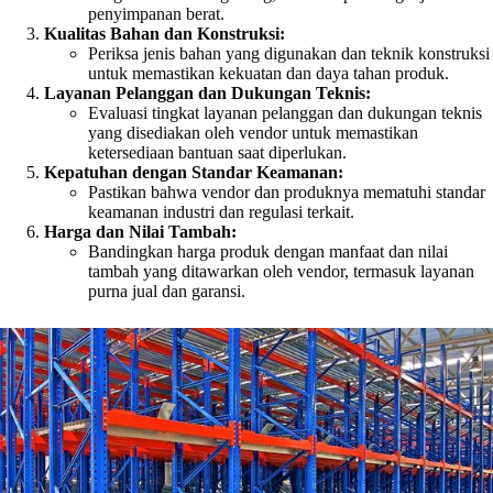
penyimpanan berat.
Kualitas Bahan dan Konstruksi:
Periksa jenis bahan yang digunakan dan teknik konstruksi
untuk memastikan kekuatan dan daya tahan produk.
Layanan Pelanggan dan Dukungan Teknis:
Evaluasi tingkat layanan pelanggan dan dukungan teknis
yang disediakan oleh vendor untuk memastikan
ketersediaan bantuan saat diperlukan.
Kepatuhan dengan Standar Keamanan:
Pastikan bahwa vendor dan produknya mematuhi standar
keamanan industri dan regulasi terkait.
Harga dan Nilai Tambah:
Bandingkan harga produk dengan manfaat dan nilai
tambah yang ditawarkan oleh vendor, termasuk layanan
purna jual dan garansi.