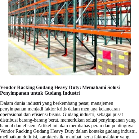
Vendor Racking Gudang Heavy Duty: Memahami Solusi
Penyimpanan untuk Gudang Industri
Dalam dunia industri yang berkembang pesat, manajemen
penyimpanan menjadi faktor kritis dalam menjaga kelancaran
operasional dan efisiensi bisnis. Gudang industri, sebagai pusat
distribusi barang-barang berat, memerlukan solusi penyimpanan yang
handal dan efisien. Artikel ini akan membahas peran dan pentingnya
Vendor Racking Gudang Heavy Duty dalam konteks gudang industri,
melibatkan definisi, karakteristik, manfaat, serta faktor-faktor yang