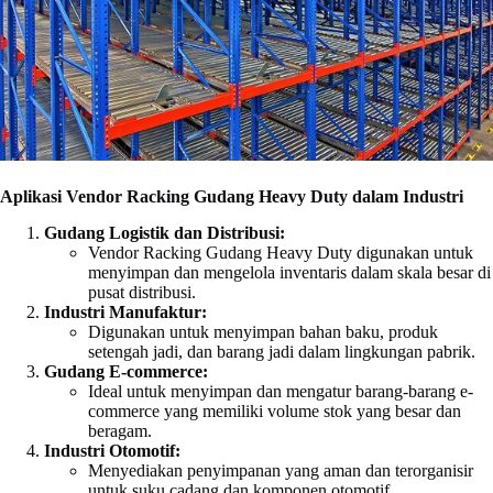
Aplikasi Vendor Racking Gudang Heavy Duty dalam Industri
Gudang Logistik dan Distribusi:
Vendor Racking Gudang Heavy Duty digunakan untuk
menyimpan dan mengelola inventaris dalam skala besar di
pusat distribusi.
Industri Manufaktur:
Digunakan untuk menyimpan bahan baku, produk
setengah jadi, dan barang jadi dalam lingkungan pabrik.
Gudang E-commerce:
Ideal untuk menyimpan dan mengatur barang-barang e-
commerce yang memiliki volume stok yang besar dan
beragam.
Industri Otomotif:
Menyediakan penyimpanan yang aman dan terorganisir
untuk suku cadang dan komponen otomotif.