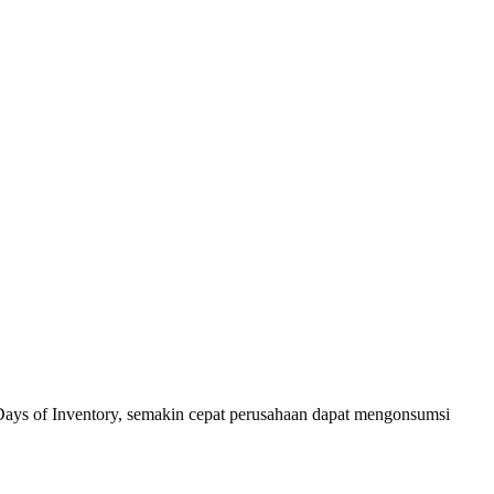
Days of Inventory, semakin cepat perusahaan dapat mengonsumsi