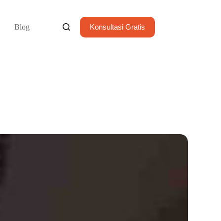
Blog
Konsultasi Gratis