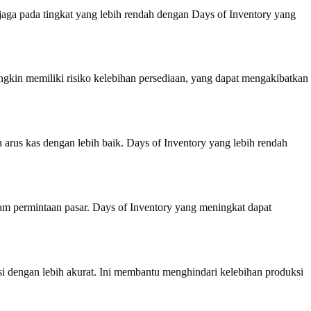
aga pada tingkat yang lebih rendah dengan Days of Inventory yang
ngkin memiliki risiko kelebihan persediaan, yang dapat mengakibatkan
rus kas dengan lebih baik. Days of Inventory yang lebih rendah
lam permintaan pasar. Days of Inventory yang meningkat dapat
 dengan lebih akurat. Ini membantu menghindari kelebihan produksi