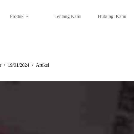
Produk
Tentang Kami
Hubungi Kami
r
19/01/2024
Artikel