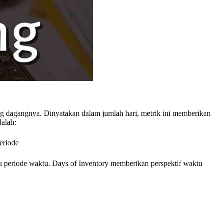
ng dagangnya. Dinyatakan dalam jumlah hari, metrik ini memberikan
alah:
eriode
tu periode waktu. Days of Inventory memberikan perspektif waktu