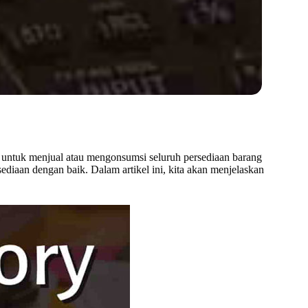
n untuk menjual atau mengonsumsi seluruh persediaan barang
iaan dengan baik. Dalam artikel ini, kita akan menjelaskan