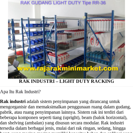
RAK INDUSTRI – LIGHT DUTY RACKING
Apa Itu Rak Industri?
Rak industri
adalah sistem penyimpanan yang dirancang untuk
mengorganisir dan memaksimalkan penggunaan ruang dalam gudang,
pabrik, atau ruang penyimpanan lainnya. Sistem rak ini terdiri dari
beberapa komponen seperti tiang (upright), beam (balok horizontal),
dan shelving (ambalan) yang disusun secara modular. Rak industri
tersedia dalam berbagai jenis, mulai dari rak ringan, sedang, hingga