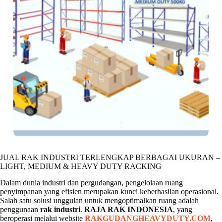
JUAL RAK INDUSTRI TERLENGKAP BERBAGAI UKURAN –
LIGHT, MEDIUM & HEAVY DUTY RACKING
Dalam dunia industri dan pergudangan, pengelolaan ruang
penyimpanan yang efisien merupakan kunci keberhasilan operasional.
Salah satu solusi unggulan untuk mengoptimalkan ruang adalah
penggunaan
rak industri
.
RAJA RAK INDONESIA
, yang
beroperasi melalui website
RAKGUDANGHEAVYDUTY.COM
,