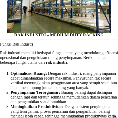
RAK INDUSTRI – MEDIUM DUTY RACKING
Fungsi Rak Industri
Rak industri memiliki berbagai fungsi utama yang mendukung efisiensi
operasional dan pengelolaan ruang penyimpanan. Berikut adalah
beberapa fungsi utama dari
rak industri
:
Optimalisasi Ruang:
Dengan rak industri, ruang penyimpanan
dapat dimanfaatkan secara maksimal. Penyusunan rak secara
vertikal memungkinkan penggunaan area yang sempit sekalipun
dapat menampung jumlah barang yang banyak.
Penyimpanan Terorganisir:
Barang-barang dapat disimpan
dengan rapi dan teratur, sehingga memudahkan dalam pencarian
dan pengambilan saat dibutuhkan.
Meningkatkan Produktivitas:
Dengan sistem penyimpanan
yang terorganisir, proses pencarian dan pengambilan barang
menjadi lebih cepat, sehingga meningkatkan produktivitas kerja.