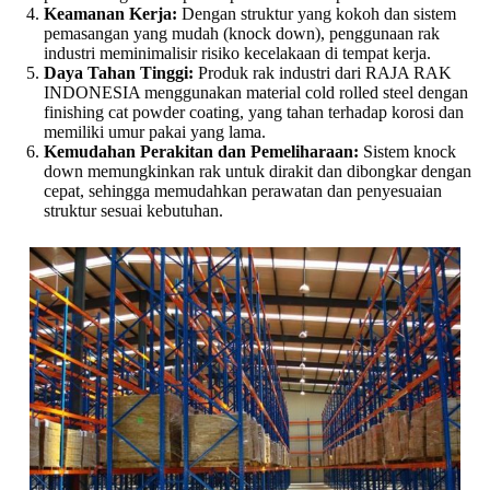
Keamanan Kerja:
Dengan struktur yang kokoh dan sistem
pemasangan yang mudah (knock down), penggunaan rak
industri meminimalisir risiko kecelakaan di tempat kerja.
Daya Tahan Tinggi:
Produk rak industri dari RAJA RAK
INDONESIA menggunakan material cold rolled steel dengan
finishing cat powder coating, yang tahan terhadap korosi dan
memiliki umur pakai yang lama.
Kemudahan Perakitan dan Pemeliharaan:
Sistem knock
down memungkinkan rak untuk dirakit dan dibongkar dengan
cepat, sehingga memudahkan perawatan dan penyesuaian
struktur sesuai kebutuhan.