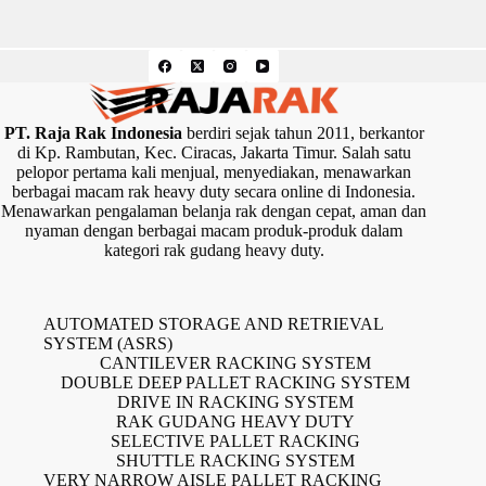
PT. Raja Rak Indonesia
berdiri sejak tahun 2011, berkantor
di Kp. Rambutan, Kec. Ciracas, Jakarta Timur. Salah satu
pelopor pertama kali menjual, menyediakan, menawarkan
berbagai macam rak heavy duty secara online di Indonesia.
Menawarkan pengalaman belanja rak dengan cepat, aman dan
nyaman dengan berbagai macam produk-produk dalam
kategori rak gudang heavy duty.
AUTOMATED STORAGE AND RETRIEVAL
SYSTEM (ASRS)
CANTILEVER RACKING SYSTEM
DOUBLE DEEP PALLET RACKING SYSTEM
DRIVE IN RACKING SYSTEM
RAK GUDANG HEAVY DUTY
SELECTIVE PALLET RACKING
SHUTTLE RACKING SYSTEM
VERY NARROW AISLE PALLET RACKING