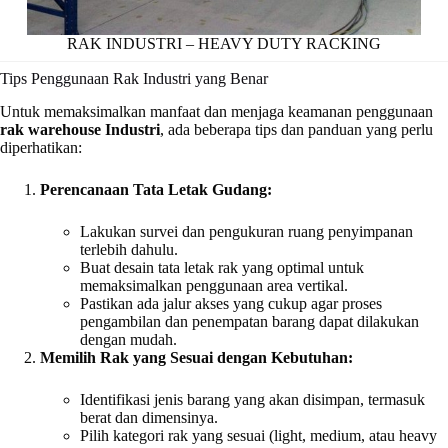
RAK INDUSTRI – HEAVY DUTY RACKING
Tips Penggunaan Rak Industri yang Benar
Untuk memaksimalkan manfaat dan menjaga keamanan penggunaan
rak warehouse Industri
, ada beberapa tips dan panduan yang perlu
diperhatikan:
Perencanaan Tata Letak Gudang:
Lakukan survei dan pengukuran ruang penyimpanan
terlebih dahulu.
Buat desain tata letak rak yang optimal untuk
memaksimalkan penggunaan area vertikal.
Pastikan ada jalur akses yang cukup agar proses
pengambilan dan penempatan barang dapat dilakukan
dengan mudah.
Memilih Rak yang Sesuai dengan Kebutuhan:
Identifikasi jenis barang yang akan disimpan, termasuk
berat dan dimensinya.
Pilih kategori rak yang sesuai (light, medium, atau heavy