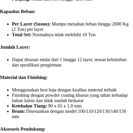
Kapasitas Beban:
Per Layer (Susun):
Mampu menahan beban hingga 2000 Kg
(2 Ton) per layer
Total Set:
Normalnya tidak melebihi 10 Ton
Jumlah Layer:
Dapat disusun mulai dari 1 hingga 12 layer, sesuai kebutuhan
dan spesifikasi pengiriman
Material dan Finishing:
Menggunakan besi baja dengan kualitas material terbaik
Finishing dengan powder coating khusus yang tahan terhadap
bahan kimia dan tidak mudah berkarat
Ketebalan Tiang:
90 x 65 x 1.8 mm
Beam:
Disesuaikan dengan model 100/110/120/130/140/150
mm
Aksesoris Pendukung: