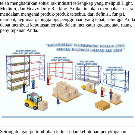
telah menghadirkan solusi rak industri terlengkap yang meliputi Light,
Medium, dan Heavy Duty Racking. Artikel ini akan membahas secara
mendalam mengenai produk-produk tersebut, dari definisi, fungsi,
manfaat, kegunaan, hingga tips penggunaan yang tepat, sehingga Anda
dapat membuat keputusan terbaik dalam mengatur gudang atau ruang
penyimpanan Anda.
Seiring dengan pertumbuhan industri dan kebutuhan penyimpanan