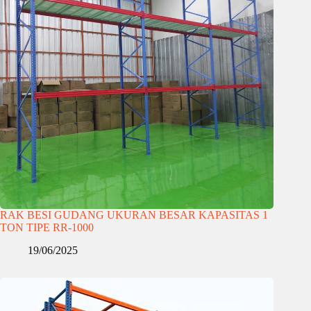
RAK BESI GUDANG UKURAN BESAR KAPASITAS 1
TON TIPE RR-1000
19/06/2025