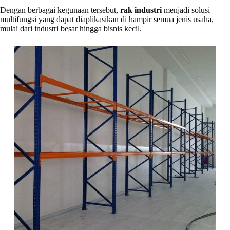
Dengan berbagai kegunaan tersebut,
rak industri
menjadi solusi
multifungsi yang dapat diaplikasikan di hampir semua jenis usaha,
mulai dari industri besar hingga bisnis kecil.