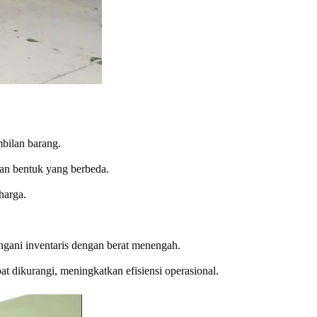
bilan barang.
an bentuk yang berbeda.
harga.
ani inventaris dengan berat menengah.
 dikurangi, meningkatkan efisiensi operasional.