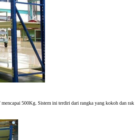
encapai 500Kg. Sistem ini terdiri dari rangka yang kokoh dan rak