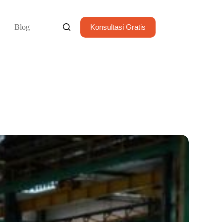
Blog
Konsultasi Gratis