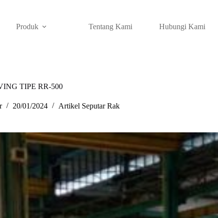
Produk
Tentang Kami
Hubungi Kami
ING TIPE RR-500
r
20/01/2024
Artikel Seputar Rak