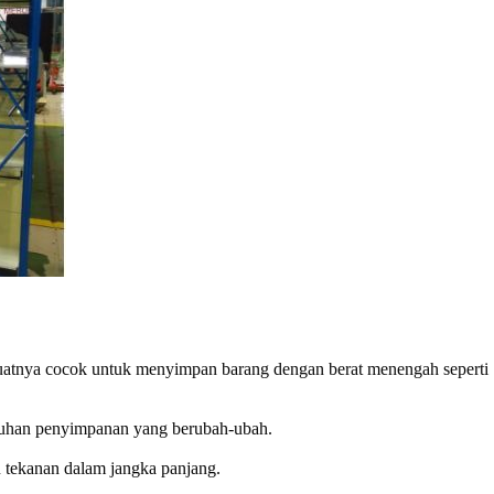
atnya cocok untuk menyimpan barang dengan berat menengah seperti
tuhan penyimpanan yang berubah-ubah.
n tekanan dalam jangka panjang.