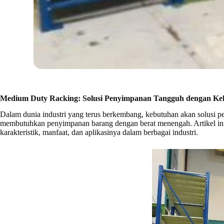
Medium Duty Racking: Solusi Penyimpanan Tangguh dengan Kek
Dalam dunia industri yang terus berkembang, kebutuhan akan solusi 
membutuhkan penyimpanan barang dengan berat menengah. Artikel ini
karakteristik, manfaat, dan aplikasinya dalam berbagai industri.