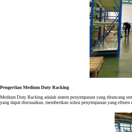
Pengertian Medium Duty Racking
Medium Duty Racking adalah sistem penyimpanan yang dirancang untuk
yang dapat disesuaikan, memberikan solusi penyimpanan yang efisien dan