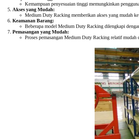
Kemampuan penyesuaian tinggi memungkinkan pengguna unt
Akses yang Mudah:
Medium Duty Racking memberikan akses yang mudah ke set
Keamanan Barang:
Beberapa model Medium Duty Racking dilengkapi dengan 
Pemasangan yang Mudah:
Proses pemasangan Medium Duty Racking relatif mudah da