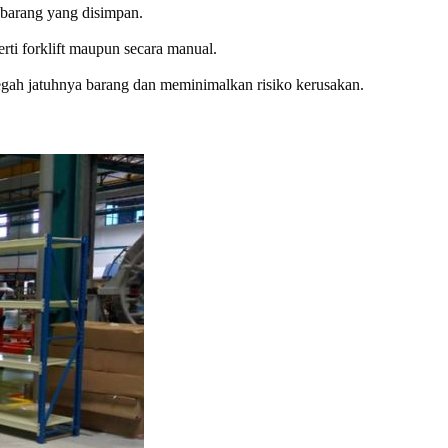
 barang yang disimpan.
ti forklift maupun secara manual.
ah jatuhnya barang dan meminimalkan risiko kerusakan.