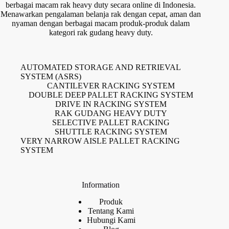
berbagai macam rak heavy duty secara online di Indonesia.
Menawarkan pengalaman belanja rak dengan cepat, aman dan
nyaman dengan berbagai macam produk-produk dalam
kategori rak gudang heavy duty.
AUTOMATED STORAGE AND RETRIEVAL
SYSTEM (ASRS)
CANTILEVER RACKING SYSTEM
DOUBLE DEEP PALLET RACKING SYSTEM
DRIVE IN RACKING SYSTEM
RAK GUDANG HEAVY DUTY
SELECTIVE PALLET RACKING
SHUTTLE RACKING SYSTEM
VERY NARROW AISLE PALLET RACKING
SYSTEM
Information
Produk
Tentang Kami
Hubungi Kami