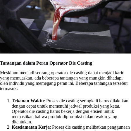
Tantangan dalam Peran Operator Die Casting
Meskipun menjadi seorang operator die casting dapat menjadi karir
yang memuaskan, ada beberapa tantangan yang mungkin dihadapi
oleh individu yang memegang peran ini. Beberapa tantangan tersebut
termasuk:
Tekanan Waktu
: Proses die casting seringkali harus dilakukan
dengan cepat untuk memenuhi jadwal produksi yang ketat.
Operator die casting harus bekerja dengan efisien untuk
memastikan bahwa produk diproduksi dalam waktu yang
ditentukan.
Keselamatan Kerja
: Proses die casting melibatkan penggunaan