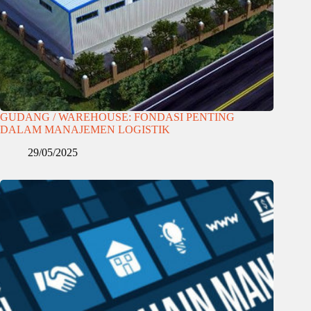
GUDANG / WAREHOUSE: FONDASI PENTING
DALAM MANAJEMEN LOGISTIK
29/05/2025