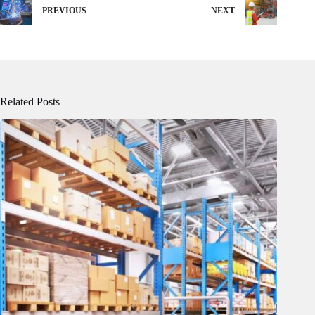
PREVIOUS
NEXT
Related Posts