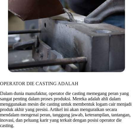
OPERATOR DIE CASTING ADALAH
Dalam dunia manufaktur, operator die casting memegang peran yang
sangat penting dalam proses produksi. Mereka adalah ahli dalam
menggunakan mesin die casting untuk membentuk logam cair menjadi
produk akhir yang presisi. Artikel ini akan menguraikan secara
mendalam mengenai peran, tanggung jawab, keterampilan, tantangan,
inovasi, dan peluang karir yang terkait dengan posisi operator die
casting.