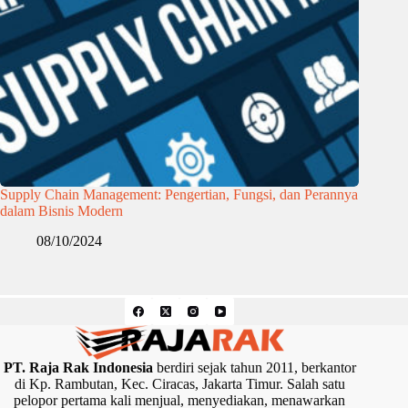
Supply Chain Management: Pengertian, Fungsi, dan Perannya
dalam Bisnis Modern
08/10/2024
PT. Raja Rak Indonesia
berdiri sejak tahun 2011, berkantor
di Kp. Rambutan, Kec. Ciracas, Jakarta Timur. Salah satu
pelopor pertama kali menjual, menyediakan, menawarkan