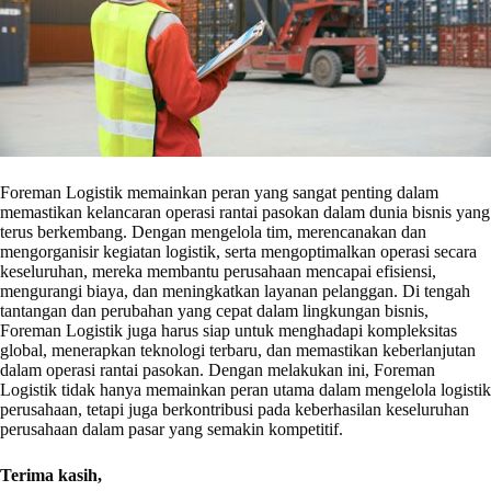
Foreman Logistik memainkan peran yang sangat penting dalam
memastikan kelancaran operasi rantai pasokan dalam dunia bisnis yang
terus berkembang. Dengan mengelola tim, merencanakan dan
mengorganisir kegiatan logistik, serta mengoptimalkan operasi secara
keseluruhan, mereka membantu perusahaan mencapai efisiensi,
mengurangi biaya, dan meningkatkan layanan pelanggan. Di tengah
tantangan dan perubahan yang cepat dalam lingkungan bisnis,
Foreman Logistik juga harus siap untuk menghadapi kompleksitas
global, menerapkan teknologi terbaru, dan memastikan keberlanjutan
dalam operasi rantai pasokan. Dengan melakukan ini, Foreman
Logistik tidak hanya memainkan peran utama dalam mengelola logistik
perusahaan, tetapi juga berkontribusi pada keberhasilan keseluruhan
perusahaan dalam pasar yang semakin kompetitif.
Terima kasih,