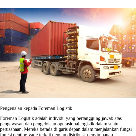
Pengenalan kepada Foreman Logistik
Foreman Logistik adalah individu yang bertanggung jawab atas
pengawasan dan pengelolaan operasional logistik dalam suatu
perusahaan. Mereka berada di garis depan dalam menjalankan fungsi-
fungsi penting yang terkait dengan distribusi, penyimpanan,