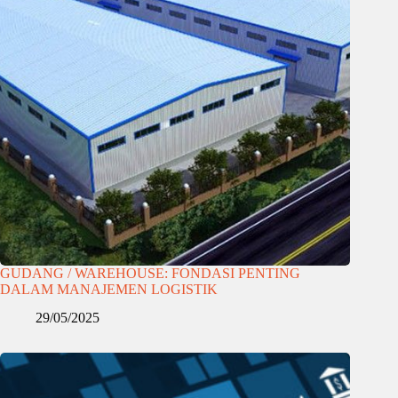
GUDANG / WAREHOUSE: FONDASI PENTING
DALAM MANAJEMEN LOGISTIK
29/05/2025