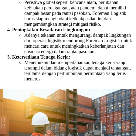
Peristiwa global seperti bencana alam, perubahan
kebijakan perdagangan, atau pandemi dapat memiliki
dampak besar pada rantai pasokan. Foreman Logistik
harus siap menghadapi ketidakpastian ini dan
mengembangkan strategi mitigasi risiko.
Peningkatan Kesadaran Lingkungan:
Adanya tekanan untuk mengurangi dampak lingkungan
dari operasi logistik mendorong Foreman Logistik untuk
mencari cara untuk meningkatkan keberlanjutan dan
efisiensi energi dalam rantai pasokan.
Ketersediaan Tenaga Kerja:
Menemukan dan mempertahankan tenaga kerja yang
terampil dalam bidang logistik dapat menjadi tantangan,
terutama dengan pertumbuhan permintaan yang terus
menerus.