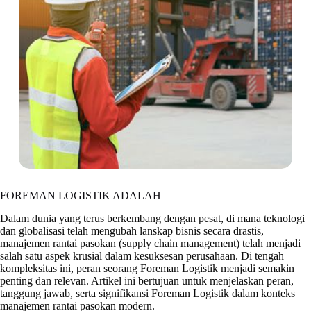
FOREMAN LOGISTIK ADALAH
Dalam dunia yang terus berkembang dengan pesat, di mana teknologi
dan globalisasi telah mengubah lanskap bisnis secara drastis,
manajemen rantai pasokan (supply chain management) telah menjadi
salah satu aspek krusial dalam kesuksesan perusahaan. Di tengah
kompleksitas ini, peran seorang Foreman Logistik menjadi semakin
penting dan relevan. Artikel ini bertujuan untuk menjelaskan peran,
tanggung jawab, serta signifikansi Foreman Logistik dalam konteks
manajemen rantai pasokan modern.