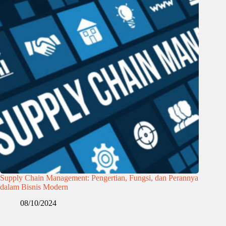
Supply Chain Management: Pengertian, Fungsi, dan Perannya
dalam Bisnis Modern
08/10/2024