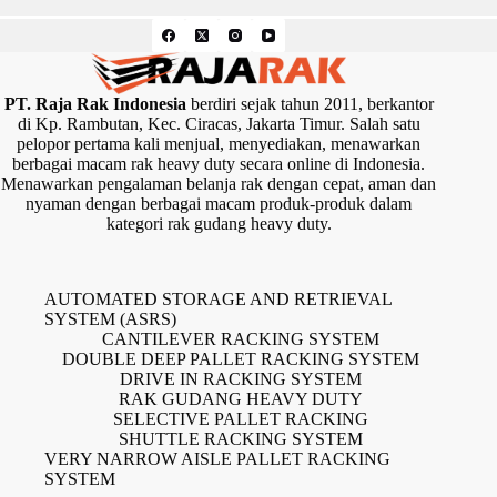
PT. Raja Rak Indonesia
berdiri sejak tahun 2011, berkantor
di Kp. Rambutan, Kec. Ciracas, Jakarta Timur. Salah satu
pelopor pertama kali menjual, menyediakan, menawarkan
berbagai macam rak heavy duty secara online di Indonesia.
Menawarkan pengalaman belanja rak dengan cepat, aman dan
nyaman dengan berbagai macam produk-produk dalam
kategori rak gudang heavy duty.
AUTOMATED STORAGE AND RETRIEVAL
SYSTEM (ASRS)
CANTILEVER RACKING SYSTEM
DOUBLE DEEP PALLET RACKING SYSTEM
DRIVE IN RACKING SYSTEM
RAK GUDANG HEAVY DUTY
SELECTIVE PALLET RACKING
SHUTTLE RACKING SYSTEM
VERY NARROW AISLE PALLET RACKING
SYSTEM