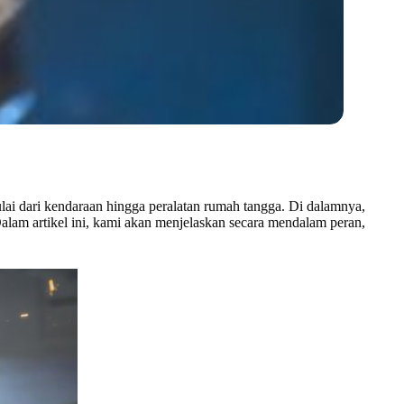
ai dari kendaraan hingga peralatan rumah tangga. Di dalamnya,
lam artikel ini, kami akan menjelaskan secara mendalam peran,