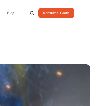
Blog
Konsultasi Gratis