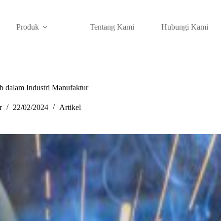
Produk
Tentang Kami
Hubungi Kami
alam Industri Manufaktur
r
22/02/2024
Artikel