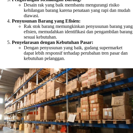
Desain rak yang baik membantu mengurangi risiko
kehilangan barang karena penataan yang rapi dan mudah
diawasi.
Penyusunan Barang yang Efisien:
Rak stok barang memungkinkan penyusunan barang yang
efisien, memudahkan identifikasi dan pengambilan barang
sesuai kebutuhan.
Penyelarasan dengan Kebutuhan Pasar:
Dengan penyusunan yang baik, gudang supermarket
dapat lebih responsif terhadap perubahan tren pasar dan
kebutuhan pelanggan.