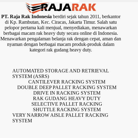
PT. Raja Rak Indonesia
berdiri sejak tahun 2011, berkantor
di Kp. Rambutan, Kec. Ciracas, Jakarta Timur. Salah satu
pelopor pertama kali menjual, menyediakan, menawarkan
berbagai macam rak heavy duty secara online di Indonesia.
Menawarkan pengalaman belanja rak dengan cepat, aman dan
nyaman dengan berbagai macam produk-produk dalam
kategori rak gudang heavy duty.
AUTOMATED STORAGE AND RETRIEVAL
SYSTEM (ASRS)
CANTILEVER RACKING SYSTEM
DOUBLE DEEP PALLET RACKING SYSTEM
DRIVE IN RACKING SYSTEM
RAK GUDANG HEAVY DUTY
SELECTIVE PALLET RACKING
SHUTTLE RACKING SYSTEM
VERY NARROW AISLE PALLET RACKING
SYSTEM