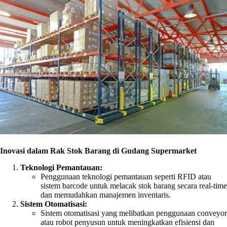
Inovasi dalam Rak Stok Barang di Gudang Supermarket
Teknologi Pemantauan:
Penggunaan teknologi pemantauan seperti RFID atau
sistem barcode untuk melacak stok barang secara real-time
dan memudahkan manajemen inventaris.
Sistem Otomatisasi:
Sistem otomatisasi yang melibatkan penggunaan conveyor
atau robot penyusun untuk meningkatkan efisiensi dan