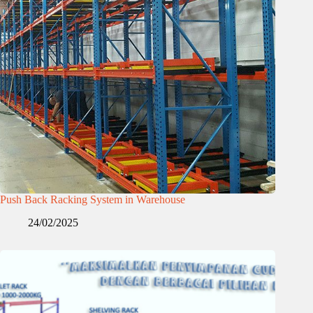
Push Back Racking System in Warehouse
24/02/2025