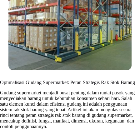
Optimalisasi Gudang Supermarket: Peran Strategis Rak Stok Barang
Gudang supermarket menjadi pusat penting dalam rantai pasok yang
menyediakan barang untuk kebutuhan konsumen sehari-hari. Salah
satu elemen kunci dalam efisiensi gudang ini adalah penggunaan
sistem rak stok barang yang tepat. Artikel ini akan mengulas secara
rinci tentang peran strategis rak stok barang di gudang supermarket,
mencakup definisi, fungsi, manfaat, dimensi, ukuran, kegunaan, dan
contoh penggunaannya.