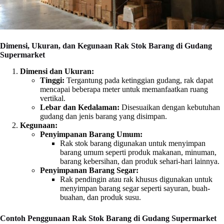
Dimensi, Ukuran, dan Kegunaan Rak Stok Barang di Gudang
Supermarket
Dimensi dan Ukuran:
Tinggi:
Tergantung pada ketinggian gudang, rak dapat
mencapai beberapa meter untuk memanfaatkan ruang
vertikal.
Lebar dan Kedalaman:
Disesuaikan dengan kebutuhan
gudang dan jenis barang yang disimpan.
Kegunaan:
Penyimpanan Barang Umum:
Rak stok barang digunakan untuk menyimpan
barang umum seperti produk makanan, minuman,
barang kebersihan, dan produk sehari-hari lainnya.
Penyimpanan Barang Segar:
Rak pendingin atau rak khusus digunakan untuk
menyimpan barang segar seperti sayuran, buah-
buahan, dan produk susu.
Contoh Penggunaan Rak Stok Barang di Gudang Supermarket