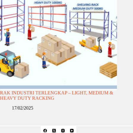
RAK INDUSTRI TERLENGKAP – LIGHT, MEDIUM &
HEAVY DUTY RACKING
17/02/2025