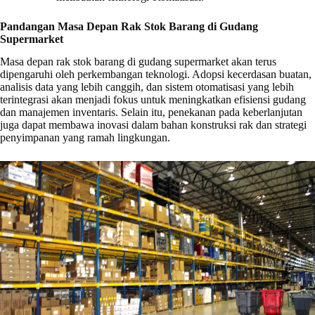
Pandangan Masa Depan Rak Stok Barang di Gudang
Supermarket
Masa depan rak stok barang di gudang supermarket akan terus
dipengaruhi oleh perkembangan teknologi. Adopsi kecerdasan buatan,
analisis data yang lebih canggih, dan sistem otomatisasi yang lebih
terintegrasi akan menjadi fokus untuk meningkatkan efisiensi gudang
dan manajemen inventaris. Selain itu, penekanan pada keberlanjutan
juga dapat membawa inovasi dalam bahan konstruksi rak dan strategi
penyimpanan yang ramah lingkungan.