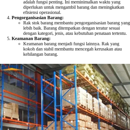
adalah fungsi penting. Ini meminimalkan waktu yang
diperlukan untuk mengambil barang dan meningkatkan
efisiensi operasional.
Pengorganisasian Barang:
Rak stok barang membantu pengorganisasian barang yang
lebih baik. Barang ditempatkan dengan teratur sesuai
dengan kategori, jenis, atau kebutuhan penataan tertentu.
Keamanan Barang:
Keamanan barang menjadi fungsi lainnya. Rak yang
kokoh dan stabil membantu mencegah kerusakan atau
kehilangan barang.