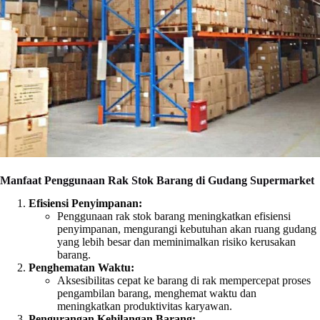
Manfaat Penggunaan Rak Stok Barang di Gudang Supermarket
Efisiensi Penyimpanan:
Penggunaan rak stok barang meningkatkan efisiensi
penyimpanan, mengurangi kebutuhan akan ruang gudang
yang lebih besar dan meminimalkan risiko kerusakan
barang.
Penghematan Waktu:
Aksesibilitas cepat ke barang di rak mempercepat proses
pengambilan barang, menghemat waktu dan
meningkatkan produktivitas karyawan.
Pengurangan Kehilangan Barang: