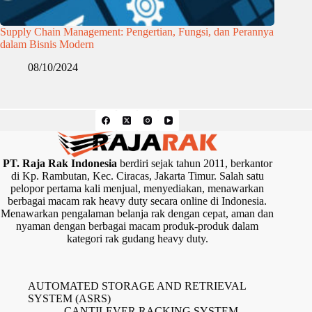
Supply Chain Management: Pengertian, Fungsi, dan Perannya
dalam Bisnis Modern
08/10/2024
PT. Raja Rak Indonesia
berdiri sejak tahun 2011, berkantor
di Kp. Rambutan, Kec. Ciracas, Jakarta Timur. Salah satu
pelopor pertama kali menjual, menyediakan, menawarkan
berbagai macam rak heavy duty secara online di Indonesia.
Menawarkan pengalaman belanja rak dengan cepat, aman dan
nyaman dengan berbagai macam produk-produk dalam
kategori rak gudang heavy duty.
AUTOMATED STORAGE AND RETRIEVAL
SYSTEM (ASRS)
CANTILEVER RACKING SYSTEM