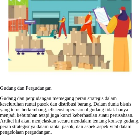
Gudang dan Pergudangan
Gudang dan pergudangan memegang peran strategis dalam
keseluruhan rantai pasok dan distribusi barang. Dalam dunia bisnis
yang terus berkembang, efisiensi operasional gudang tidak hanya
menjadi kebutuhan tetapi juga kunci keberhasilan suatu perusahaan.
Artikel ini akan menjelaskan secara mendalam tentang konsep gudang,
peran strategisnya dalam rantai pasok, dan aspek-aspek vital dalam
pengelolaan pergudangan.