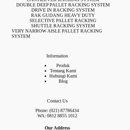
DOUBLE DEEP PALLET RACKING SYSTEM
DRIVE IN RACKING SYSTEM
RAK GUDANG HEAVY DUTY
SELECTIVE PALLET RACKING
SHUTTLE RACKING SYSTEM
VERY NARROW AISLE PALLET RACKING
SYSTEM
Information
Produk
Tentang Kami
Hubungi Kami
Blog
Contact Us
Phone: (021) 87786434
WA: 0812 8855 1012
Our Address