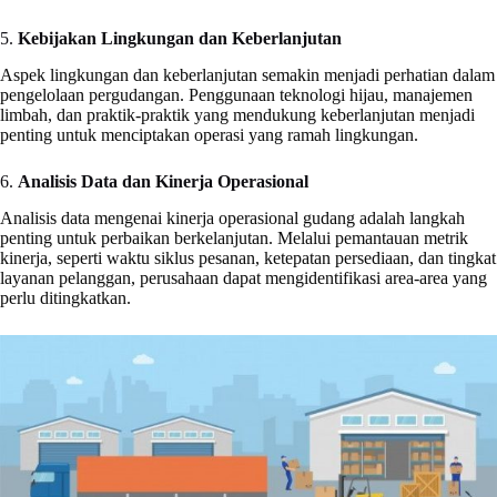
5.
Kebijakan Lingkungan dan Keberlanjutan
Aspek lingkungan dan keberlanjutan semakin menjadi perhatian dalam
pengelolaan pergudangan. Penggunaan teknologi hijau, manajemen
limbah, dan praktik-praktik yang mendukung keberlanjutan menjadi
penting untuk menciptakan operasi yang ramah lingkungan.
6.
Analisis Data dan Kinerja Operasional
Analisis data mengenai kinerja operasional gudang adalah langkah
penting untuk perbaikan berkelanjutan. Melalui pemantauan metrik
kinerja, seperti waktu siklus pesanan, ketepatan persediaan, dan tingkat
layanan pelanggan, perusahaan dapat mengidentifikasi area-area yang
perlu ditingkatkan.