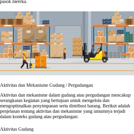
pasok mereka.
Aktivitas dan Mekanisme Gudang / Pergudangan
Aktivitas dan mekanisme dalam gudang atau pergudangan mencakup
serangkaian kegiatan yang bertujuan untuk mengelola dan
mengoptimalkan penyimpanan serta distribusi barang. Berikut adalah
penjelasan tentang aktivitas dan mekanisme yang umumnya terjadi
dalam konteks gudang atau pergudangan:
Aktivitas Gudang