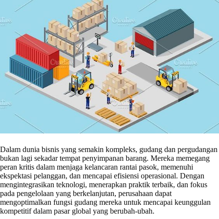
Dalam dunia bisnis yang semakin kompleks, gudang dan pergudangan
bukan lagi sekadar tempat penyimpanan barang. Mereka memegang
peran kritis dalam menjaga kelancaran rantai pasok, memenuhi
ekspektasi pelanggan, dan mencapai efisiensi operasional. Dengan
mengintegrasikan teknologi, menerapkan praktik terbaik, dan fokus
pada pengelolaan yang berkelanjutan, perusahaan dapat
mengoptimalkan fungsi gudang mereka untuk mencapai keunggulan
kompetitif dalam pasar global yang berubah-ubah.