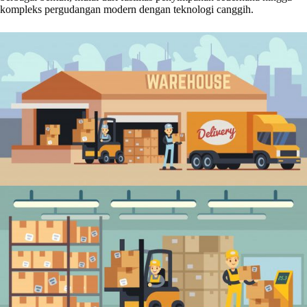
kompleks pergudangan modern dengan teknologi canggih.