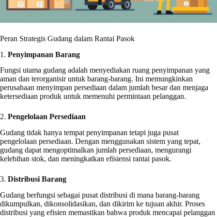
Peran Strategis Gudang dalam Rantai Pasok
1.
Penyimpanan Barang
Fungsi utama gudang adalah menyediakan ruang penyimpanan yang
aman dan terorganisir untuk barang-barang. Ini memungkinkan
perusahaan menyimpan persediaan dalam jumlah besar dan menjaga
ketersediaan produk untuk memenuhi permintaan pelanggan.
2.
Pengelolaan Persediaan
Gudang tidak hanya tempat penyimpanan tetapi juga pusat
pengelolaan persediaan. Dengan menggunakan sistem yang tepat,
gudang dapat mengoptimalkan jumlah persediaan, mengurangi
kelebihan stok, dan meningkatkan efisiensi rantai pasok.
3.
Distribusi Barang
Gudang berfungsi sebagai pusat distribusi di mana barang-barang
dikumpulkan, dikonsolidasikan, dan dikirim ke tujuan akhir. Proses
distribusi yang efisien memastikan bahwa produk mencapai pelanggan