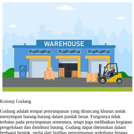
Konsep Gudang
Gudang adalah tempat penyimpanan yang dirancang khusus untuk
menyimpan barang-barang dalam jumlah besar. Fungsinya tidak
terbatas pada penyimpanan sementara, tetapi juga melibatkan kegiatan
pengelolaan dan distribusi barang. Gudang dapat ditemukan dalam
berbagai bentuk, mulai dari fasilitas penyimpanan sederhana hingga