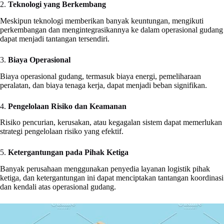
2.
Teknologi yang Berkembang
Meskipun teknologi memberikan banyak keuntungan, mengikuti
perkembangan dan mengintegrasikannya ke dalam operasional gudang
dapat menjadi tantangan tersendiri.
3.
Biaya Operasional
Biaya operasional gudang, termasuk biaya energi, pemeliharaan
peralatan, dan biaya tenaga kerja, dapat menjadi beban signifikan.
4.
Pengelolaan Risiko dan Keamanan
Risiko pencurian, kerusakan, atau kegagalan sistem dapat memerlukan
strategi pengelolaan risiko yang efektif.
5.
Ketergantungan pada Pihak Ketiga
Banyak perusahaan menggunakan penyedia layanan logistik pihak
ketiga, dan ketergantungan ini dapat menciptakan tantangan koordinasi
dan kendali atas operasional gudang.