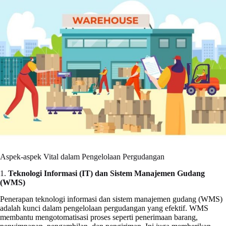
Aspek-aspek Vital dalam Pengelolaan Pergudangan
1.
Teknologi Informasi (IT) dan Sistem Manajemen Gudang
(WMS)
Penerapan teknologi informasi dan sistem manajemen gudang (WMS)
adalah kunci dalam pengelolaan pergudangan yang efektif. WMS
membantu mengotomatisasi proses seperti penerimaan barang,