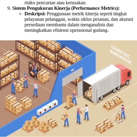
risiko pencurian atau kerusakan.
Sistem Pengukuran Kinerja (Performance Metrics):
Deskripsi:
Penggunaan metrik kinerja seperti tingkat
pelayanan pelanggan, waktu siklus pesanan, dan akurasi
persediaan membantu dalam menganalisis dan
meningkatkan efisiensi operasional gudang.