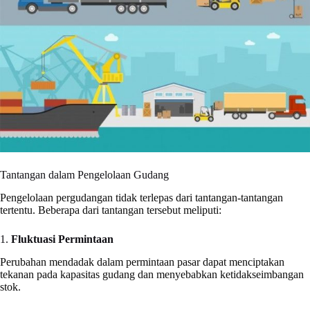
Tantangan dalam Pengelolaan Gudang
Pengelolaan pergudangan tidak terlepas dari tantangan-tantangan
tertentu. Beberapa dari tantangan tersebut meliputi:
1.
Fluktuasi Permintaan
Perubahan mendadak dalam permintaan pasar dapat menciptakan
tekanan pada kapasitas gudang dan menyebabkan ketidakseimbangan
stok.