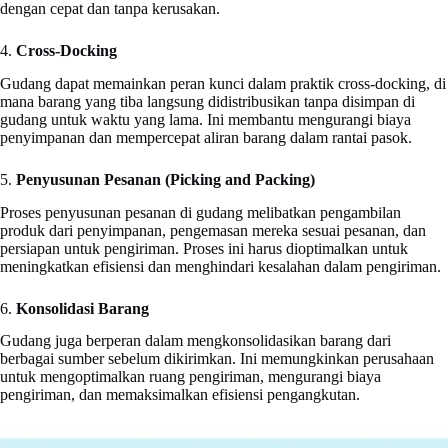
dengan cepat dan tanpa kerusakan.
4.
Cross-Docking
Gudang dapat memainkan peran kunci dalam praktik cross-docking, di
mana barang yang tiba langsung didistribusikan tanpa disimpan di
gudang untuk waktu yang lama. Ini membantu mengurangi biaya
penyimpanan dan mempercepat aliran barang dalam rantai pasok.
5.
Penyusunan Pesanan (Picking and Packing)
Proses penyusunan pesanan di gudang melibatkan pengambilan
produk dari penyimpanan, pengemasan mereka sesuai pesanan, dan
persiapan untuk pengiriman. Proses ini harus dioptimalkan untuk
meningkatkan efisiensi dan menghindari kesalahan dalam pengiriman.
6.
Konsolidasi Barang
Gudang juga berperan dalam mengkonsolidasikan barang dari
berbagai sumber sebelum dikirimkan. Ini memungkinkan perusahaan
untuk mengoptimalkan ruang pengiriman, mengurangi biaya
pengiriman, dan memaksimalkan efisiensi pengangkutan.