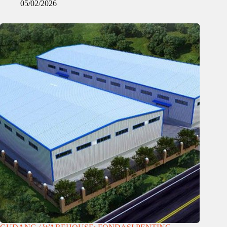
05/02/2026