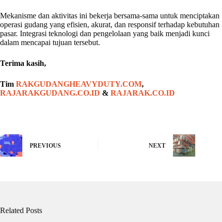
Mekanisme dan aktivitas ini bekerja bersama-sama untuk menciptakan
operasi gudang yang efisien, akurat, dan responsif terhadap kebutuhan
pasar. Integrasi teknologi dan pengelolaan yang baik menjadi kunci
dalam mencapai tujuan tersebut.
Terima kasih,
Tim
RAKGUDANGHEAVYDUTY.COM
,
RAJARAKGUDANG.CO.ID
&
RAJARAK.CO.ID
PREVIOUS
NEXT
Related Posts