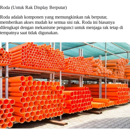
Roda (Untuk Rak Display Berputar)
Roda adalah komponen yang memungkinkan rak berputar,
memberikan akses mudah ke semua sisi rak. Roda ini biasanya
dilengkapi dengan mekanisme pengunci untuk menjaga rak tetap di
tempatnya saat tidak digunakan.