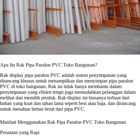
Apa Itu Rak Pipa Paralon PVC Toko Bangunan?
Rak display pipa paralon PVC adalah sistem penyimpanan yang
dirancang khusus untuk menampilkan dan menyimpan pipa paralon
PVC di toko bangunan. Rak ini tidak hanya membantu dalam
penyimpanan yang efisien tetapi juga memudahkan pelanggan dalam
melihat dan memilih produk. Rak display ini biasanya terbuat dari
bahan yang kuat dan tahan lama seperti besi atau baja, dan dirancang
untuk menahan beban berat dari pipa PVC.
Manfaat Menggunakan Rak Pipa Paralon PVC Toko Bangunan
Penataan yang Rapi