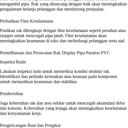
mengambil pipa. Rak yang dirancang dengan baik akan meningkatkan
pengalaman belanja pelanggan dan mendorong penjualan.
Perhatikan Fitur Keselamatan
Pastikan rak dilengkapi dengan fitur keselamatan seperti penahan atau
stopper untuk mencegah pipa jatuh. Fitur keselamatan akan
meningkatkan keamanan di toko dan melindungi pelanggan serta staf.
Pemeliharaan dan Perawatan Rak Display Pipa Paralon PVC
Inspeksi Rutin
Lakukan inspeksi rutin untuk memeriksa kondisi struktur rak.
Identifikasi dan perbaiki kerusakan atau keausan pada komponen
untuk memastikan keamanan dan stabilitas.
Pembersihan
Jaga kebersihan rak dan area sekitar untuk mencegah akumulasi debu
dan kotoran. Kebersihan yang terjaga akan meningkatkan keselamatan
dan kenyamanan kerja.
Pengencangan Baut dan Pengikat