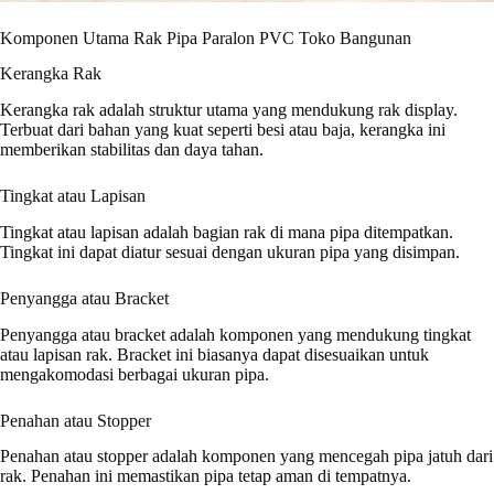
Komponen Utama Rak Pipa Paralon PVC Toko Bangunan
Kerangka Rak
Kerangka rak adalah struktur utama yang mendukung rak display.
Terbuat dari bahan yang kuat seperti besi atau baja, kerangka ini
memberikan stabilitas dan daya tahan.
Tingkat atau Lapisan
Tingkat atau lapisan adalah bagian rak di mana pipa ditempatkan.
Tingkat ini dapat diatur sesuai dengan ukuran pipa yang disimpan.
Penyangga atau Bracket
Penyangga atau bracket adalah komponen yang mendukung tingkat
atau lapisan rak. Bracket ini biasanya dapat disesuaikan untuk
mengakomodasi berbagai ukuran pipa.
Penahan atau Stopper
Penahan atau stopper adalah komponen yang mencegah pipa jatuh dari
rak. Penahan ini memastikan pipa tetap aman di tempatnya.