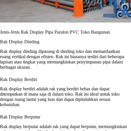
Jenis-Jenis Rak Display Pipa Paralon PVC Toko Bangunan
Rak Display Dinding
Rak display dinding dipasang di dinding toko dan memanfaatkan
ruang vertikal dengan efisien. Rak ini biasanya terdiri dari beberapa
lapisan atau tingkat yang memungkinkan penyimpanan pipa dalam
berbagai ukuran.
Rak Display Berdiri
Rak display berdiri adalah rak yang berdiri bebas dan dapat
ditempatkan di mana saja di dalam toko. Rak ini ideal untuk toko
dengan ruang lantai yang luas dan dapat dipindahkan sesuai
kebutuhan.
Rak Display Berputar
Rak display berputar adalah rak yang dapat berputar, memungkinkan