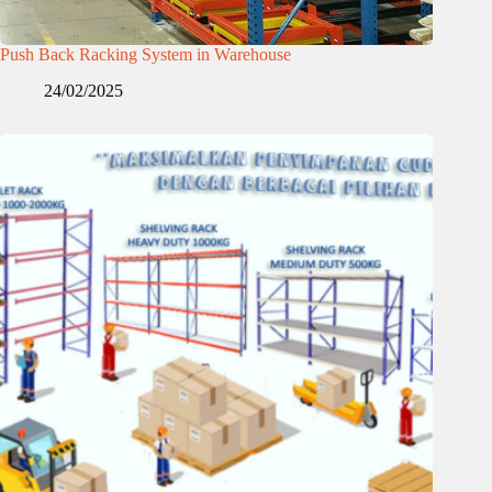
Push Back Racking System in Warehouse
24/02/2025