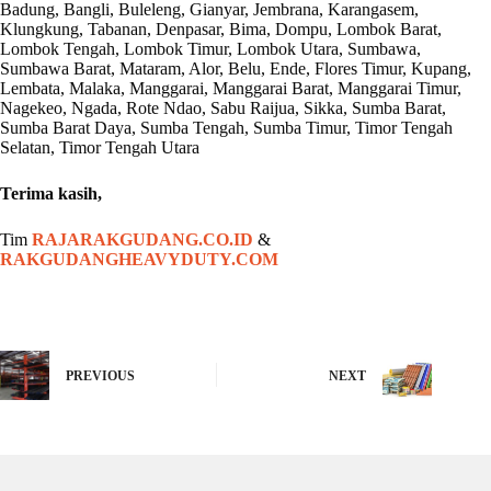
Badung, Bangli, Buleleng, Gianyar, Jembrana, Karangasem,
Klungkung, Tabanan, Denpasar, Bima, Dompu, Lombok Barat,
Lombok Tengah, Lombok Timur, Lombok Utara, Sumbawa,
Sumbawa Barat, Mataram, Alor, Belu, Ende, Flores Timur, Kupang,
Lembata, Malaka, Manggarai, Manggarai Barat, Manggarai Timur,
Nagekeo, Ngada, Rote Ndao, Sabu Raijua, Sikka, Sumba Barat,
Sumba Barat Daya, Sumba Tengah, Sumba Timur, Timor Tengah
Selatan, Timor Tengah Utara
Terima kasih,
Tim
RAJARAKGUDANG.CO.ID
&
RAKGUDANGHEAVYDUTY.COM
PREVIOUS
NEXT