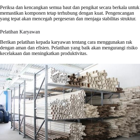
Periksa dan kencangkan semua baut dan pengikat secara berkala untuk
memastikan komponen tetap terhubung dengan kuat. Pengencangan
yang tepat akan mencegah pergeseran dan menjaga stabilitas struktur.
Pelatihan Karyawan
Berikan pelatihan kepada karyawan tentang cara menggunakan rak
dengan aman dan efisien. Pelatihan yang baik akan mengurangi risiko
kecelakaan dan meningkatkan produktivitas.