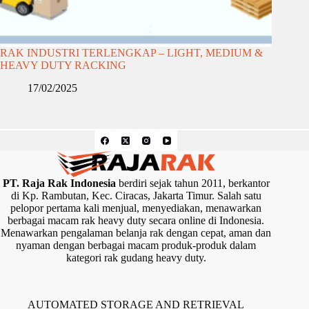
RAK INDUSTRI TERLENGKAP – LIGHT, MEDIUM &
HEAVY DUTY RACKING
17/02/2025
PT. Raja Rak Indonesia
berdiri sejak tahun 2011, berkantor
di Kp. Rambutan, Kec. Ciracas, Jakarta Timur. Salah satu
pelopor pertama kali menjual, menyediakan, menawarkan
berbagai macam rak heavy duty secara online di Indonesia.
Menawarkan pengalaman belanja rak dengan cepat, aman dan
nyaman dengan berbagai macam produk-produk dalam
kategori rak gudang heavy duty.
AUTOMATED STORAGE AND RETRIEVAL