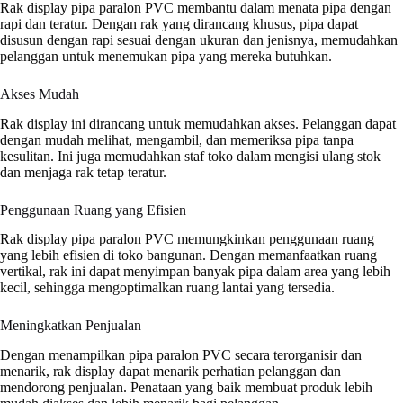
Rak display pipa paralon PVC membantu dalam menata pipa dengan
rapi dan teratur. Dengan rak yang dirancang khusus, pipa dapat
disusun dengan rapi sesuai dengan ukuran dan jenisnya, memudahkan
pelanggan untuk menemukan pipa yang mereka butuhkan.
Akses Mudah
Rak display ini dirancang untuk memudahkan akses. Pelanggan dapat
dengan mudah melihat, mengambil, dan memeriksa pipa tanpa
kesulitan. Ini juga memudahkan staf toko dalam mengisi ulang stok
dan menjaga rak tetap teratur.
Penggunaan Ruang yang Efisien
Rak display pipa paralon PVC memungkinkan penggunaan ruang
yang lebih efisien di toko bangunan. Dengan memanfaatkan ruang
vertikal, rak ini dapat menyimpan banyak pipa dalam area yang lebih
kecil, sehingga mengoptimalkan ruang lantai yang tersedia.
Meningkatkan Penjualan
Dengan menampilkan pipa paralon PVC secara terorganisir dan
menarik, rak display dapat menarik perhatian pelanggan dan
mendorong penjualan. Penataan yang baik membuat produk lebih