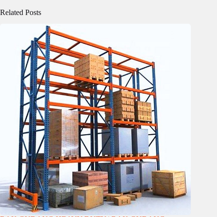
Related Posts