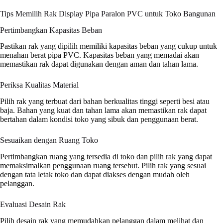
Tips Memilih Rak Display Pipa Paralon PVC untuk Toko Bangunan
Pertimbangkan Kapasitas Beban
Pastikan rak yang dipilih memiliki kapasitas beban yang cukup untuk
menahan berat pipa PVC. Kapasitas beban yang memadai akan
memastikan rak dapat digunakan dengan aman dan tahan lama.
Periksa Kualitas Material
Pilih rak yang terbuat dari bahan berkualitas tinggi seperti besi atau
baja. Bahan yang kuat dan tahan lama akan memastikan rak dapat
bertahan dalam kondisi toko yang sibuk dan penggunaan berat.
Sesuaikan dengan Ruang Toko
Pertimbangkan ruang yang tersedia di toko dan pilih rak yang dapat
memaksimalkan penggunaan ruang tersebut. Pilih rak yang sesuai
dengan tata letak toko dan dapat diakses dengan mudah oleh
pelanggan.
Evaluasi Desain Rak
Pilih desain rak yang memudahkan pelanggan dalam melihat dan