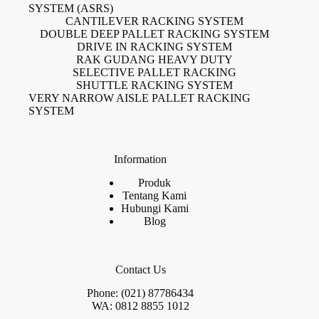
SYSTEM (ASRS)
CANTILEVER RACKING SYSTEM
DOUBLE DEEP PALLET RACKING SYSTEM
DRIVE IN RACKING SYSTEM
RAK GUDANG HEAVY DUTY
SELECTIVE PALLET RACKING
SHUTTLE RACKING SYSTEM
VERY NARROW AISLE PALLET RACKING
SYSTEM
Information
Produk
Tentang Kami
Hubungi Kami
Blog
Contact Us
Phone: (021) 87786434
WA: 0812 8855 1012