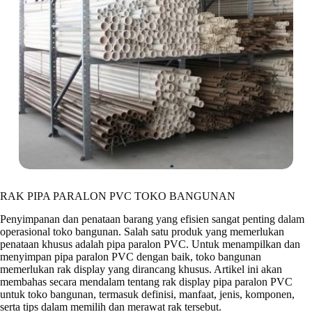
RAK PIPA PARALON PVC TOKO BANGUNAN
Penyimpanan dan penataan barang yang efisien sangat penting dalam
operasional toko bangunan. Salah satu produk yang memerlukan
penataan khusus adalah pipa paralon PVC. Untuk menampilkan dan
menyimpan pipa paralon PVC dengan baik, toko bangunan
memerlukan rak display yang dirancang khusus. Artikel ini akan
membahas secara mendalam tentang rak display pipa paralon PVC
untuk toko bangunan, termasuk definisi, manfaat, jenis, komponen,
serta tips dalam memilih dan merawat rak tersebut.