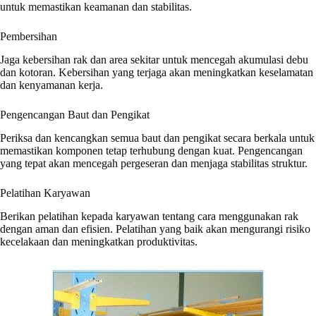
untuk memastikan keamanan dan stabilitas.
Pembersihan
Jaga kebersihan rak dan area sekitar untuk mencegah akumulasi debu
dan kotoran. Kebersihan yang terjaga akan meningkatkan keselamatan
dan kenyamanan kerja.
Pengencangan Baut dan Pengikat
Periksa dan kencangkan semua baut dan pengikat secara berkala untuk
memastikan komponen tetap terhubung dengan kuat. Pengencangan
yang tepat akan mencegah pergeseran dan menjaga stabilitas struktur.
Pelatihan Karyawan
Berikan pelatihan kepada karyawan tentang cara menggunakan rak
dengan aman dan efisien. Pelatihan yang baik akan mengurangi risiko
kecelakaan dan meningkatkan produktivitas.