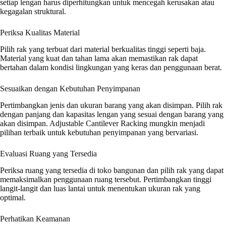
setiap lengan harus diperhitungkan untuk mencegah kerusakan atau
kegagalan struktural.
Periksa Kualitas Material
Pilih rak yang terbuat dari material berkualitas tinggi seperti baja.
Material yang kuat dan tahan lama akan memastikan rak dapat
bertahan dalam kondisi lingkungan yang keras dan penggunaan berat.
Sesuaikan dengan Kebutuhan Penyimpanan
Pertimbangkan jenis dan ukuran barang yang akan disimpan. Pilih rak
dengan panjang dan kapasitas lengan yang sesuai dengan barang yang
akan disimpan. Adjustable Cantilever Racking mungkin menjadi
pilihan terbaik untuk kebutuhan penyimpanan yang bervariasi.
Evaluasi Ruang yang Tersedia
Periksa ruang yang tersedia di toko bangunan dan pilih rak yang dapat
memaksimalkan penggunaan ruang tersebut. Pertimbangkan tinggi
langit-langit dan luas lantai untuk menentukan ukuran rak yang
optimal.
Perhatikan Keamanan