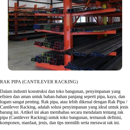
RAK PIPA (CANTILEVER RACKING)
Dalam industri konstruksi dan toko bangunan, penyimpanan yang
efisien dan aman untuk bahan-bahan panjang seperti pipa, kayu, dan
logam sangat penting. Rak pipa, atau lebih dikenal dengan Rak Pipa /
Cantilever Racking, adalah solusi penyimpanan yang ideal untuk jenis
barang ini. Artikel ini akan membahas secara mendalam tentang rak
pipa (Cantilever Racking) untuk toko bangunan, termasuk definisi,
komponen, manfaat, jenis, dan tips memilih serta merawat rak ini.