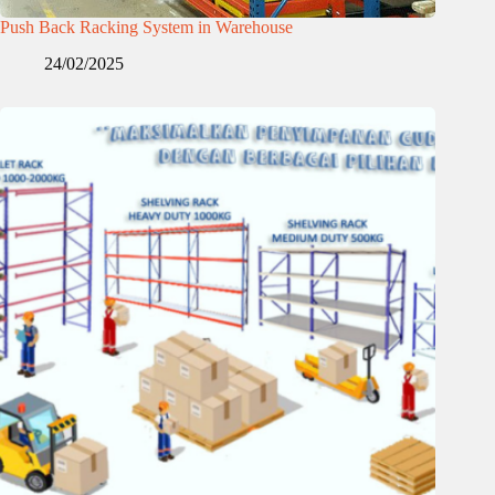
Push Back Racking System in Warehouse
24/02/2025