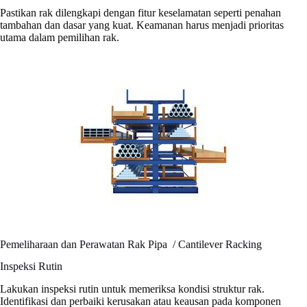
Pastikan rak dilengkapi dengan fitur keselamatan seperti penahan
tambahan dan dasar yang kuat. Keamanan harus menjadi prioritas
utama dalam pemilihan rak.
Pemeliharaan dan Perawatan Rak Pipa / Cantilever Racking
Inspeksi Rutin
Lakukan inspeksi rutin untuk memeriksa kondisi struktur rak.
Identifikasi dan perbaiki kerusakan atau keausan pada komponen