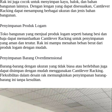
Rak ini juga cocok untuk menyimpan kayu, balok, dan bahan
bangunan lainnya. Dengan lengan yang dapat disesuaikan, Cantilever
Racking dapat menampung berbagai ukuran dan jenis bahan
bangunan.
Penyimpanan Produk Logam
Toko bangunan yang menjual produk logam seperti batang besi dan
baja dapat memanfaatkan Cantilever Racking untuk penyimpanan
yang aman dan teratur. Rak ini mampu menahan beban berat dari
produk logam dengan mudah.
Penyimpanan Barang Overdimensional
Barang-barang dengan ukuran yang tidak biasa atau berlebihan juga
dapat disimpan dengan mudah menggunakan Cantilever Racking.
Fleksibilitas dalam desain rak memungkinkan penyimpanan barang-
barang ini tanpa kesulitan.