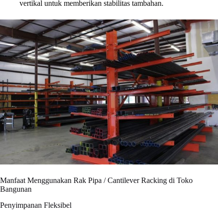
vertikal untuk memberikan stabilitas tambahan.
Manfaat Menggunakan Rak Pipa / Cantilever Racking di Toko
Bangunan
Penyimpanan Fleksibel