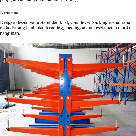
Keamanan
Dengan desain yang stabil dan kuat, Cantilever Racking mengurangi
risiko barang jatuh atau terguling, meningkatkan keselamatan di toko
bangunan.