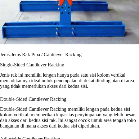
Jenis-Jenis Rak Pipa / Cantilever Racking
Single-Sided Cantilever Racking
Jenis rak ini memiliki lengan hanya pada satu sisi kolom vertikal,
menjadikannya ideal untuk penempatan di dekat dinding atau di area
yang tidak memerlukan akses dari kedua sisi.
Double-Sided Cantilever Racking
Double-Sided Cantilever Racking memiliki lengan pada kedua sisi
kolom vertikal, memberikan kapasitas penyimpanan yang lebih besar
dan akses dari kedua sisi rak. Ini sangat cocok untuk area tengah toko
bangunan di mana akses dari kedua sisi diperlukan.
Adjustable Cantilever Racking