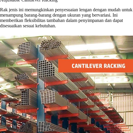
Rak jenis ini memungkinkan penyesuaian lengan dengan mudah untuk
menampung barang-barang dengan ukuran yang bervariasi. Ini
memberikan fleksibilitas tambahan dalam penyimpanan dan dapat
disesuaikan sesuai kebutuhan.