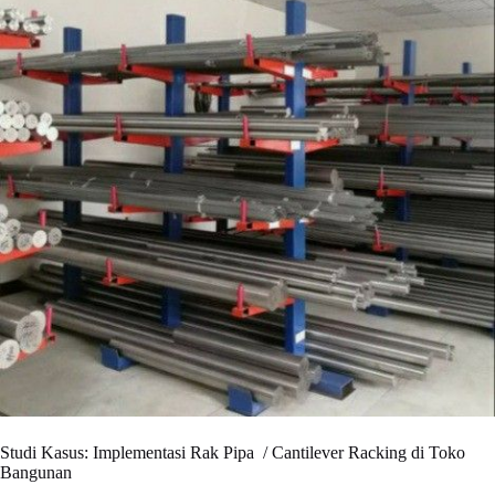
Studi Kasus: Implementasi Rak Pipa / Cantilever Racking di Toko
Bangunan