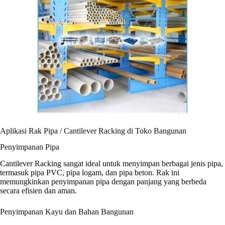
Aplikasi Rak Pipa / Cantilever Racking di Toko Bangunan
Penyimpanan Pipa
Cantilever Racking sangat ideal untuk menyimpan berbagai jenis pipa,
termasuk pipa PVC, pipa logam, dan pipa beton. Rak ini
memungkinkan penyimpanan pipa dengan panjang yang berbeda
secara efisien dan aman.
Penyimpanan Kayu dan Bahan Bangunan