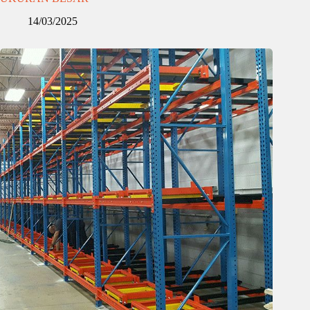
14/03/2025