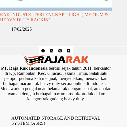
RAK INDUSTRI TERLENGKAP – LIGHT, MEDIUM &
HEAVY DUTY RACKING
17/02/2025
PT. Raja Rak Indonesia
berdiri sejak tahun 2011, berkantor
di Kp. Rambutan, Kec. Ciracas, Jakarta Timur. Salah satu
pelopor pertama kali menjual, menyediakan, menawarkan
berbagai macam rak heavy duty secara online di Indonesia.
Menawarkan pengalaman belanja rak dengan cepat, aman dan
nyaman dengan berbagai macam produk-produk dalam
kategori rak gudang heavy duty.
AUTOMATED STORAGE AND RETRIEVAL
SYSTEM (ASRS)