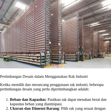
Pertimbangan Desain dalam Menggunakan Rak Industri
Ketika memilih dan merancang penggunaan rak industri, beberapa
pertimbangan desain yang perlu dipertimbangkan adalah:
Beban dan Kapasitas
: Pastikan rak dapat menahan berat dan
kapasitas beban yang diantisipasi.
Ukuran dan Dimensi Barang
: Pilih rak yang sesuai dengan