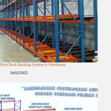
Push Back Racking System in Warehouse
24/02/2025