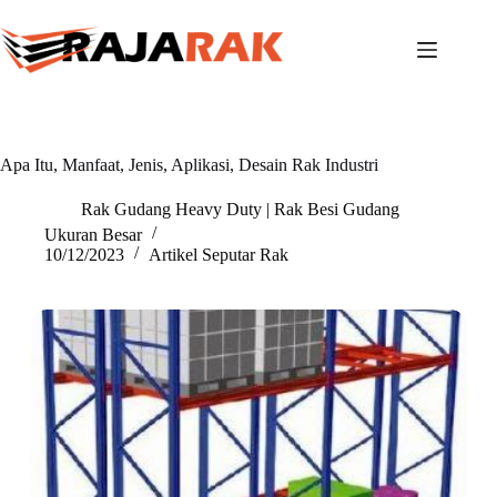
Skip
to
content
Apa Itu, Manfaat, Jenis, Aplikasi, Desain Rak Industri
Rak Gudang Heavy Duty | Rak Besi Gudang
Ukuran Besar
10/12/2023
Artikel Seputar Rak