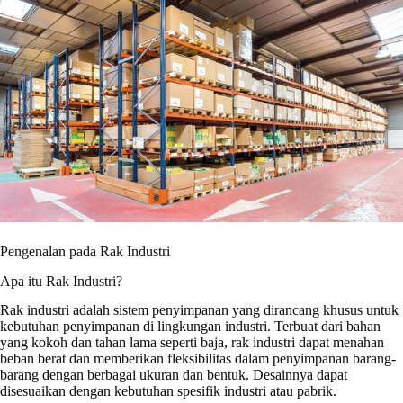
Pengenalan pada Rak Industri
Apa itu Rak Industri?
Rak industri adalah sistem penyimpanan yang dirancang khusus untuk
kebutuhan penyimpanan di lingkungan industri. Terbuat dari bahan
yang kokoh dan tahan lama seperti baja, rak industri dapat menahan
beban berat dan memberikan fleksibilitas dalam penyimpanan barang-
barang dengan berbagai ukuran dan bentuk. Desainnya dapat
disesuaikan dengan kebutuhan spesifik industri atau pabrik.