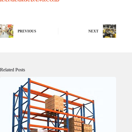
PREVIOUS
NEXT
Related Posts