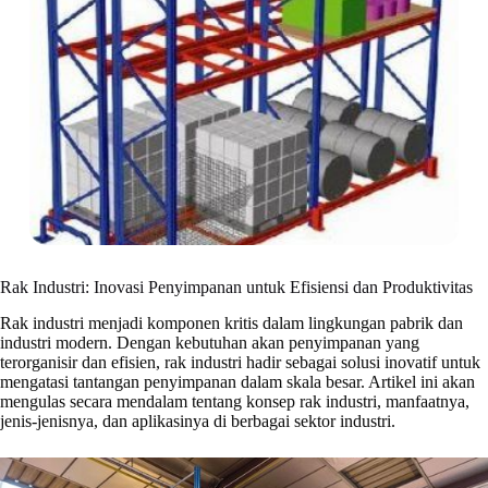
Rak Industri: Inovasi Penyimpanan untuk Efisiensi dan Produktivitas
Rak industri menjadi komponen kritis dalam lingkungan pabrik dan
industri modern. Dengan kebutuhan akan penyimpanan yang
terorganisir dan efisien, rak industri hadir sebagai solusi inovatif untuk
mengatasi tantangan penyimpanan dalam skala besar. Artikel ini akan
mengulas secara mendalam tentang konsep rak industri, manfaatnya,
jenis-jenisnya, dan aplikasinya di berbagai sektor industri.