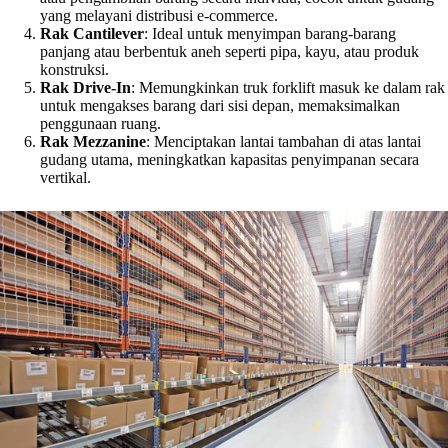
yang melayani distribusi e-commerce.
Rak Cantilever
: Ideal untuk menyimpan barang-barang
panjang atau berbentuk aneh seperti pipa, kayu, atau produk
konstruksi.
Rak Drive-In
: Memungkinkan truk forklift masuk ke dalam rak
untuk mengakses barang dari sisi depan, memaksimalkan
penggunaan ruang.
Rak Mezzanine
: Menciptakan lantai tambahan di atas lantai
gudang utama, meningkatkan kapasitas penyimpanan secara
vertikal.