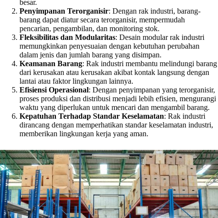
besar.
Penyimpanan Terorganisir
: Dengan rak industri, barang-
barang dapat diatur secara terorganisir, mempermudah
pencarian, pengambilan, dan monitoring stok.
Fleksibilitas dan Modularitas
: Desain modular rak industri
memungkinkan penyesuaian dengan kebutuhan perubahan
dalam jenis dan jumlah barang yang disimpan.
Keamanan Barang
: Rak industri membantu melindungi barang
dari kerusakan atau kerusakan akibat kontak langsung dengan
lantai atau faktor lingkungan lainnya.
Efisiensi Operasional
: Dengan penyimpanan yang terorganisir,
proses produksi dan distribusi menjadi lebih efisien, mengurangi
waktu yang diperlukan untuk mencari dan mengambil barang.
Kepatuhan Terhadap Standar Keselamatan
: Rak industri
dirancang dengan memperhatikan standar keselamatan industri,
memberikan lingkungan kerja yang aman.