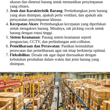
ukuran dan dimensi barang untuk memastikan penyimpanan
yang efisien.
Jenis dan Karakteristik Barang
: Pertimbangkan jenis barang
yang akan disimpan, apakah perlu ventilasi, dan apakah ada
persyaratan penyimpanan khusus.
Kecepatan Akses
: Pertimbangkan kecepatan yang diperlukan
untuk mengakses barang. Misalnya, rak picking cocok untuk
barang dengan rotasi tinggi.
Sistem Keamanan
: Pasang sistem keamanan seperti
penguncian, CCTV, dan perlindungan anti-collision.
Pemeliharaan dan Perawatan
: Pastikan kemudahan
perawatan dan pemeliharaan agar rak tetap berkinerja optimal.
Fleksibilitas
: Desain rak agar dapat disesuaikan dengan
kebutuhan perubahan dalam waktu dan jenis barang yang
disimpan.