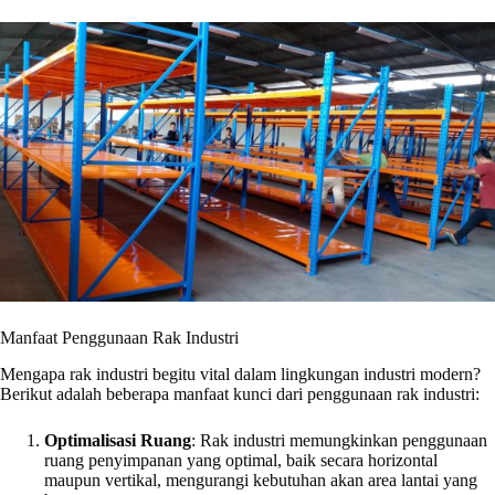
Manfaat Penggunaan Rak Industri
Mengapa rak industri begitu vital dalam lingkungan industri modern?
Berikut adalah beberapa manfaat kunci dari penggunaan rak industri:
Optimalisasi Ruang
: Rak industri memungkinkan penggunaan
ruang penyimpanan yang optimal, baik secara horizontal
maupun vertikal, mengurangi kebutuhan akan area lantai yang