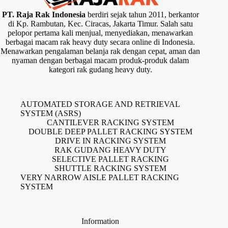
PT. Raja Rak Indonesia
berdiri sejak tahun 2011, berkantor
di Kp. Rambutan, Kec. Ciracas, Jakarta Timur. Salah satu
pelopor pertama kali menjual, menyediakan, menawarkan
berbagai macam rak heavy duty secara online di Indonesia.
Menawarkan pengalaman belanja rak dengan cepat, aman dan
nyaman dengan berbagai macam produk-produk dalam
kategori rak gudang heavy duty.
AUTOMATED STORAGE AND RETRIEVAL
SYSTEM (ASRS)
CANTILEVER RACKING SYSTEM
DOUBLE DEEP PALLET RACKING SYSTEM
DRIVE IN RACKING SYSTEM
RAK GUDANG HEAVY DUTY
SELECTIVE PALLET RACKING
SHUTTLE RACKING SYSTEM
VERY NARROW AISLE PALLET RACKING
SYSTEM
Information