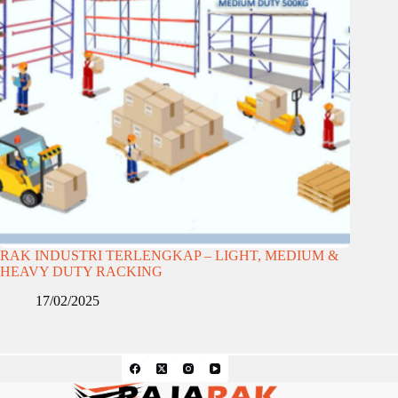
RAK INDUSTRI TERLENGKAP – LIGHT, MEDIUM &
HEAVY DUTY RACKING
17/02/2025