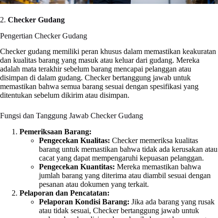
2.
Checker Gudang
Pengertian Checker Gudang
Checker gudang memiliki peran khusus dalam memastikan keakuratan
dan kualitas barang yang masuk atau keluar dari gudang. Mereka
adalah mata terakhir sebelum barang mencapai pelanggan atau
disimpan di dalam gudang. Checker bertanggung jawab untuk
memastikan bahwa semua barang sesuai dengan spesifikasi yang
ditentukan sebelum dikirim atau disimpan.
Fungsi dan Tanggung Jawab Checker Gudang
Pemeriksaan Barang:
Pengecekan Kualitas:
Checker memeriksa kualitas
barang untuk memastikan bahwa tidak ada kerusakan atau
cacat yang dapat mempengaruhi kepuasan pelanggan.
Pengecekan Kuantitas:
Mereka memastikan bahwa
jumlah barang yang diterima atau diambil sesuai dengan
pesanan atau dokumen yang terkait.
Pelaporan dan Pencatatan:
Pelaporan Kondisi Barang:
Jika ada barang yang rusak
atau tidak sesuai, Checker bertanggung jawab untuk