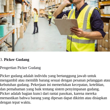
3.
Picker Gudang
Pengertian Picker Gudang
Picker gudang adalah individu yang bertanggung jawab untuk
mengambil atau memilih barang sesuai dengan pesanan pelanggan atau
kebutuhan gudang. Pekerjaan ini memerlukan kecepatan, ketelitian,
dan pemahaman yang baik tentang sistem penyimpanan gudang.
Picker adalah bagian kunci dari rantai pasokan, karena mereka
memastikan bahwa barang yang dipesan dapat dikirim atau disiapkan
dengan tepat waktu.