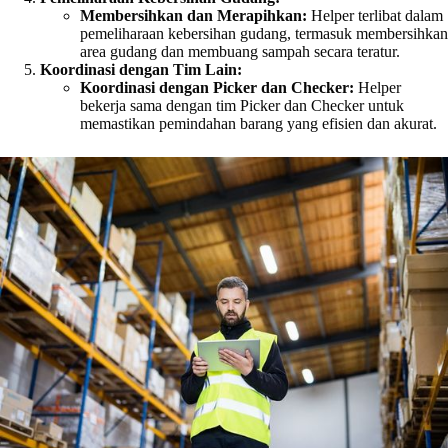
Membersihkan dan Merapihkan:
Helper terlibat dalam
pemeliharaan kebersihan gudang, termasuk membersihkan
area gudang dan membuang sampah secara teratur.
Koordinasi dengan Tim Lain:
Koordinasi dengan Picker dan Checker:
Helper
bekerja sama dengan tim Picker dan Checker untuk
memastikan pemindahan barang yang efisien dan akurat.