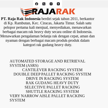
PT. Raja Rak Indonesia
berdiri sejak tahun 2011, berkantor
di Kp. Rambutan, Kec. Ciracas, Jakarta Timur. Salah satu
pelopor pertama kali menjual, menyediakan, menawarkan
berbagai macam rak heavy duty secara online di Indonesia.
Menawarkan pengalaman belanja rak dengan cepat, aman dan
nyaman dengan berbagai macam produk-produk dalam
kategori rak gudang heavy duty.
AUTOMATED STORAGE AND RETRIEVAL
SYSTEM (ASRS)
CANTILEVER RACKING SYSTEM
DOUBLE DEEP PALLET RACKING SYSTEM
DRIVE IN RACKING SYSTEM
RAK GUDANG HEAVY DUTY
SELECTIVE PALLET RACKING
SHUTTLE RACKING SYSTEM
VERY NARROW AISLE PALLET RACKING
SYSTEM