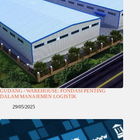
GUDANG / WAREHOUSE: FONDASI PENTING
DALAM MANAJEMEN LOGISTIK
29/05/2025