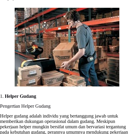
1.
Helper Gudang
Pengertian Helper Gudang
Helper gudang adalah individu yang bertanggung jawab untuk
memberikan dukungan operasional dalam gudang. Meskipun
pekerjaan helper mungkin bersifat umum dan bervariasi tergantung
pada kebutuhan gudang, perannya umumnya mendukung pekerjaan