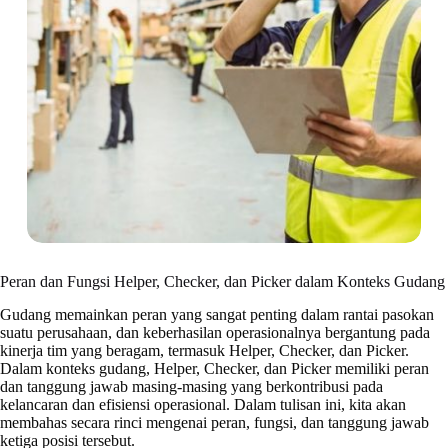
Peran dan Fungsi Helper, Checker, dan Picker dalam Konteks Gudang
Gudang memainkan peran yang sangat penting dalam rantai pasokan
suatu perusahaan, dan keberhasilan operasionalnya bergantung pada
kinerja tim yang beragam, termasuk Helper, Checker, dan Picker.
Dalam konteks gudang, Helper, Checker, dan Picker memiliki peran
dan tanggung jawab masing-masing yang berkontribusi pada
kelancaran dan efisiensi operasional. Dalam tulisan ini, kita akan
membahas secara rinci mengenai peran, fungsi, dan tanggung jawab
ketiga posisi tersebut.