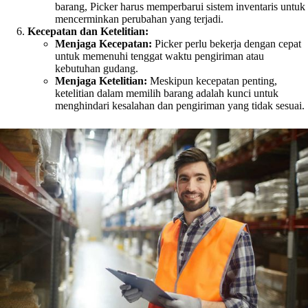
barang, Picker harus memperbarui sistem inventaris untuk
mencerminkan perubahan yang terjadi.
Kecepatan dan Ketelitian:
Menjaga Kecepatan:
Picker perlu bekerja dengan cepat
untuk memenuhi tenggat waktu pengiriman atau
kebutuhan gudang.
Menjaga Ketelitian:
Meskipun kecepatan penting,
ketelitian dalam memilih barang adalah kunci untuk
menghindari kesalahan dan pengiriman yang tidak sesuai.