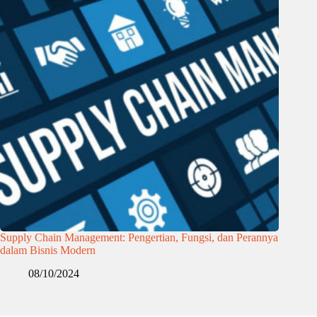
Supply Chain Management: Pengertian, Fungsi, dan Perannya
dalam Bisnis Modern
08/10/2024