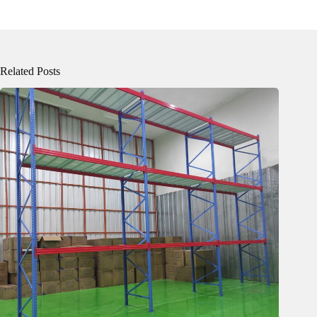
Related Posts