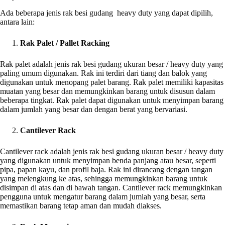
Ada beberapa jenis rak besi gudang heavy duty yang dapat dipilih,
antara lain:
Rak Palet / Pallet Racking
Rak palet adalah jenis rak besi gudang ukuran besar / heavy duty yang
paling umum digunakan. Rak ini terdiri dari tiang dan balok yang
digunakan untuk menopang palet barang. Rak palet memiliki kapasitas
muatan yang besar dan memungkinkan barang untuk disusun dalam
beberapa tingkat. Rak palet dapat digunakan untuk menyimpan barang
dalam jumlah yang besar dan dengan berat yang bervariasi.
Cantilever Rack
Cantilever rack adalah jenis rak besi gudang ukuran besar / heavy duty
yang digunakan untuk menyimpan benda panjang atau besar, seperti
pipa, papan kayu, dan profil baja. Rak ini dirancang dengan tangan
yang melengkung ke atas, sehingga memungkinkan barang untuk
disimpan di atas dan di bawah tangan. Cantilever rack memungkinkan
pengguna untuk mengatur barang dalam jumlah yang besar, serta
memastikan barang tetap aman dan mudah diakses.