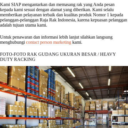
Kami SIAP mengantarkan dan memasang rak yang Anda pesan
kepada kami sesuai dengan alamat yang diberikan. Kami selalu
memberikan pelayanan terbaik dan kualitas produk Nomor 1 kepada
pelanggan-pelanggan Raja Rak Indonesia, karena kepuasan pelanggan
adalah tujuan utama kami.
Untuk penawaran dan informasi lebih lanjut silahkan langsung
menghubungi
contact person marketing
kami.
FOTO-FOTO RAK GUDANG UKURAN BESAR / HEAVY
DUTY RACKING