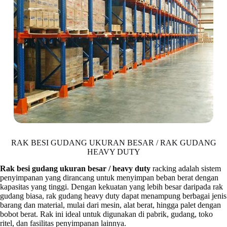
RAK BESI GUDANG UKURAN BESAR / RAK GUDANG
HEAVY DUTY
Rak besi gudang ukuran besar / heavy duty
racking adalah sistem
penyimpanan yang dirancang untuk menyimpan beban berat dengan
kapasitas yang tinggi. Dengan kekuatan yang lebih besar daripada rak
gudang biasa, rak gudang heavy duty dapat menampung berbagai jenis
barang dan material, mulai dari mesin, alat berat, hingga palet dengan
bobot berat. Rak ini ideal untuk digunakan di pabrik, gudang, toko
ritel, dan fasilitas penyimpanan lainnya.