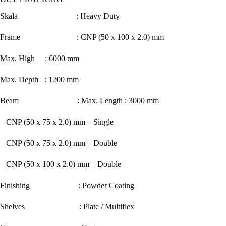
Skala : Heavy Duty
Frame : CNP (50 x 100 x 2.0) mm
Max. High : 6000 mm
Max. Depth : 1200 mm
Beam : Max. Length : 3000 mm
– CNP (50 x 75 x 2.0) mm – Single
– CNP (50 x 75 x 2.0) mm – Double
– CNP (50 x 100 x 2.0) mm – Double
Finishing : Powder Coating
Shelves : Plate / Multiflex