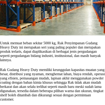
Untuk memuat beban sekitar 5000 kg, Rak Penyimpanan Gudang
Heavy Duty ini merupakan seri yang paling populer dan merupakan
produk terlaris, dapat diaplikasikan di berbagai jenis pergudangan
seperti pergudangan bidang industri, institusional, dan masih banyak
lainnya.
Rak Gudang Heavy Duty memiliki keunggulan kapasitas muatan yang
besar, distribusi yang nyaman, menghemat lahan, biaya rendah, operasi
yang efisien, pemasangan mudah, lapisan akhir menggunakan powder
coating dengan bahan kimia khusus sehingga Rak tidak akan mudah
berkarat dan akan selalu terlihat seperti masih baru meski sudah lama
digunakan, tersedia dalam beberapa pilihan warna dan ukuran, tingkat
shelf boleh ditambah dan dikurangi sesuai dengan permintaan
customer.