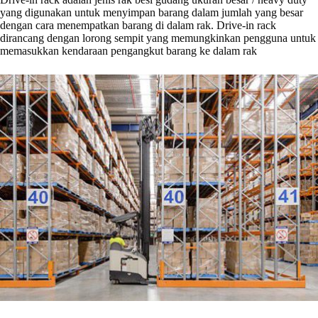
yang digunakan untuk menyimpan barang dalam jumlah yang besar
dengan cara menempatkan barang di dalam rak. Drive-in rack
dirancang dengan lorong sempit yang memungkinkan pengguna untuk
memasukkan kendaraan pengangkut barang ke dalam rak