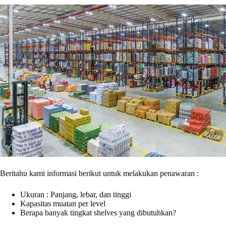
Beritahu kami informasi berikut untuk melakukan penawaran :
Ukuran : Panjang, lebar, dan tinggi
Kapasitas muatan per level
Berapa banyak tingkat shelves yang dibutuhkan?