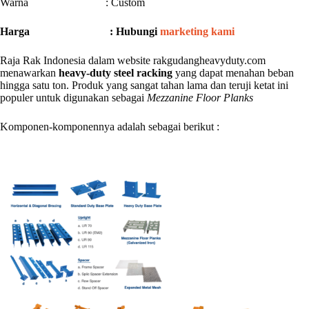
Warna : Custom
Harga : Hubungi
marketing kami
Raja Rak Indonesia dalam website rakgudangheavyduty.com
menawarkan
heavy-duty steel racking
yang dapat menahan beban
hingga satu ton. Produk yang sangat tahan lama dan teruji ketat ini
populer untuk digunakan sebagai
Mezzanine Floor Planks
Komponen-komponennya adalah sebagai berikut :