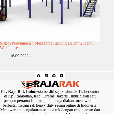
Sistem Penyimpanan Mezzanine Racking Dalam Gudang /
Warehouse
16/09/2023
PT. Raja Rak Indonesia
berdiri sejak tahun 2011, berkantor
di Kp. Rambutan, Kec. Ciracas, Jakarta Timur. Salah satu
pelopor pertama kali menjual, menyediakan, menawarkan
berbagai macam rak heavy duty secara online di Indonesia.
Menawarkan pengalaman belanja rak dengan cepat, aman dan