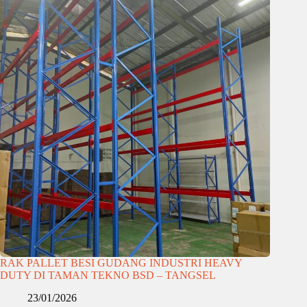
RAK PALLET BESI GUDANG INDUSTRI HEAVY
DUTY DI TAMAN TEKNO BSD – TANGSEL
23/01/2026