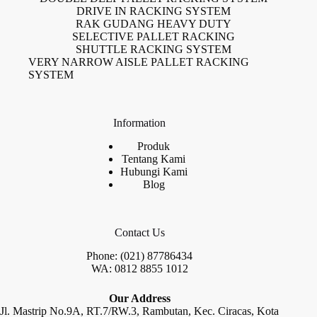
DRIVE IN RACKING SYSTEM
RAK GUDANG HEAVY DUTY
SELECTIVE PALLET RACKING
SHUTTLE RACKING SYSTEM
VERY NARROW AISLE PALLET RACKING
SYSTEM
Information
Produk
Tentang Kami
Hubungi Kami
Blog
Contact Us
Phone: (021) 87786434
WA: 0812 8855 1012
Our Address
Jl. Mastrip No.9A, RT.7/RW.3, Rambutan, Kec. Ciracas, Kota