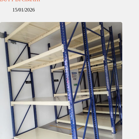
15/01/2026