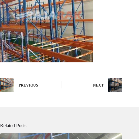
PREVIOUS
NEXT
Related Posts