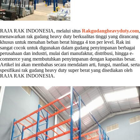
RAJA RAK INDONESIA, melalui situs
Rakgudangheavyduty.com
,
menawarkan rak gudang heavy duty berkualitas tinggi yang dirancang
khusus untuk menahan beban berat hingga 4 ton per level. Rak ini
sangat cocok untuk digunakan dalam gudang penyimpanan berbagai
perusahaan dan industri, mulai dari manufaktur, distribusi, hingga e-
commerce yang membutuhkan penyimpanan dengan kapasitas besar.
Artikel ini akan membahas secara mendalam arti, fungsi, manfaat, serta
spesifikasi rak gudang heavy duty super berat yang disediakan oleh
RAJA RAK INDONESIA.