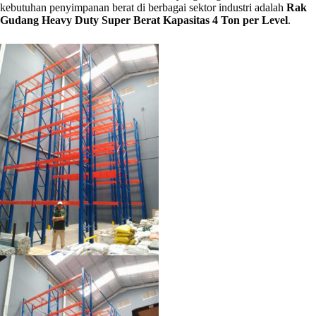
kebutuhan penyimpanan berat di berbagai sektor industri adalah
Rak
Gudang Heavy Duty Super Berat Kapasitas 4 Ton per Level
.