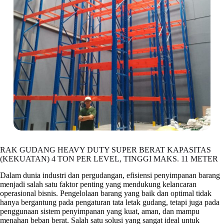
RAK GUDANG HEAVY DUTY SUPER BERAT KAPASITAS
(KEKUATAN) 4 TON PER LEVEL, TINGGI MAKS. 11 METER
Dalam dunia industri dan pergudangan, efisiensi penyimpanan barang
menjadi salah satu faktor penting yang mendukung kelancaran
operasional bisnis. Pengelolaan barang yang baik dan optimal tidak
hanya bergantung pada pengaturan tata letak gudang, tetapi juga pada
penggunaan sistem penyimpanan yang kuat, aman, dan mampu
menahan beban berat. Salah satu solusi yang sangat ideal untuk