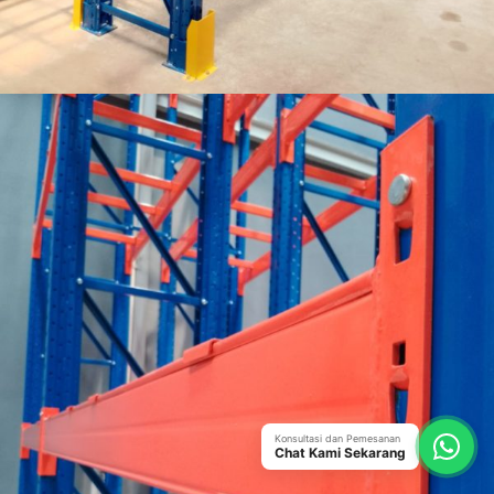
Konsultasi dan Pemesanan
Chat Kami Sekarang