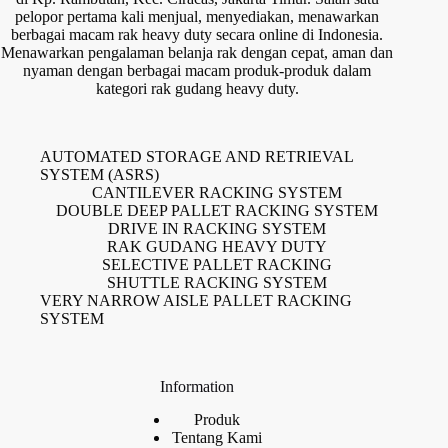
pelopor pertama kali menjual, menyediakan, menawarkan
berbagai macam rak heavy duty secara online di Indonesia.
Menawarkan pengalaman belanja rak dengan cepat, aman dan
nyaman dengan berbagai macam produk-produk dalam
kategori rak gudang heavy duty.
AUTOMATED STORAGE AND RETRIEVAL
SYSTEM (ASRS)
CANTILEVER RACKING SYSTEM
DOUBLE DEEP PALLET RACKING SYSTEM
DRIVE IN RACKING SYSTEM
RAK GUDANG HEAVY DUTY
SELECTIVE PALLET RACKING
SHUTTLE RACKING SYSTEM
VERY NARROW AISLE PALLET RACKING
SYSTEM
Information
Produk
Tentang Kami