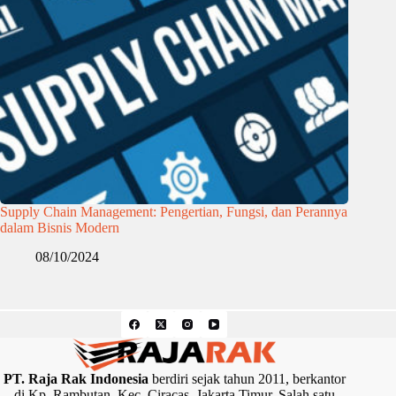
Supply Chain Management: Pengertian, Fungsi, dan Perannya
dalam Bisnis Modern
08/10/2024
PT. Raja Rak Indonesia
berdiri sejak tahun 2011, berkantor
di Kp. Rambutan, Kec. Ciracas, Jakarta Timur. Salah satu