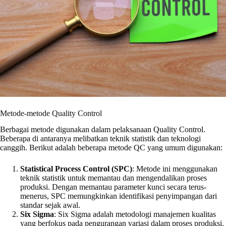
Metode-metode Quality Control
Berbagai metode digunakan dalam pelaksanaan Quality Control.
Beberapa di antaranya melibatkan teknik statistik dan teknologi
canggih. Berikut adalah beberapa metode QC yang umum digunakan:
Statistical Process Control (SPC)
: Metode ini menggunakan
teknik statistik untuk memantau dan mengendalikan proses
produksi. Dengan memantau parameter kunci secara terus-
menerus, SPC memungkinkan identifikasi penyimpangan dari
standar sejak awal.
Six Sigma
: Six Sigma adalah metodologi manajemen kualitas
yang berfokus pada pengurangan variasi dalam proses produksi.