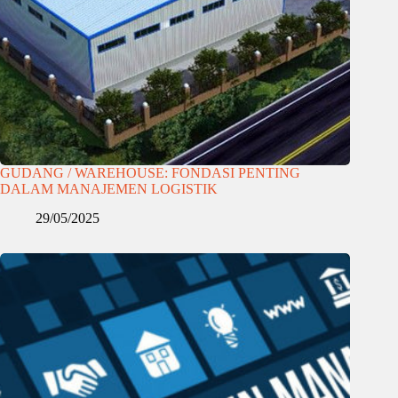
GUDANG / WAREHOUSE: FONDASI PENTING
DALAM MANAJEMEN LOGISTIK
29/05/2025