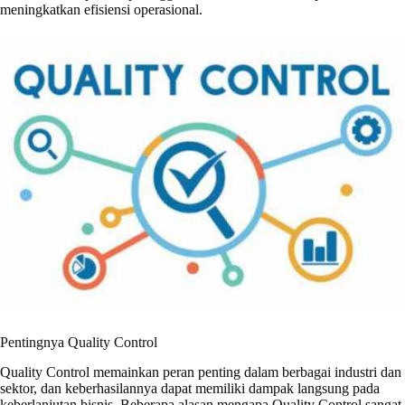
meningkatkan efisiensi operasional.
Pentingnya Quality Control
Quality Control memainkan peran penting dalam berbagai industri dan
sektor, dan keberhasilannya dapat memiliki dampak langsung pada
keberlanjutan bisnis. Beberapa alasan mengapa Quality Control sangat