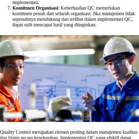
implementasi.
Komitmen Organisasi
: Keberhasilan QC memerlukan
komitmen penuh dari seluruh organisasi. Jika manajemen tidak
sepenuhnya mendukung dan terlibat dalam implementasi QC,
dapat sulit mencapai hasil yang diinginkan.
Quality Control merupakan elemen penting dalam manajemen kualitas
dan bisnis secara keseluruhan. Implementasi QC yang efektif dapat