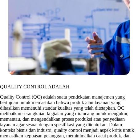
QUALITY CONTROL ADALAH
Quality Control (QC) adalah suatu pendekatan manajemen yang
bertujuan untuk memastikan bahwa produk atau layanan yang
dihasilkan memenuhi standar kualitas yang telah ditetapkan. QC
melibatkan serangkaian kegiatan yang dirancang untuk mengukur,
memantau, dan mengendalikan proses produksi atau penyediaan
layanan agar sesuai dengan spesifikasi yang ditentukan. Dalam
konteks bisnis dan industri, quality control menjadi aspek kritis untuk
memastikan kepuasan pelanggan, meminimalkan cacat produk, dan