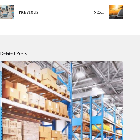
PREVIOUS
NEXT
Related Posts