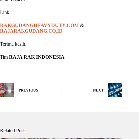
Link:
RAKGUDANGHEAVYDUTY.COM
&
RAJARAKGUDANG.CO.ID
Terima kasih,
Tim
RAJA RAK INDONESIA
PREVIOUS
NEXT
Related Posts