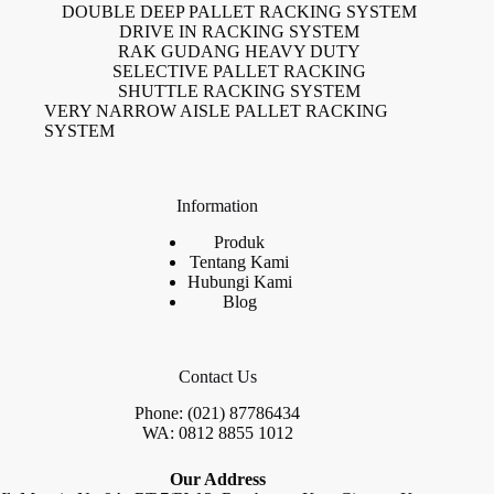
DOUBLE DEEP PALLET RACKING SYSTEM
DRIVE IN RACKING SYSTEM
RAK GUDANG HEAVY DUTY
SELECTIVE PALLET RACKING
SHUTTLE RACKING SYSTEM
VERY NARROW AISLE PALLET RACKING
SYSTEM
Information
Produk
Tentang Kami
Hubungi Kami
Blog
Contact Us
Phone: (021) 87786434
WA: 0812 8855 1012
Our Address