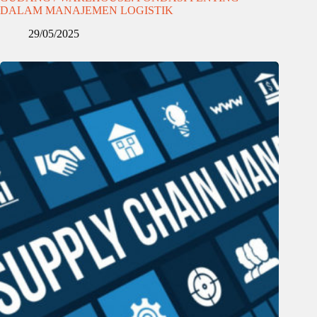
DALAM MANAJEMEN LOGISTIK
29/05/2025