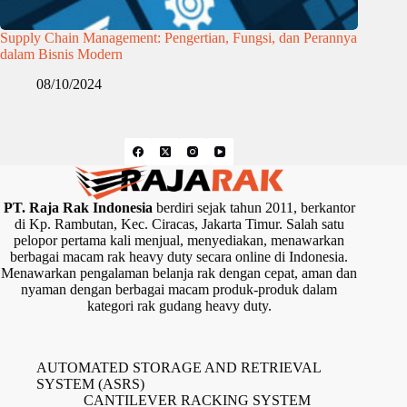
Supply Chain Management: Pengertian, Fungsi, dan Perannya
dalam Bisnis Modern
08/10/2024
PT. Raja Rak Indonesia
berdiri sejak tahun 2011, berkantor
di Kp. Rambutan, Kec. Ciracas, Jakarta Timur. Salah satu
pelopor pertama kali menjual, menyediakan, menawarkan
berbagai macam rak heavy duty secara online di Indonesia.
Menawarkan pengalaman belanja rak dengan cepat, aman dan
nyaman dengan berbagai macam produk-produk dalam
kategori rak gudang heavy duty.
AUTOMATED STORAGE AND RETRIEVAL
SYSTEM (ASRS)
CANTILEVER RACKING SYSTEM