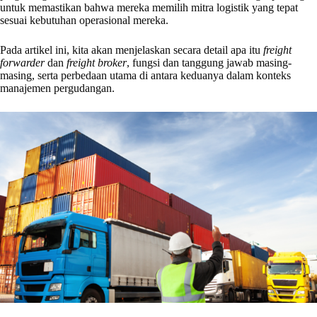
untuk memastikan bahwa mereka memilih mitra logistik yang tepat
sesuai kebutuhan operasional mereka.
Pada artikel ini, kita akan menjelaskan secara detail apa itu
freight
forwarder
dan
freight broker
, fungsi dan tanggung jawab masing-
masing, serta perbedaan utama di antara keduanya dalam konteks
manajemen pergudangan.