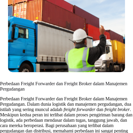
Perbedaan Freight Forwarder dan Freight Broker dalam Manajemen
Pergudangan
Perbedaan Freight Forwarder dan Freight Broker dalam Manajemen
Pergudangan. Dalam dunia logistik dan manajemen pergudangan, dua
istilah yang sering muncul adalah
freight forwarder
dan
freight broker
.
Meskipun kedua peran ini terlibat dalam proses pengiriman barang dan
logistik, ada perbedaan mendasar dalam tugas, tanggung jawab, dan
cara mereka beroperasi. Bagi perusahaan yang terlibat dalam
pergudangan dan distribusi, memahami perbedaan ini sangat penting