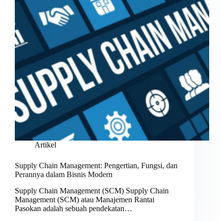
Artikel
Supply Chain Management: Pengertian, Fungsi, dan
Perannya dalam Bisnis Modern
Supply Chain Management (SCM) Supply Chain
Management (SCM) atau Manajemen Rantai
Pasokan adalah sebuah pendekatan…