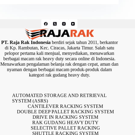
PT. Raja Rak Indonesia
berdiri sejak tahun 2011, berkantor
di Kp. Rambutan, Kec. Ciracas, Jakarta Timur. Salah satu
pelopor pertama kali menjual, menyediakan, menawarkan
berbagai macam rak heavy duty secara online di Indonesia.
Menawarkan pengalaman belanja rak dengan cepat, aman dan
nyaman dengan berbagai macam produk-produk dalam
kategori rak gudang heavy duty.
AUTOMATED STORAGE AND RETRIEVAL
SYSTEM (ASRS)
CANTILEVER RACKING SYSTEM
DOUBLE DEEP PALLET RACKING SYSTEM
DRIVE IN RACKING SYSTEM
RAK GUDANG HEAVY DUTY
SELECTIVE PALLET RACKING
SHUTTLE RACKING SYSTEM