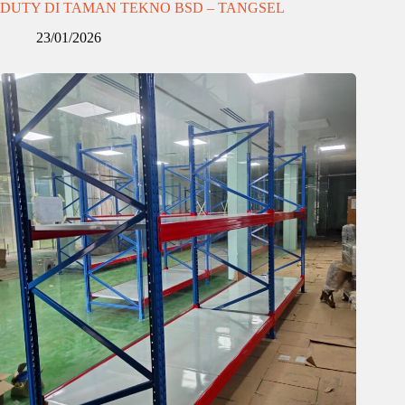
DUTY DI TAMAN TEKNO BSD – TANGSEL
23/01/2026