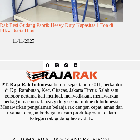
Rak Besi Gudang Pabrik Heavy Duty Kapasitas 1 Ton di
PIK-Jakarta Utara
11/11/2025
PT. Raja Rak Indonesia
berdiri sejak tahun 2011, berkantor
di Kp. Rambutan, Kec. Ciracas, Jakarta Timur. Salah satu
pelopor pertama kali menjual, menyediakan, menawarkan
berbagai macam rak heavy duty secara online di Indonesia.
Menawarkan pengalaman belanja rak dengan cepat, aman dan
nyaman dengan berbagai macam produk-produk dalam
kategori rak gudang heavy duty.
AUTOMATED STORAGE AND RETRIEVAL