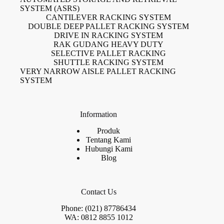
SYSTEM (ASRS)
CANTILEVER RACKING SYSTEM
DOUBLE DEEP PALLET RACKING SYSTEM
DRIVE IN RACKING SYSTEM
RAK GUDANG HEAVY DUTY
SELECTIVE PALLET RACKING
SHUTTLE RACKING SYSTEM
VERY NARROW AISLE PALLET RACKING
SYSTEM
Information
Produk
Tentang Kami
Hubungi Kami
Blog
Contact Us
Phone: (021) 87786434
WA: 0812 8855 1012