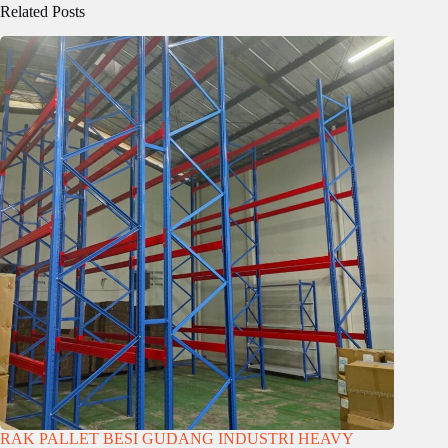
Related Posts
RAK PALLET BESI GUDANG INDUSTRI HEAVY