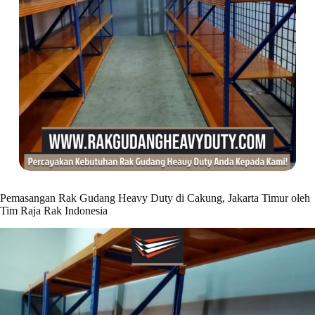
Pemasangan Rak Gudang Heavy Duty di Cakung, Jakarta Timur oleh
Tim Raja Rak Indonesia