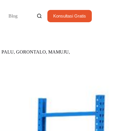
Blog
Konsultasi Gratis
 PALU, GORONTALO, MAMUJU,