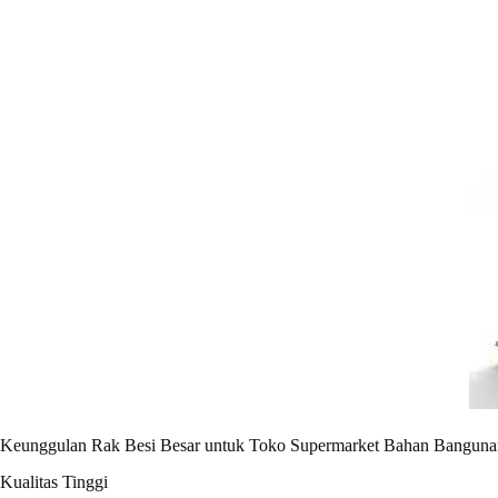
Keunggulan Rak Besi Besar untuk Toko Supermarket Bahan Bangunan /
Kualitas Tinggi