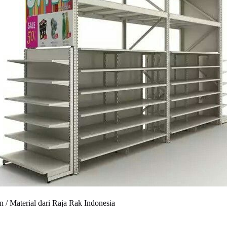
 Material dari Raja Rak Indonesia