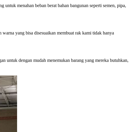
ncang untuk menahan beban berat bahan bangunan seperti semen, pipa,
n warna yang bisa disesuaikan membuat rak kami tidak hanya
nggan untuk dengan mudah menemukan barang yang mereka butuhkan,