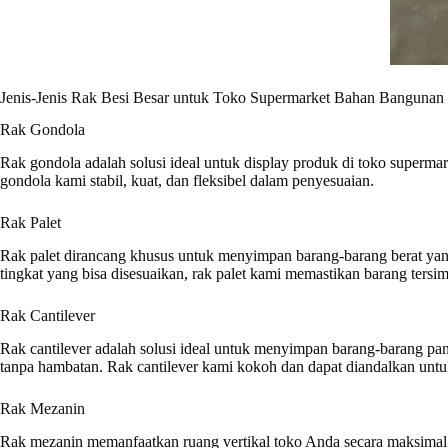
Jenis-Jenis Rak Besi Besar untuk Toko Supermarket Bahan Bangunan /
Rak Gondola
Rak gondola adalah solusi ideal untuk display produk di toko superm
gondola kami stabil, kuat, dan fleksibel dalam penyesuaian.
Rak Palet
Rak palet dirancang khusus untuk menyimpan barang-barang berat yan
tingkat yang bisa disesuaikan, rak palet kami memastikan barang tersi
Rak Cantilever
Rak cantilever adalah solusi ideal untuk menyimpan barang-barang p
tanpa hambatan. Rak cantilever kami kokoh dan dapat diandalkan unt
Rak Mezanin
Rak mezanin memanfaatkan ruang vertikal toko Anda secara maksima