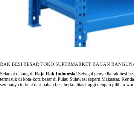
RAK BESI BESAR TOKO SUPERMARKET BAHAN BANGUNAN
Selamat datang di
Raja Rak Indonesia
! Sebagai penyedia rak besi be
termasuk di kota-kota besar di Pulau Sulawesi seperti Makassar, Ken
semuanya terbuat dari bahan besi berkualitas tinggi dengan pilihan wa