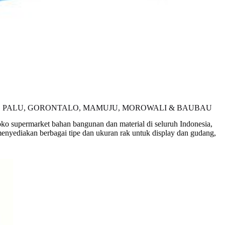
, PALU, GORONTALO, MAMUJU, MOROWALI & BAUBAU
toko supermarket bahan bangunan dan material di seluruh Indonesia,
enyediakan berbagai tipe dan ukuran rak untuk display dan gudang,