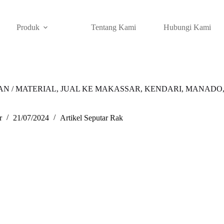
Produk
Tentang Kami
Hubungi Kami
 / MATERIAL, JUAL KE MAKASSAR, KENDARI, MANADO,
r
21/07/2024
Artikel Seputar Rak