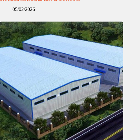
05/02/2026