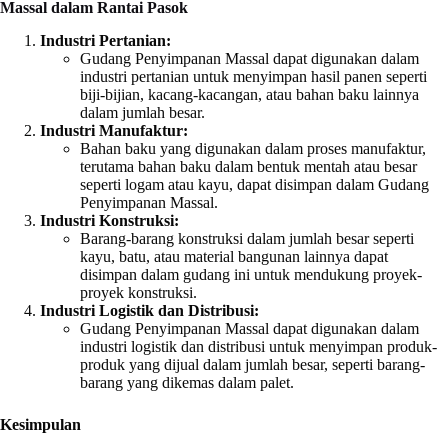
Massal dalam Rantai Pasok
Industri Pertanian:
Gudang Penyimpanan Massal dapat digunakan dalam
industri pertanian untuk menyimpan hasil panen seperti
biji-bijian, kacang-kacangan, atau bahan baku lainnya
dalam jumlah besar.
Industri Manufaktur:
Bahan baku yang digunakan dalam proses manufaktur,
terutama bahan baku dalam bentuk mentah atau besar
seperti logam atau kayu, dapat disimpan dalam Gudang
Penyimpanan Massal.
Industri Konstruksi:
Barang-barang konstruksi dalam jumlah besar seperti
kayu, batu, atau material bangunan lainnya dapat
disimpan dalam gudang ini untuk mendukung proyek-
proyek konstruksi.
Industri Logistik dan Distribusi:
Gudang Penyimpanan Massal dapat digunakan dalam
industri logistik dan distribusi untuk menyimpan produk-
produk yang dijual dalam jumlah besar, seperti barang-
barang yang dikemas dalam palet.
Kesimpulan