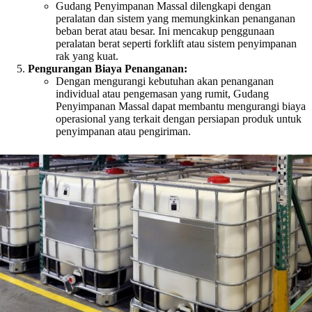
Gudang Penyimpanan Massal dilengkapi dengan
peralatan dan sistem yang memungkinkan penanganan
beban berat atau besar. Ini mencakup penggunaan
peralatan berat seperti forklift atau sistem penyimpanan
rak yang kuat.
Pengurangan Biaya Penanganan:
Dengan mengurangi kebutuhan akan penanganan
individual atau pengemasan yang rumit, Gudang
Penyimpanan Massal dapat membantu mengurangi biaya
operasional yang terkait dengan persiapan produk untuk
penyimpanan atau pengiriman.