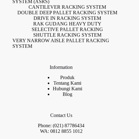
SYSTEM (ASRS)
CANTILEVER RACKING SYSTEM
DOUBLE DEEP PALLET RACKING SYSTEM
DRIVE IN RACKING SYSTEM
RAK GUDANG HEAVY DUTY
SELECTIVE PALLET RACKING
SHUTTLE RACKING SYSTEM
VERY NARROW AISLE PALLET RACKING
SYSTEM
Information
Produk
Tentang Kami
Hubungi Kami
Blog
Contact Us
Phone: (021) 87786434
WA: 0812 8855 1012