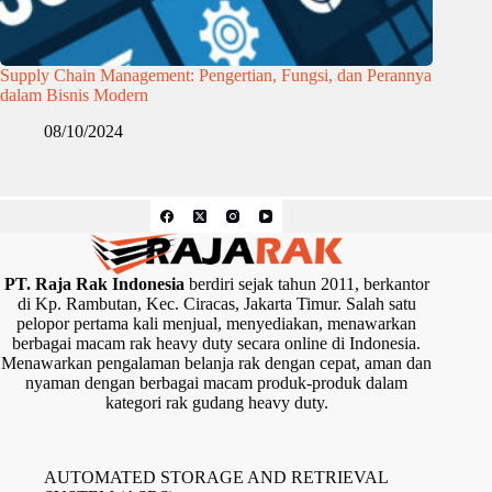
Supply Chain Management: Pengertian, Fungsi, dan Perannya
dalam Bisnis Modern
08/10/2024
PT. Raja Rak Indonesia
berdiri sejak tahun 2011, berkantor
di Kp. Rambutan, Kec. Ciracas, Jakarta Timur. Salah satu
pelopor pertama kali menjual, menyediakan, menawarkan
berbagai macam rak heavy duty secara online di Indonesia.
Menawarkan pengalaman belanja rak dengan cepat, aman dan
nyaman dengan berbagai macam produk-produk dalam
kategori rak gudang heavy duty.
AUTOMATED STORAGE AND RETRIEVAL