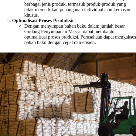
berbagai jenis produk, termasuk produk-produk yang
tidak memerlukan penanganan individual atau kemasan
khusus.
Optimalisasi Proses Produksi:
Dengan menyimpan bahan baku dalam jumlah besar,
Gudang Penyimpanan Massal dapat membantu
optimalisasi proses produksi. Perusahaan dapat mengakses
bahan baku dengan cepat dan efisien.