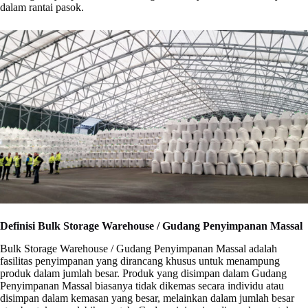
dalam rantai pasok.
Definisi Bulk Storage Warehouse / Gudang Penyimpanan Massal
Bulk Storage Warehouse / Gudang Penyimpanan Massal adalah
fasilitas penyimpanan yang dirancang khusus untuk menampung
produk dalam jumlah besar. Produk yang disimpan dalam Gudang
Penyimpanan Massal biasanya tidak dikemas secara individu atau
disimpan dalam kemasan yang besar, melainkan dalam jumlah besar