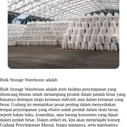
Bulk Storage Warehouse adalah
Bulk Storage Warehouse adalah jenis fasilitas penyimpanan yang
dirancang khusus untuk menampung produk dalam jumlah besar yang
biasanya disimpan tanpa kemasan individu atau dalam kemasan yang
besar. Gudang ini memainkan peran penting dalam menyediakan
tempat penyimpanan yang efisien untuk produk dalam skala besar,
seperti bahan baku, komoditas, atau barang konsumen yang dijual
dalam jumlah besar. Dalam artikel ini, kita akan menjelajahi konsep
Gudang Penyimpanan Massal, fungsi utamanya, serta manfaatnya