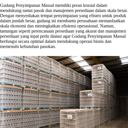
Gudang Penyimpanan Massal memiliki peran krusial dalam
mendukung rantai pasok dan manajemen persediaan dalam skala besar.
Dengan menyediakan tempat penyimpanan yang efisien untuk produk
dalam jumlah besar, gudang ini membantu perusahaan memanfaatkan
skala ekonomi dan meningkatkan efisiensi operasional. Namun,
tantangan seperti perencanaan persediaan yang akurat dan manajemen
persediaan yang tepat perlu diatasi agar Gudang Penyimpanan Massal
berfungsi secara optimal dalam mendukung operasi bisnis dan
memenuhi kebutuhan pasokan.