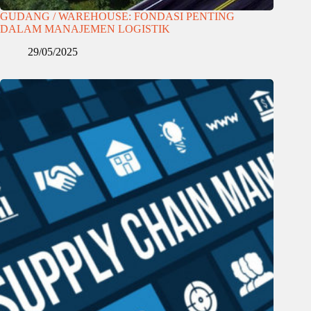
GUDANG / WAREHOUSE: FONDASI PENTING
DALAM MANAJEMEN LOGISTIK
29/05/2025