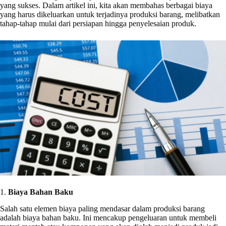
yang sukses. Dalam artikel ini, kita akan membahas berbagai biaya
yang harus dikeluarkan untuk terjadinya produksi barang, melibatkan
tahap-tahap mulai dari persiapan hingga penyelesaian produk.
1.
Biaya Bahan Baku
Salah satu elemen biaya paling mendasar dalam produksi barang
adalah biaya bahan baku. Ini mencakup pengeluaran untuk membeli