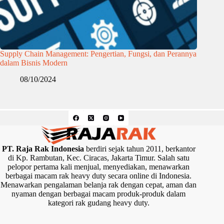
Supply Chain Management: Pengertian, Fungsi, dan Perannya
dalam Bisnis Modern
08/10/2024
PT. Raja Rak Indonesia
berdiri sejak tahun 2011, berkantor
di Kp. Rambutan, Kec. Ciracas, Jakarta Timur. Salah satu
pelopor pertama kali menjual, menyediakan, menawarkan
berbagai macam rak heavy duty secara online di Indonesia.
Menawarkan pengalaman belanja rak dengan cepat, aman dan
nyaman dengan berbagai macam produk-produk dalam
kategori rak gudang heavy duty.