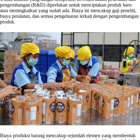
pengembangan (R&D) diperlukan untuk menciptakan produk baru
atau meningkatkan yang sudah ada. Biaya ini mencakup gaji peneliti,
biaya peralatan, dan semua pengeluaran terkait dengan pengembangan
produk.
Biaya produksi barang mencakup sejumlah elemen yang membentuk