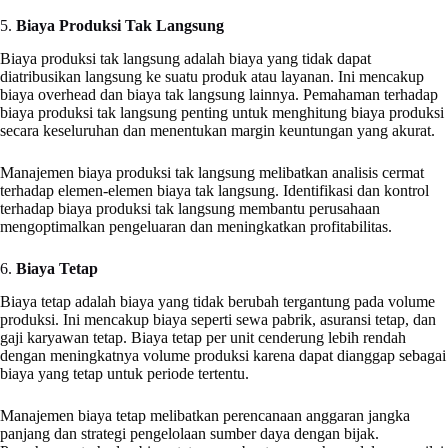
5.
Biaya Produksi Tak Langsung
Biaya produksi tak langsung adalah biaya yang tidak dapat
diatribusikan langsung ke suatu produk atau layanan. Ini mencakup
biaya overhead dan biaya tak langsung lainnya. Pemahaman terhadap
biaya produksi tak langsung penting untuk menghitung biaya produksi
secara keseluruhan dan menentukan margin keuntungan yang akurat.
Manajemen biaya produksi tak langsung melibatkan analisis cermat
terhadap elemen-elemen biaya tak langsung. Identifikasi dan kontrol
terhadap biaya produksi tak langsung membantu perusahaan
mengoptimalkan pengeluaran dan meningkatkan profitabilitas.
6.
Biaya Tetap
Biaya tetap adalah biaya yang tidak berubah tergantung pada volume
produksi. Ini mencakup biaya seperti sewa pabrik, asuransi tetap, dan
gaji karyawan tetap. Biaya tetap per unit cenderung lebih rendah
dengan meningkatnya volume produksi karena dapat dianggap sebagai
biaya yang tetap untuk periode tertentu.
Manajemen biaya tetap melibatkan perencanaan anggaran jangka
panjang dan strategi pengelolaan sumber daya dengan bijak.