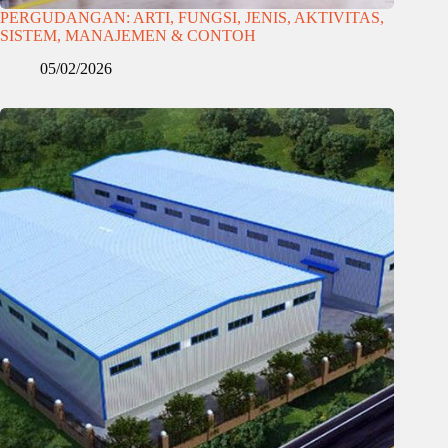
PERGUDANGAN: ARTI, FUNGSI, JENIS, AKTIVITAS,
SISTEM, MANAJEMEN & CONTOH
05/02/2026