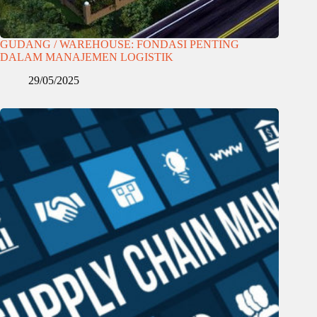
GUDANG / WAREHOUSE: FONDASI PENTING
DALAM MANAJEMEN LOGISTIK
29/05/2025