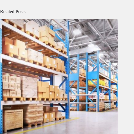
Related Posts