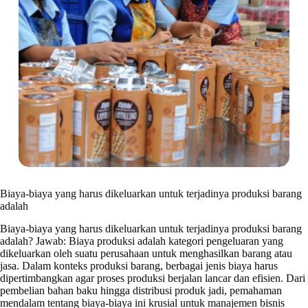
Biaya-biaya yang harus dikeluarkan untuk terjadinya produksi barang
adalah
Biaya-biaya yang harus dikeluarkan untuk terjadinya produksi barang
adalah? Jawab: Biaya produksi adalah kategori pengeluaran yang
dikeluarkan oleh suatu perusahaan untuk menghasilkan barang atau
jasa. Dalam konteks produksi barang, berbagai jenis biaya harus
dipertimbangkan agar proses produksi berjalan lancar dan efisien. Dari
pembelian bahan baku hingga distribusi produk jadi, pemahaman
mendalam tentang biaya-biaya ini krusial untuk manajemen bisnis