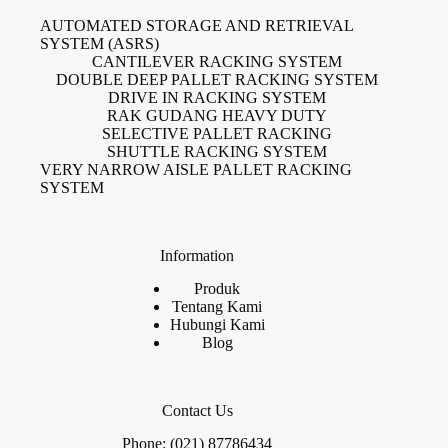
AUTOMATED STORAGE AND RETRIEVAL
SYSTEM (ASRS)
CANTILEVER RACKING SYSTEM
DOUBLE DEEP PALLET RACKING SYSTEM
DRIVE IN RACKING SYSTEM
RAK GUDANG HEAVY DUTY
SELECTIVE PALLET RACKING
SHUTTLE RACKING SYSTEM
VERY NARROW AISLE PALLET RACKING
SYSTEM
Information
Produk
Tentang Kami
Hubungi Kami
Blog
Contact Us
Phone: (021) 87786434