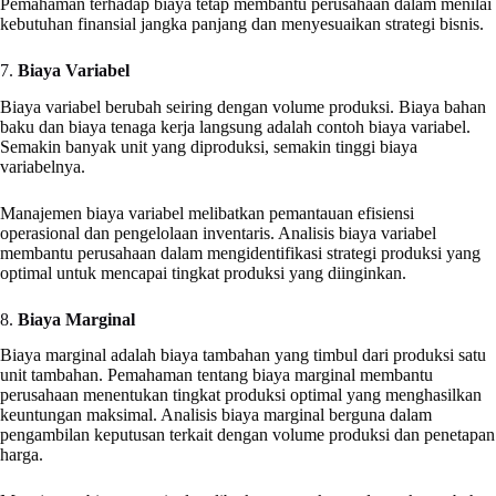
Pemahaman terhadap biaya tetap membantu perusahaan dalam menilai
kebutuhan finansial jangka panjang dan menyesuaikan strategi bisnis.
7.
Biaya Variabel
Biaya variabel berubah seiring dengan volume produksi. Biaya bahan
baku dan biaya tenaga kerja langsung adalah contoh biaya variabel.
Semakin banyak unit yang diproduksi, semakin tinggi biaya
variabelnya.
Manajemen biaya variabel melibatkan pemantauan efisiensi
operasional dan pengelolaan inventaris. Analisis biaya variabel
membantu perusahaan dalam mengidentifikasi strategi produksi yang
optimal untuk mencapai tingkat produksi yang diinginkan.
8.
Biaya Marginal
Biaya marginal adalah biaya tambahan yang timbul dari produksi satu
unit tambahan. Pemahaman tentang biaya marginal membantu
perusahaan menentukan tingkat produksi optimal yang menghasilkan
keuntungan maksimal. Analisis biaya marginal berguna dalam
pengambilan keputusan terkait dengan volume produksi dan penetapan
harga.