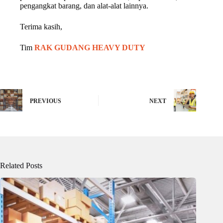
pengangkat barang, dan alat-alat lainnya.
Terima kasih,
Tim
RAK GUDANG HEAVY DUTY
PREVIOUS
NEXT
Related Posts