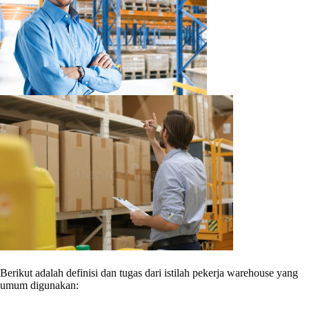
Berikut adalah definisi dan tugas dari istilah pekerja warehouse yang
umum digunakan: