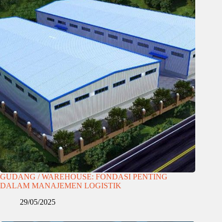
GUDANG / WAREHOUSE: FONDASI PENTING
DALAM MANAJEMEN LOGISTIK
29/05/2025