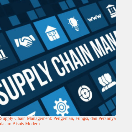
Supply Chain Management: Pengertian, Fungsi, dan Perannya
dalam Bisnis Modern