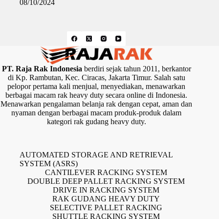
08/10/2024
PT. Raja Rak Indonesia
berdiri sejak tahun 2011, berkantor
di Kp. Rambutan, Kec. Ciracas, Jakarta Timur. Salah satu
pelopor pertama kali menjual, menyediakan, menawarkan
berbagai macam rak heavy duty secara online di Indonesia.
Menawarkan pengalaman belanja rak dengan cepat, aman dan
nyaman dengan berbagai macam produk-produk dalam
kategori rak gudang heavy duty.
AUTOMATED STORAGE AND RETRIEVAL
SYSTEM (ASRS)
CANTILEVER RACKING SYSTEM
DOUBLE DEEP PALLET RACKING SYSTEM
DRIVE IN RACKING SYSTEM
RAK GUDANG HEAVY DUTY
SELECTIVE PALLET RACKING
SHUTTLE RACKING SYSTEM