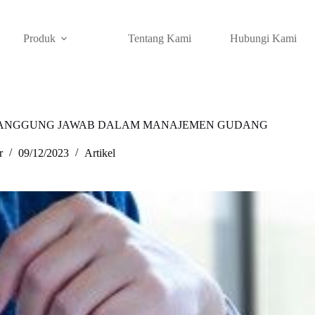
Produk
Tentang Kami
Hubungi Kami
 TANGGUNG JAWAB DALAM MANAJEMEN GUDANG
r
09/12/2023
Artikel