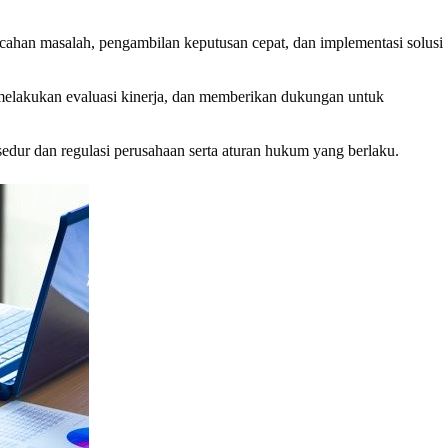
ahan masalah, pengambilan keputusan cepat, dan implementasi solusi
elakukan evaluasi kinerja, dan memberikan dukungan untuk
ur dan regulasi perusahaan serta aturan hukum yang berlaku.