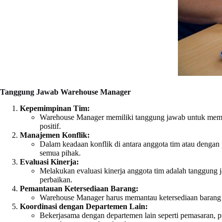
Tanggung Jawab Warehouse Manager
Kepemimpinan Tim:
Warehouse Manager memiliki tanggung jawab untuk memim
positif.
Manajemen Konflik:
Dalam keadaan konflik di antara anggota tim atau denga
semua pihak.
Evaluasi Kinerja:
Melakukan evaluasi kinerja anggota tim adalah tanggung 
perbaikan.
Pemantauan Ketersediaan Barang:
Warehouse Manager harus memantau ketersediaan barang d
Koordinasi dengan Departemen Lain:
Bekerjasama dengan departemen lain seperti pemasaran, 