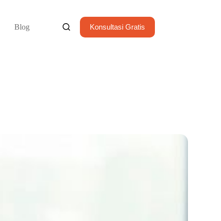
Blog
Konsultasi Gratis