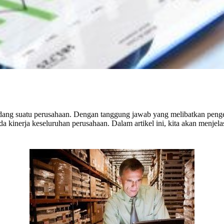
ang suatu perusahaan. Dengan tanggung jawab yang melibatkan pengel
kinerja keseluruhan perusahaan. Dalam artikel ini, kita akan menjela