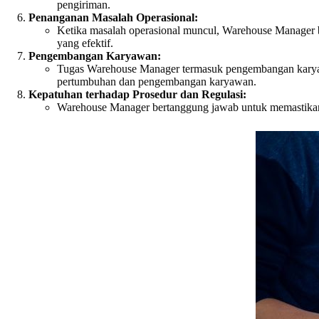
pengiriman.
Penanganan Masalah Operasional:
Ketika masalah operasional muncul, Warehouse Manager b
yang efektif.
Pengembangan Karyawan:
Tugas Warehouse Manager termasuk pengembangan karyaw
pertumbuhan dan pengembangan karyawan.
Kepatuhan terhadap Prosedur dan Regulasi:
Warehouse Manager bertanggung jawab untuk memastikan 