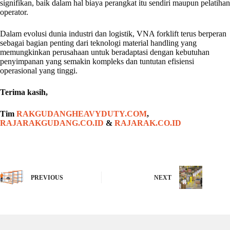
signifikan, baik dalam hal biaya perangkat itu sendiri maupun pelatihan
operator.
Dalam evolusi dunia industri dan logistik, VNA forklift terus berperan
sebagai bagian penting dari teknologi material handling yang
memungkinkan perusahaan untuk beradaptasi dengan kebutuhan
penyimpanan yang semakin kompleks dan tuntutan efisiensi
operasional yang tinggi.
Terima kasih,
Tim
RAKGUDANGHEAVYDUTY.COM
,
RAJARAKGUDANG.CO.ID
&
RAJARAK.CO.ID
PREVIOUS
NEXT