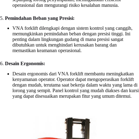
operasional dan mengurangi risiko kesalahan manusia.
5.
Pemindahan Beban yang Presisi:
VNA forklift dilengkapi dengan sistem kontrol yang canggih,
memungkinkan pemindahan beban dengan presisi tinggi. Ini
penting dalam lingkungan gudang di mana presisi sangat
dibutuhkan untuk menghindari kerusakan barang dan
memastikan keamanan operasional.
6.
Desain Ergonomis:
Desain ergonomis dari VNA forklift membantu meningkatkan
kenyamanan operator. Operator dapat mengoperasikan forklift
dengan mudah, terutama saat bekerja dalam waktu yang lama di
lorong yang sempit. Panel kontrol yang mudah diakses dan kursi
yang dapat disesuaikan merupakan fitur yang umum ditemui.