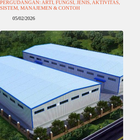
PERGUDANGAN: ARTI, FUNGSI, JENIS, AKTIVITAS,
SISTEM, MANAJEMEN & CONTOH
05/02/2026