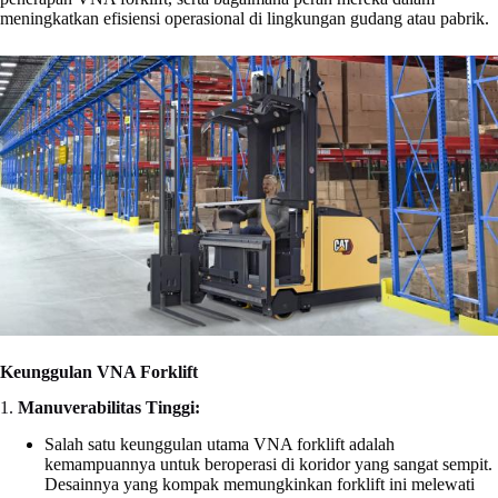
meningkatkan efisiensi operasional di lingkungan gudang atau pabrik.
Keunggulan VNA Forklift
1.
Manuverabilitas Tinggi:
Salah satu keunggulan utama VNA forklift adalah
kemampuannya untuk beroperasi di koridor yang sangat sempit.
Desainnya yang kompak memungkinkan forklift ini melewati