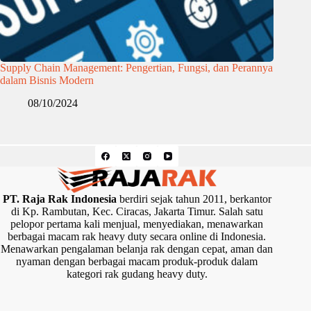
Supply Chain Management: Pengertian, Fungsi, dan Perannya
dalam Bisnis Modern
08/10/2024
PT. Raja Rak Indonesia
berdiri sejak tahun 2011, berkantor
di Kp. Rambutan, Kec. Ciracas, Jakarta Timur. Salah satu
pelopor pertama kali menjual, menyediakan, menawarkan
berbagai macam rak heavy duty secara online di Indonesia.
Menawarkan pengalaman belanja rak dengan cepat, aman dan
nyaman dengan berbagai macam produk-produk dalam
kategori rak gudang heavy duty.