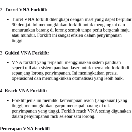
2.
Turret VNA Forklift:
Turret VNA forklift dilengkapi dengan mast yang dapat berputar
90 derajat. Ini memungkinkan forklift untuk mengangkat dan
menurunkan barang di lorong sempit tanpa perlu bergerak maju
atau mundur. Forklift ini sangat efisien dalam penyimpanan
tinggi.
3.
Guided VNA Forklift:
VNA forklift yang terpandu menggunakan sistem panduan
seperti rail atau sistem panduan laser untuk memandu forklift di
sepanjang lorong penyimpanan. Ini meningkatkan presisi
operasional dan memungkinkan otomatisasi yang lebih baik.
4.
Reach VNA Forklift:
Forklift jenis ini memiliki kemampuan reach (jangkauan) yang
tinggi, memungkinkan garpu mencapai barang di rak
penyimpanan yang tinggi. Forklift reach VNA sering digunakan
dalam penyimpanan rack selebar satu lorong.
Penerapan VNA Forklift