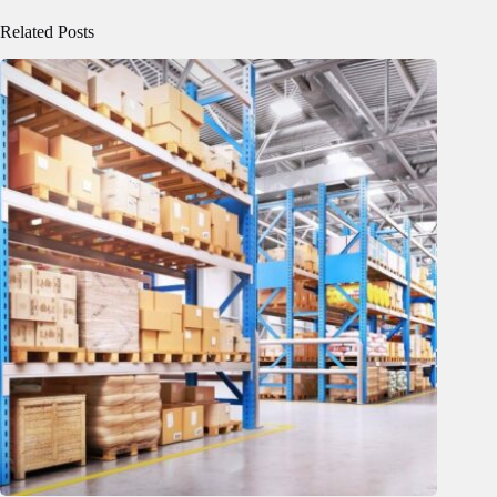
Related Posts