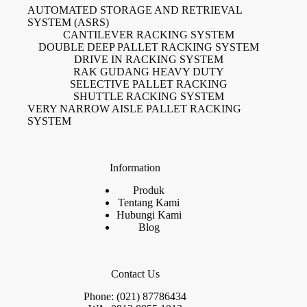
AUTOMATED STORAGE AND RETRIEVAL
SYSTEM (ASRS)
CANTILEVER RACKING SYSTEM
DOUBLE DEEP PALLET RACKING SYSTEM
DRIVE IN RACKING SYSTEM
RAK GUDANG HEAVY DUTY
SELECTIVE PALLET RACKING
SHUTTLE RACKING SYSTEM
VERY NARROW AISLE PALLET RACKING
SYSTEM
Information
Produk
Tentang Kami
Hubungi Kami
Blog
Contact Us
Phone: (021) 87786434