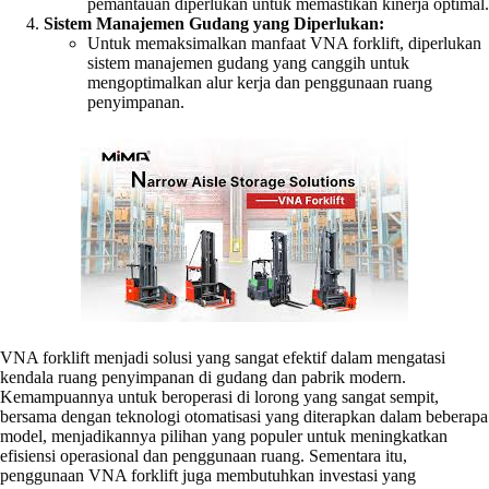
pemantauan diperlukan untuk memastikan kinerja optimal.
Sistem Manajemen Gudang yang Diperlukan:
Untuk memaksimalkan manfaat VNA forklift, diperlukan
sistem manajemen gudang yang canggih untuk
mengoptimalkan alur kerja dan penggunaan ruang
penyimpanan.
VNA forklift menjadi solusi yang sangat efektif dalam mengatasi
kendala ruang penyimpanan di gudang dan pabrik modern.
Kemampuannya untuk beroperasi di lorong yang sangat sempit,
bersama dengan teknologi otomatisasi yang diterapkan dalam beberapa
model, menjadikannya pilihan yang populer untuk meningkatkan
efisiensi operasional dan penggunaan ruang. Sementara itu,
penggunaan VNA forklift juga membutuhkan investasi yang