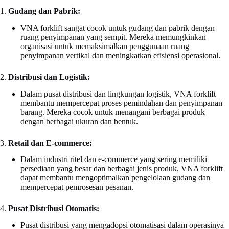
1.
Gudang dan Pabrik:
VNA forklift sangat cocok untuk gudang dan pabrik dengan
ruang penyimpanan yang sempit. Mereka memungkinkan
organisasi untuk memaksimalkan penggunaan ruang
penyimpanan vertikal dan meningkatkan efisiensi operasional.
2.
Distribusi dan Logistik:
Dalam pusat distribusi dan lingkungan logistik, VNA forklift
membantu mempercepat proses pemindahan dan penyimpanan
barang. Mereka cocok untuk menangani berbagai produk
dengan berbagai ukuran dan bentuk.
3.
Retail dan E-commerce:
Dalam industri ritel dan e-commerce yang sering memiliki
persediaan yang besar dan berbagai jenis produk, VNA forklift
dapat membantu mengoptimalkan pengelolaan gudang dan
mempercepat pemrosesan pesanan.
4.
Pusat Distribusi Otomatis:
Pusat distribusi yang mengadopsi otomatisasi dalam operasinya