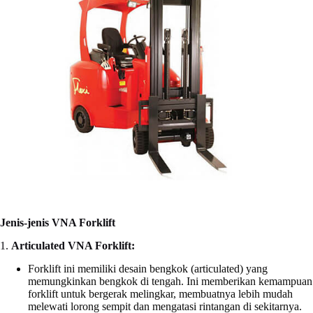
Jenis-jenis VNA Forklift
1.
Articulated VNA Forklift:
Forklift ini memiliki desain bengkok (articulated) yang
memungkinkan bengkok di tengah. Ini memberikan kemampuan
forklift untuk bergerak melingkar, membuatnya lebih mudah
melewati lorong sempit dan mengatasi rintangan di sekitarnya.