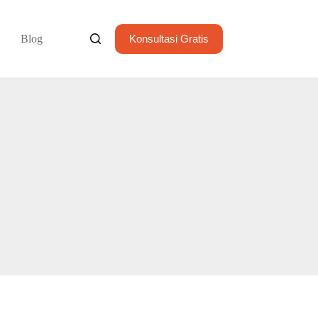
Blog
Konsultasi Gratis