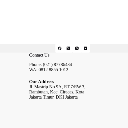
Contact Us
Phone: (021) 87786434
WA: 0812 8855 1012
Our Address
Jl. Mastrip No.9A, RT.7/RW.3,
Rambutan, Kec. Ciracas, Kota
Jakarta Timur, DKI Jakarta