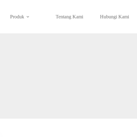
Produk
Tentang Kami
Hubungi Kami