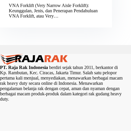
VNA Forklift (Very Narrow Aisle Forklift):
Keunggulan, Jenis, dan Penerapan Pendahuluan
VNA Forklift, atau Very…
PT. Raja Rak Indonesia
berdiri sejak tahun 2011, berkantor di
Kp. Rambutan, Kec. Ciracas, Jakarta Timur. Salah satu pelopor
pertama kali menjual, menyediakan, menawarkan berbagai macam
rak heavy duty secara online di Indonesia. Menawarkan
pengalaman belanja rak dengan cepat, aman dan nyaman dengan
berbagai macam produk-produk dalam kategori rak gudang heavy
duty.