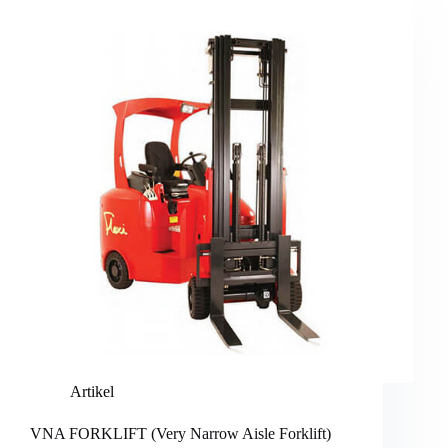
Artikel
VNA FORKLIFT (Very Narrow Aisle Forklift)