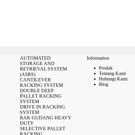
AUTOMATED
Information
STORAGE AND
Produk
RETRIEVAL SYSTEM
Tentang Kami
(ASRS)
Hubungi Kami
CANTILEVER
Blog
RACKING SYSTEM
DOUBLE DEEP
PALLET RACKING
SYSTEM
DRIVE IN RACKING
SYSTEM
RAK GUDANG HEAVY
DUTY
SELECTIVE PALLET
RACKING