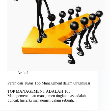
Artikel
Peran dan Tugas Top Management dalam Organisasi
TOP MANAGEMENT ADALAH Top
Management, atau manajemen tingkat atas, adalah
puncak hierarki manajemen dalam sebuah…