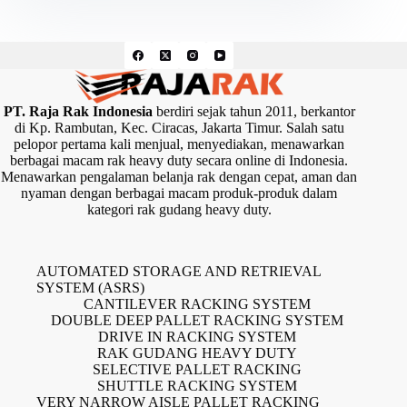
PT. Raja Rak Indonesia
berdiri sejak tahun 2011, berkantor
di Kp. Rambutan, Kec. Ciracas, Jakarta Timur. Salah satu
pelopor pertama kali menjual, menyediakan, menawarkan
berbagai macam rak heavy duty secara online di Indonesia.
Menawarkan pengalaman belanja rak dengan cepat, aman dan
nyaman dengan berbagai macam produk-produk dalam
kategori rak gudang heavy duty.
AUTOMATED STORAGE AND RETRIEVAL
SYSTEM (ASRS)
CANTILEVER RACKING SYSTEM
DOUBLE DEEP PALLET RACKING SYSTEM
DRIVE IN RACKING SYSTEM
RAK GUDANG HEAVY DUTY
SELECTIVE PALLET RACKING
SHUTTLE RACKING SYSTEM
VERY NARROW AISLE PALLET RACKING