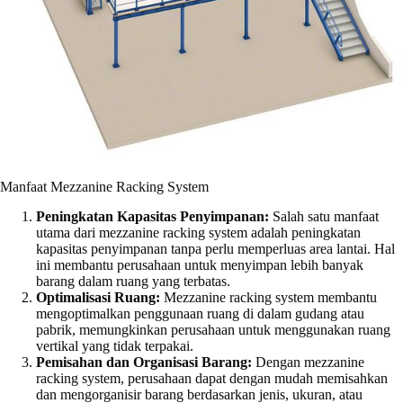
Manfaat Mezzanine Racking System
Peningkatan Kapasitas Penyimpanan:
Salah satu manfaat
utama dari mezzanine racking system adalah peningkatan
kapasitas penyimpanan tanpa perlu memperluas area lantai. Hal
ini membantu perusahaan untuk menyimpan lebih banyak
barang dalam ruang yang terbatas.
Optimalisasi Ruang:
Mezzanine racking system membantu
mengoptimalkan penggunaan ruang di dalam gudang atau
pabrik, memungkinkan perusahaan untuk menggunakan ruang
vertikal yang tidak terpakai.
Pemisahan dan Organisasi Barang:
Dengan mezzanine
racking system, perusahaan dapat dengan mudah memisahkan
dan mengorganisir barang berdasarkan jenis, ukuran, atau