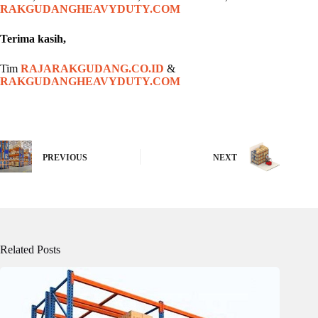
RAKGUDANGHEAVYDUTY.COM
Terima kasih,
Tim
RAJARAKGUDANG.CO.ID
&
RAKGUDANGHEAVYDUTY.COM
PREVIOUS
NEXT
Related Posts