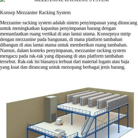
Konsep Mezzanine Racking System
Mezzanine racking system adalah sistem penyimpanan yang dirancang
untuk meningkatkan kapasitas penyimpanan barang dengan
memanfaatkan ruang vertikal di atas lantai utama. Konsepnya mirip
dengan mezzanine pada bangunan, di mana platform tambahan
dibangun di atas lantai utama untuk memberikan ruang tambahan.
Namun, dalam konteks penyimpanan, mezzanine racking system
mengacu pada rak-rak yang dipasang di atas platform tambahan
tersebut. Rak-rak ini biasanya terbuat dari material logam atau baja
yang kuat dan dirancang untuk menopang berbagai jenis barang.