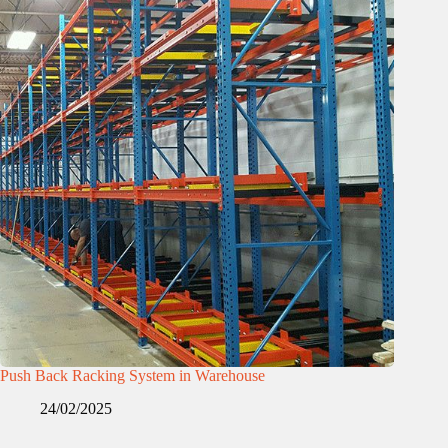
Push Back Racking System in Warehouse
24/02/2025