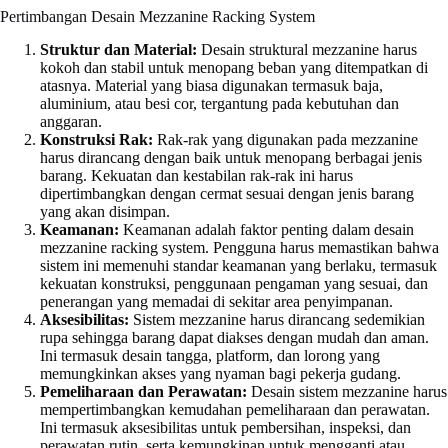
Pertimbangan Desain Mezzanine Racking System
Struktur dan Material:
Desain struktural mezzanine harus
kokoh dan stabil untuk menopang beban yang ditempatkan di
atasnya. Material yang biasa digunakan termasuk baja,
aluminium, atau besi cor, tergantung pada kebutuhan dan
anggaran.
Konstruksi Rak:
Rak-rak yang digunakan pada mezzanine
harus dirancang dengan baik untuk menopang berbagai jenis
barang. Kekuatan dan kestabilan rak-rak ini harus
dipertimbangkan dengan cermat sesuai dengan jenis barang
yang akan disimpan.
Keamanan:
Keamanan adalah faktor penting dalam desain
mezzanine racking system. Pengguna harus memastikan bahwa
sistem ini memenuhi standar keamanan yang berlaku, termasuk
kekuatan konstruksi, penggunaan pengaman yang sesuai, dan
penerangan yang memadai di sekitar area penyimpanan.
Aksesibilitas:
Sistem mezzanine harus dirancang sedemikian
rupa sehingga barang dapat diakses dengan mudah dan aman.
Ini termasuk desain tangga, platform, dan lorong yang
memungkinkan akses yang nyaman bagi pekerja gudang.
Pemeliharaan dan Perawatan:
Desain sistem mezzanine harus
mempertimbangkan kemudahan pemeliharaan dan perawatan.
Ini termasuk aksesibilitas untuk pembersihan, inspeksi, dan
perawatan rutin, serta kemungkinan untuk mengganti atau