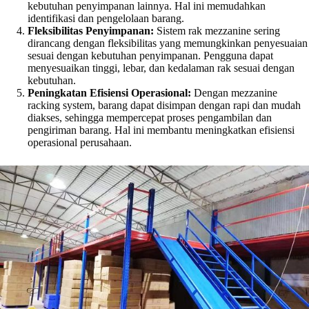
kebutuhan penyimpanan lainnya. Hal ini memudahkan
identifikasi dan pengelolaan barang.
Fleksibilitas Penyimpanan:
Sistem rak mezzanine sering
dirancang dengan fleksibilitas yang memungkinkan penyesuaian
sesuai dengan kebutuhan penyimpanan. Pengguna dapat
menyesuaikan tinggi, lebar, dan kedalaman rak sesuai dengan
kebutuhan.
Peningkatan Efisiensi Operasional:
Dengan mezzanine
racking system, barang dapat disimpan dengan rapi dan mudah
diakses, sehingga mempercepat proses pengambilan dan
pengiriman barang. Hal ini membantu meningkatkan efisiensi
operasional perusahaan.