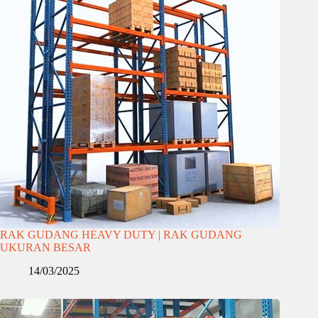
RAK GUDANG HEAVY DUTY | RAK GUDANG
UKURAN BESAR
14/03/2025