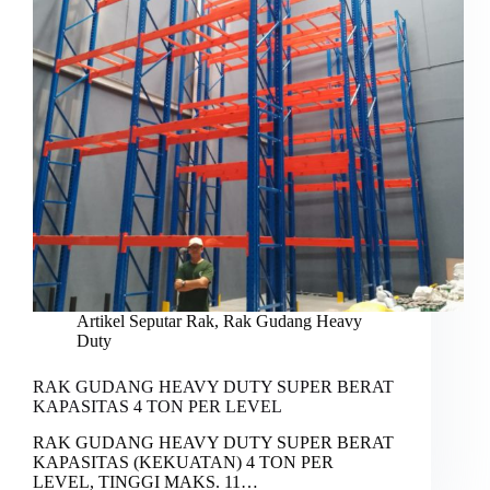
Artikel Seputar Rak
,
Rak Gudang Heavy
Duty
RAK GUDANG HEAVY DUTY SUPER BERAT
KAPASITAS 4 TON PER LEVEL
RAK GUDANG HEAVY DUTY SUPER BERAT
KAPASITAS (KEKUATAN) 4 TON PER
LEVEL, TINGGI MAKS. 11…