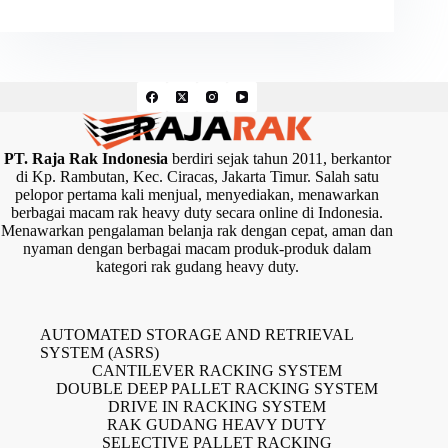
PT. Raja Rak Indonesia
berdiri sejak tahun 2011, berkantor
di Kp. Rambutan, Kec. Ciracas, Jakarta Timur. Salah satu
pelopor pertama kali menjual, menyediakan, menawarkan
berbagai macam rak heavy duty secara online di Indonesia.
Menawarkan pengalaman belanja rak dengan cepat, aman dan
nyaman dengan berbagai macam produk-produk dalam
kategori rak gudang heavy duty.
AUTOMATED STORAGE AND RETRIEVAL
SYSTEM (ASRS)
CANTILEVER RACKING SYSTEM
DOUBLE DEEP PALLET RACKING SYSTEM
DRIVE IN RACKING SYSTEM
RAK GUDANG HEAVY DUTY
SELECTIVE PALLET RACKING