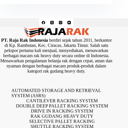
PT. Raja Rak Indonesia
berdiri sejak tahun 2011, berkantor
di Kp. Rambutan, Kec. Ciracas, Jakarta Timur. Salah satu
pelopor pertama kali menjual, menyediakan, menawarkan
berbagai macam rak heavy duty secara online di Indonesia.
Menawarkan pengalaman belanja rak dengan cepat, aman dan
nyaman dengan berbagai macam produk-produk dalam
kategori rak gudang heavy duty.
AUTOMATED STORAGE AND RETRIEVAL
SYSTEM (ASRS)
CANTILEVER RACKING SYSTEM
DOUBLE DEEP PALLET RACKING SYSTEM
DRIVE IN RACKING SYSTEM
RAK GUDANG HEAVY DUTY
SELECTIVE PALLET RACKING
SHUTTLE RACKING SYSTEM