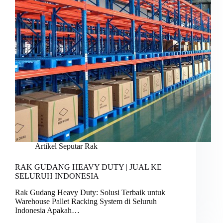
Artikel Seputar Rak
RAK GUDANG HEAVY DUTY | JUAL KE
SELURUH INDONESIA
Rak Gudang Heavy Duty: Solusi Terbaik untuk
Warehouse Pallet Racking System di Seluruh
Indonesia Apakah…