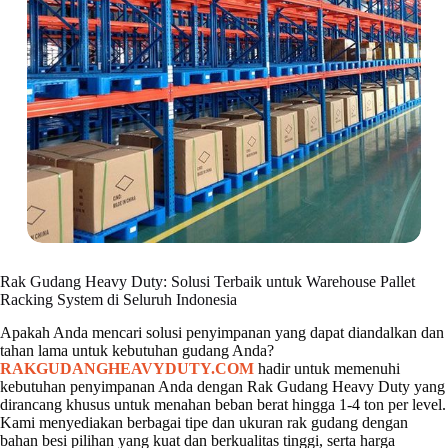
Rak Gudang Heavy Duty: Solusi Terbaik untuk Warehouse Pallet
Racking System di Seluruh Indonesia
Apakah Anda mencari solusi penyimpanan yang dapat diandalkan dan
tahan lama untuk kebutuhan gudang Anda?
RAKGUDANGHEAVYDUTY.COM
hadir untuk memenuhi
kebutuhan penyimpanan Anda dengan Rak Gudang Heavy Duty yang
dirancang khusus untuk menahan beban berat hingga 1-4 ton per level.
Kami menyediakan berbagai tipe dan ukuran rak gudang dengan
bahan besi pilihan yang kuat dan berkualitas tinggi, serta harga