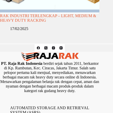
RAK INDUSTRI TERLENGKAP – LIGHT, MEDIUM &
HEAVY DUTY RACKING
17/02/2025
PT. Raja Rak Indonesia
berdiri sejak tahun 2011, berkantor
di Kp. Rambutan, Kec. Ciracas, Jakarta Timur. Salah satu
pelopor pertama kali menjual, menyediakan, menawarkan
berbagai macam rak heavy duty secara online di Indonesia.
Menawarkan pengalaman belanja rak dengan cepat, aman dan
nyaman dengan berbagai macam produk-produk dalam
kategori rak gudang heavy duty.
AUTOMATED STORAGE AND RETRIEVAL
SYSTEM (ASRS)