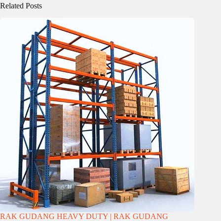
Related Posts
RAK GUDANG HEAVY DUTY | RAK GUDANG