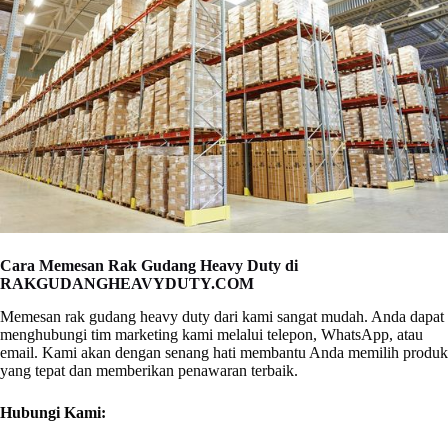
Cara Memesan Rak Gudang Heavy Duty di
RAKGUDANGHEAVYDUTY.COM
Memesan rak gudang heavy duty dari kami sangat mudah. Anda dapat
menghubungi tim marketing kami melalui telepon, WhatsApp, atau
email. Kami akan dengan senang hati membantu Anda memilih produk
yang tepat dan memberikan penawaran terbaik.
Hubungi Kami: