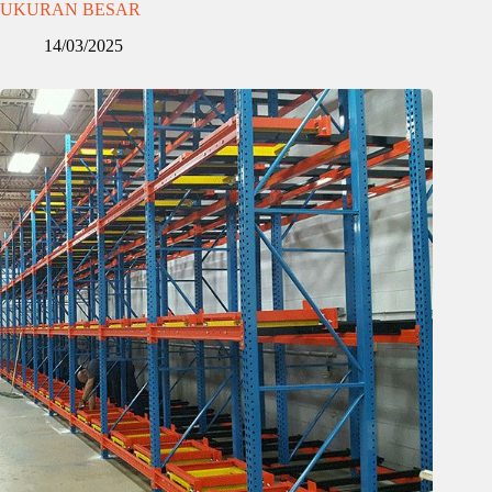
UKURAN BESAR
14/03/2025