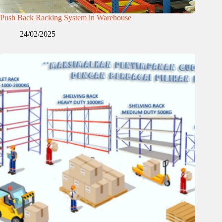
Push Back Racking System in Warehouse
24/02/2025