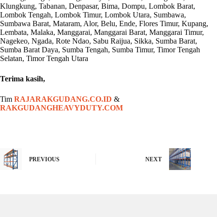
Klungkung, Tabanan, Denpasar, Bima, Dompu, Lombok Barat,
Lombok Tengah, Lombok Timur, Lombok Utara, Sumbawa,
Sumbawa Barat, Mataram, Alor, Belu, Ende, Flores Timur, Kupang,
Lembata, Malaka, Manggarai, Manggarai Barat, Manggarai Timur,
Nagekeo, Ngada, Rote Ndao, Sabu Raijua, Sikka, Sumba Barat,
Sumba Barat Daya, Sumba Tengah, Sumba Timur, Timor Tengah
Selatan, Timor Tengah Utara
Terima kasih,
Tim
RAJARAKGUDANG.CO.ID
&
RAKGUDANGHEAVYDUTY.COM
PREVIOUS
NEXT