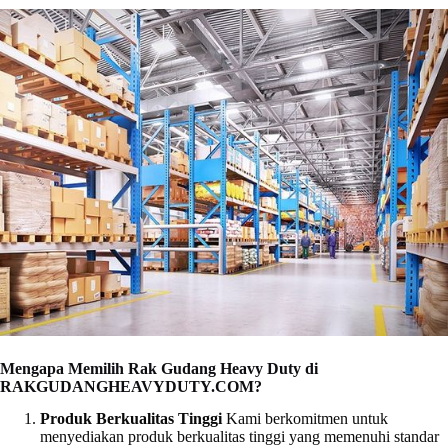
Mengapa Memilih Rak Gudang Heavy Duty di
RAKGUDANGHEAVYDUTY.COM?
Produk Berkualitas Tinggi
Kami berkomitmen untuk
menyediakan produk berkualitas tinggi yang memenuhi standar