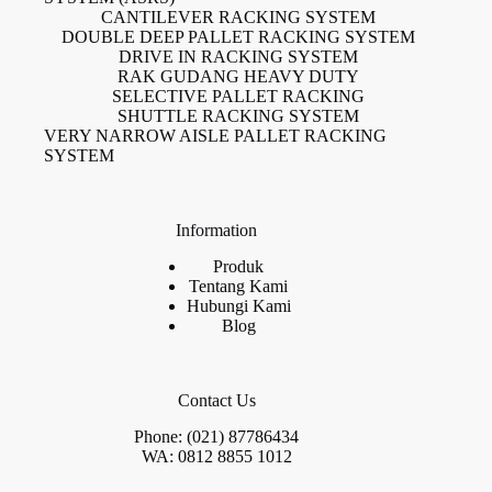
CANTILEVER RACKING SYSTEM
DOUBLE DEEP PALLET RACKING SYSTEM
DRIVE IN RACKING SYSTEM
RAK GUDANG HEAVY DUTY
SELECTIVE PALLET RACKING
SHUTTLE RACKING SYSTEM
VERY NARROW AISLE PALLET RACKING
SYSTEM
Information
Produk
Tentang Kami
Hubungi Kami
Blog
Contact Us
Phone: (021) 87786434
WA: 0812 8855 1012