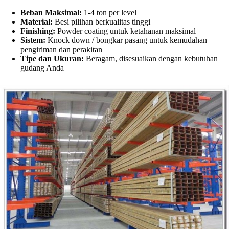
Beban Maksimal:
1-4 ton per level
Material:
Besi pilihan berkualitas tinggi
Finishing:
Powder coating untuk ketahanan maksimal
Sistem:
Knock down / bongkar pasang untuk kemudahan
pengiriman dan perakitan
Tipe dan Ukuran:
Beragam, disesuaikan dengan kebutuhan
gudang Anda