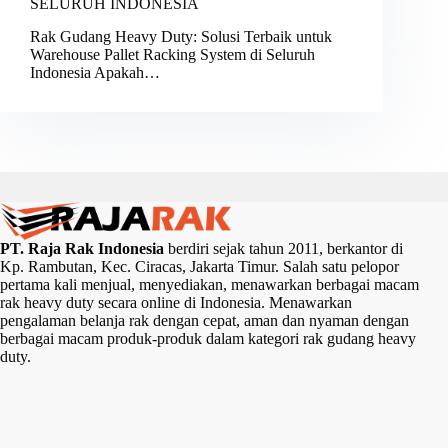
SELURUH INDONESIA
Rak Gudang Heavy Duty: Solusi Terbaik untuk
Warehouse Pallet Racking System di Seluruh
Indonesia Apakah…
PT. Raja Rak Indonesia
berdiri sejak tahun 2011, berkantor di
Kp. Rambutan, Kec. Ciracas, Jakarta Timur. Salah satu pelopor
pertama kali menjual, menyediakan, menawarkan berbagai macam
rak heavy duty secara online di Indonesia. Menawarkan
pengalaman belanja rak dengan cepat, aman dan nyaman dengan
berbagai macam produk-produk dalam kategori rak gudang heavy
duty.