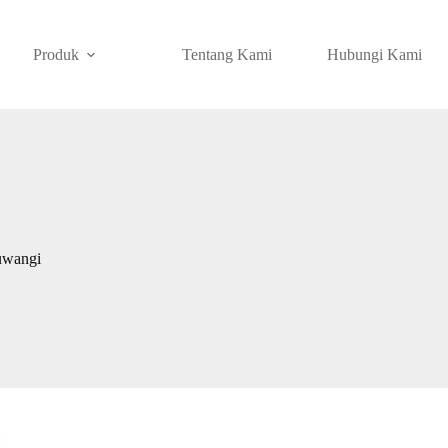
Produk
Tentang Kami
Hubungi Kami
uwangi