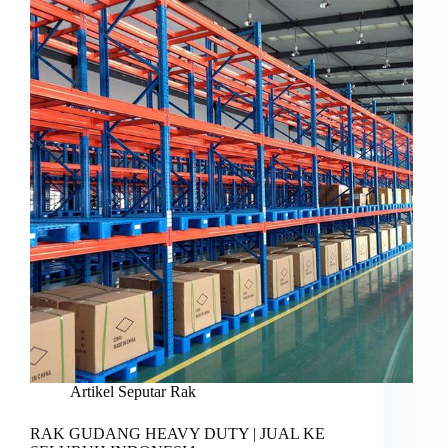
Artikel Seputar Rak
RAK GUDANG HEAVY DUTY | JUAL KE