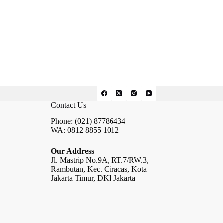
Contact Us
Phone: (021) 87786434
WA: 0812 8855 1012
Our Address
Jl. Mastrip No.9A, RT.7/RW.3,
Rambutan, Kec. Ciracas, Kota
Jakarta Timur, DKI Jakarta