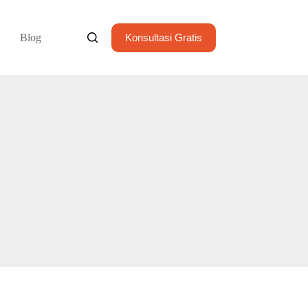
Blog
Konsultasi Gratis