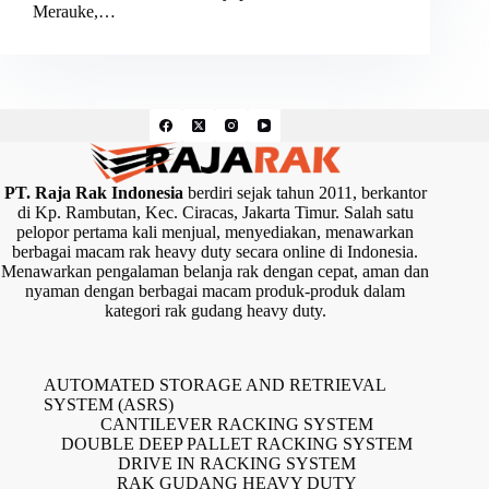
Merauke,…
PT. Raja Rak Indonesia
berdiri sejak tahun 2011, berkantor
di Kp. Rambutan, Kec. Ciracas, Jakarta Timur. Salah satu
pelopor pertama kali menjual, menyediakan, menawarkan
berbagai macam rak heavy duty secara online di Indonesia.
Menawarkan pengalaman belanja rak dengan cepat, aman dan
nyaman dengan berbagai macam produk-produk dalam
kategori rak gudang heavy duty.
AUTOMATED STORAGE AND RETRIEVAL
SYSTEM (ASRS)
CANTILEVER RACKING SYSTEM
DOUBLE DEEP PALLET RACKING SYSTEM
DRIVE IN RACKING SYSTEM
RAK GUDANG HEAVY DUTY