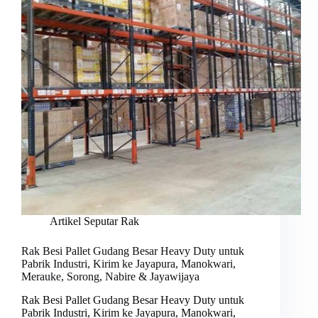
Artikel Seputar Rak
Rak Besi Pallet Gudang Besar Heavy Duty untuk
Pabrik Industri, Kirim ke Jayapura, Manokwari,
Merauke, Sorong, Nabire & Jayawijaya
Rak Besi Pallet Gudang Besar Heavy Duty untuk
Pabrik Industri, Kirim ke Jayapura, Manokwari,