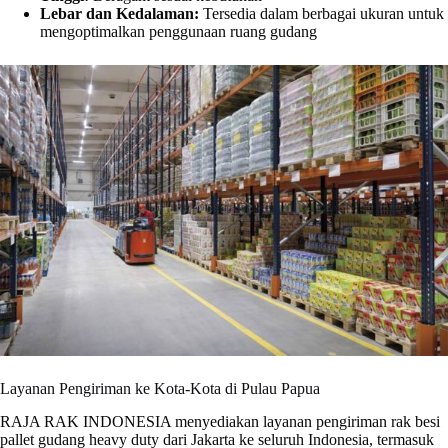
Lebar dan Kedalaman:
Tersedia dalam berbagai ukuran untuk
mengoptimalkan penggunaan ruang gudang
Layanan Pengiriman ke Kota-Kota di Pulau Papua
RAJA RAK INDONESIA menyediakan layanan pengiriman rak besi
pallet gudang heavy duty dari Jakarta ke seluruh Indonesia, termasuk