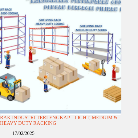
RAK INDUSTRI TERLENGKAP – LIGHT, MEDIUM &
HEAVY DUTY RACKING
17/02/2025