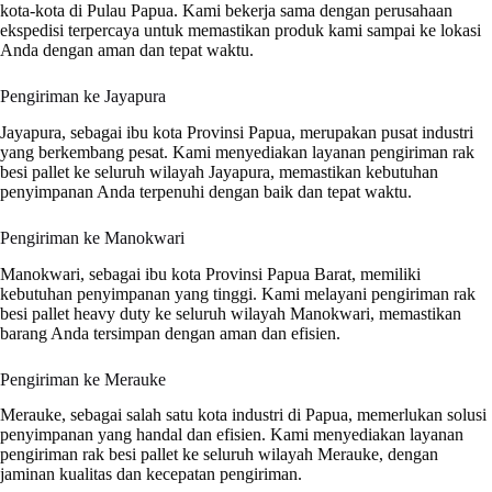
kota-kota di Pulau Papua. Kami bekerja sama dengan perusahaan
ekspedisi terpercaya untuk memastikan produk kami sampai ke lokasi
Anda dengan aman dan tepat waktu.
Pengiriman ke Jayapura
Jayapura, sebagai ibu kota Provinsi Papua, merupakan pusat industri
yang berkembang pesat. Kami menyediakan layanan pengiriman rak
besi pallet ke seluruh wilayah Jayapura, memastikan kebutuhan
penyimpanan Anda terpenuhi dengan baik dan tepat waktu.
Pengiriman ke Manokwari
Manokwari, sebagai ibu kota Provinsi Papua Barat, memiliki
kebutuhan penyimpanan yang tinggi. Kami melayani pengiriman rak
besi pallet heavy duty ke seluruh wilayah Manokwari, memastikan
barang Anda tersimpan dengan aman dan efisien.
Pengiriman ke Merauke
Merauke, sebagai salah satu kota industri di Papua, memerlukan solusi
penyimpanan yang handal dan efisien. Kami menyediakan layanan
pengiriman rak besi pallet ke seluruh wilayah Merauke, dengan
jaminan kualitas dan kecepatan pengiriman.