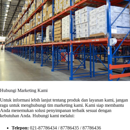
Hubungi Marketing Kami
Untuk informasi lebih lanjut tentang produk dan layanan kami, jangan
ragu untuk menghubungi tim marketing kami. Kami siap membantu
Anda menemukan solusi penyimpanan terbaik sesuai dengan
kebutuhan Anda. Hubungi kami melalui:
Telepon:
021-87786434 / 87786435 / 87786436