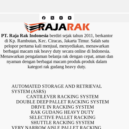
PT. Raja Rak Indonesia
berdiri sejak tahun 2011, berkantor
di Kp. Rambutan, Kec. Ciracas, Jakarta Timur. Salah satu
pelopor pertama kali menjual, menyediakan, menawarkan
berbagai macam rak heavy duty secara online di Indonesia.
Menawarkan pengalaman belanja rak dengan cepat, aman dan
nyaman dengan berbagai macam produk-produk dalam
kategori rak gudang heavy duty.
AUTOMATED STORAGE AND RETRIEVAL
SYSTEM (ASRS)
CANTILEVER RACKING SYSTEM
DOUBLE DEEP PALLET RACKING SYSTEM
DRIVE IN RACKING SYSTEM
RAK GUDANG HEAVY DUTY
SELECTIVE PALLET RACKING
SHUTTLE RACKING SYSTEM
VERY NARROW AISLE PALLET RACKING