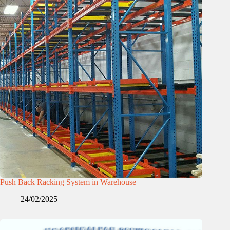
Push Back Racking System in Warehouse
24/02/2025