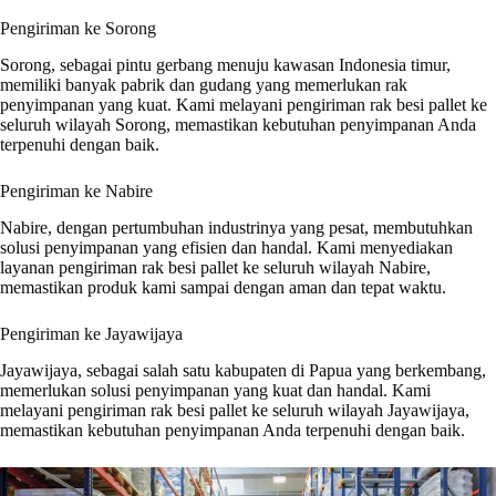
Pengiriman ke Sorong
Sorong, sebagai pintu gerbang menuju kawasan Indonesia timur,
memiliki banyak pabrik dan gudang yang memerlukan rak
penyimpanan yang kuat. Kami melayani pengiriman rak besi pallet ke
seluruh wilayah Sorong, memastikan kebutuhan penyimpanan Anda
terpenuhi dengan baik.
Pengiriman ke Nabire
Nabire, dengan pertumbuhan industrinya yang pesat, membutuhkan
solusi penyimpanan yang efisien dan handal. Kami menyediakan
layanan pengiriman rak besi pallet ke seluruh wilayah Nabire,
memastikan produk kami sampai dengan aman dan tepat waktu.
Pengiriman ke Jayawijaya
Jayawijaya, sebagai salah satu kabupaten di Papua yang berkembang,
memerlukan solusi penyimpanan yang kuat dan handal. Kami
melayani pengiriman rak besi pallet ke seluruh wilayah Jayawijaya,
memastikan kebutuhan penyimpanan Anda terpenuhi dengan baik.