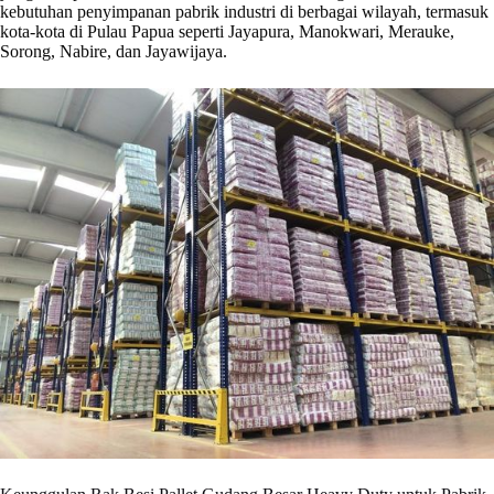
kebutuhan penyimpanan pabrik industri di berbagai wilayah, termasuk
kota-kota di Pulau Papua seperti Jayapura, Manokwari, Merauke,
Sorong, Nabire, dan Jayawijaya.