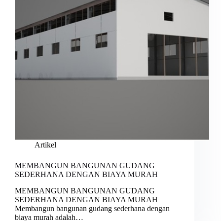
Artikel
MEMBANGUN BANGUNAN GUDANG
SEDERHANA DENGAN BIAYA MURAH
MEMBANGUN BANGUNAN GUDANG
SEDERHANA DENGAN BIAYA MURAH
Membangun bangunan gudang sederhana dengan
biaya murah adalah…