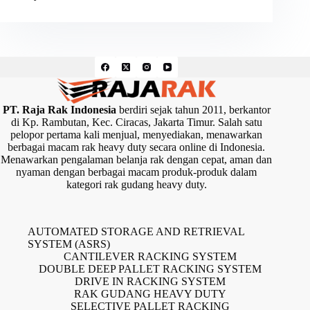
PT. Raja Rak Indonesia
berdiri sejak tahun 2011, berkantor
di Kp. Rambutan, Kec. Ciracas, Jakarta Timur. Salah satu
pelopor pertama kali menjual, menyediakan, menawarkan
berbagai macam rak heavy duty secara online di Indonesia.
Menawarkan pengalaman belanja rak dengan cepat, aman dan
nyaman dengan berbagai macam produk-produk dalam
kategori rak gudang heavy duty.
AUTOMATED STORAGE AND RETRIEVAL
SYSTEM (ASRS)
CANTILEVER RACKING SYSTEM
DOUBLE DEEP PALLET RACKING SYSTEM
DRIVE IN RACKING SYSTEM
RAK GUDANG HEAVY DUTY
SELECTIVE PALLET RACKING