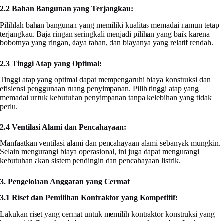
2.2 Bahan Bangunan yang Terjangkau:
Pilihlah bahan bangunan yang memiliki kualitas memadai namun tetap
terjangkau. Baja ringan seringkali menjadi pilihan yang baik karena
bobotnya yang ringan, daya tahan, dan biayanya yang relatif rendah.
2.3 Tinggi Atap yang Optimal:
Tinggi atap yang optimal dapat mempengaruhi biaya konstruksi dan
efisiensi penggunaan ruang penyimpanan. Pilih tinggi atap yang
memadai untuk kebutuhan penyimpanan tanpa kelebihan yang tidak
perlu.
2.4 Ventilasi Alami dan Pencahayaan:
Manfaatkan ventilasi alami dan pencahayaan alami sebanyak mungkin.
Selain mengurangi biaya operasional, ini juga dapat mengurangi
kebutuhan akan sistem pendingin dan pencahayaan listrik.
3. Pengelolaan Anggaran yang Cermat
3.1 Riset dan Pemilihan Kontraktor yang Kompetitif:
Lakukan riset yang cermat untuk memilih kontraktor konstruksi yang