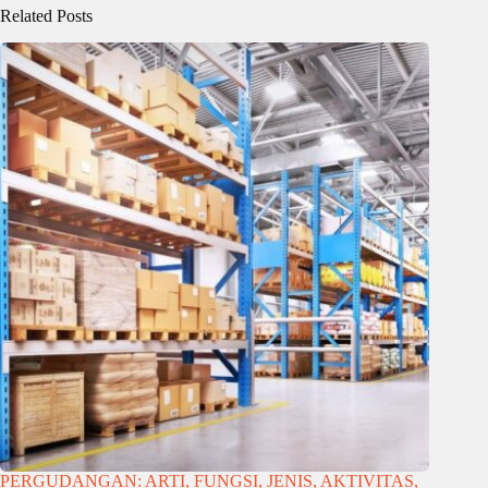
Related Posts
PERGUDANGAN: ARTI, FUNGSI, JENIS, AKTIVITAS,