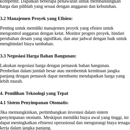
kompetitif. Dapatkan beberapa penawaran untuk membandingkan
harga dan pilihlah yang sesuai dengan anggaran dan kebutuhan.
3.2 Manajemen Proyek yang Efisien:
Penting untuk memiliki manajemen proyek yang efisien untuk
mengontrol anggaran dengan ketat. Monitor progres proyek, hindari
perubahan desain yang signifikan, dan atur jadwal dengan baik untuk
menghindari biaya tambahan.
3.3 Negosiasi Harga Bahan Bangunan:
Lakukan negosiasi harga dengan pemasok bahan bangunan.
Pembelian dalam jumlah besar atau membentuk kemitraan jangka
panjang dengan pemasok dapat membantu mendapatkan harga yang
lebih murah.
4. Pemilihan Teknologi yang Tepat
4.1 Sistem Penyimpanan Otomatis:
Jika memungkinkan, pertimbangkan investasi dalam sistem
penyimpanan otomatis. Meskipun memiliki biaya awal yang tinggi, ini
dapat meningkatkan efisiensi operasional dan mengurangi biaya tenaga
kerja dalam jangka panjang.