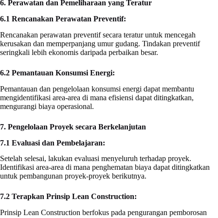
6. Perawatan dan Pemeliharaan yang Teratur
6.1 Rencanakan Perawatan Preventif:
Rencanakan perawatan preventif secara teratur untuk mencegah
kerusakan dan memperpanjang umur gudang. Tindakan preventif
seringkali lebih ekonomis daripada perbaikan besar.
6.2 Pemantauan Konsumsi Energi:
Pemantauan dan pengelolaan konsumsi energi dapat membantu
mengidentifikasi area-area di mana efisiensi dapat ditingkatkan,
mengurangi biaya operasional.
7. Pengelolaan Proyek secara Berkelanjutan
7.1 Evaluasi dan Pembelajaran:
Setelah selesai, lakukan evaluasi menyeluruh terhadap proyek.
Identifikasi area-area di mana penghematan biaya dapat ditingkatkan
untuk pembangunan proyek-proyek berikutnya.
7.2 Terapkan Prinsip Lean Construction:
Prinsip Lean Construction berfokus pada pengurangan pemborosan