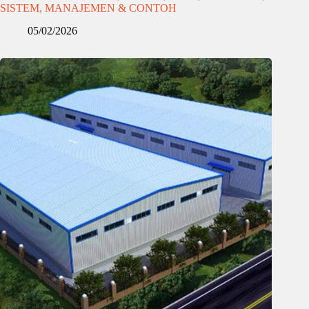
SISTEM, MANAJEMEN & CONTOH
05/02/2026