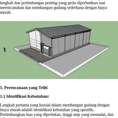
langkah dan pertimbangan penting yang perlu diperhatikan saat
merencanakan dan membangun gudang sederhana dengan biaya
murah.
1. Perencanaan yang Teliti
1.1 Identifikasi Kebutuhan:
Langkah pertama yang krusial dalam membangun gudang dengan
biaya murah adalah identifikasi kebutuhan yang spesifik.
Pertimbangkan luas yang diperlukan, tinggi atap yang memadai, dan