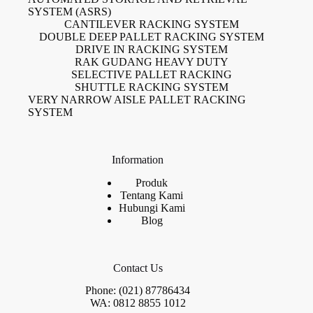
SYSTEM (ASRS)
CANTILEVER RACKING SYSTEM
DOUBLE DEEP PALLET RACKING SYSTEM
DRIVE IN RACKING SYSTEM
RAK GUDANG HEAVY DUTY
SELECTIVE PALLET RACKING
SHUTTLE RACKING SYSTEM
VERY NARROW AISLE PALLET RACKING
SYSTEM
Information
Produk
Tentang Kami
Hubungi Kami
Blog
Contact Us
Phone: (021) 87786434
WA: 0812 8855 1012