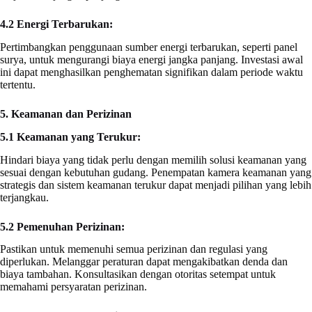
4.2 Energi Terbarukan:
Pertimbangkan penggunaan sumber energi terbarukan, seperti panel
surya, untuk mengurangi biaya energi jangka panjang. Investasi awal
ini dapat menghasilkan penghematan signifikan dalam periode waktu
tertentu.
5. Keamanan dan Perizinan
5.1 Keamanan yang Terukur:
Hindari biaya yang tidak perlu dengan memilih solusi keamanan yang
sesuai dengan kebutuhan gudang. Penempatan kamera keamanan yang
strategis dan sistem keamanan terukur dapat menjadi pilihan yang lebih
terjangkau.
5.2 Pemenuhan Perizinan:
Pastikan untuk memenuhi semua perizinan dan regulasi yang
diperlukan. Melanggar peraturan dapat mengakibatkan denda dan
biaya tambahan. Konsultasikan dengan otoritas setempat untuk
memahami persyaratan perizinan.