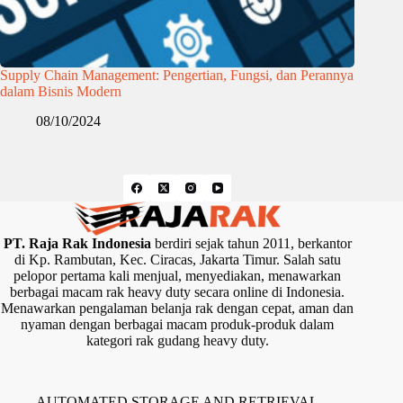
Supply Chain Management: Pengertian, Fungsi, dan Perannya
dalam Bisnis Modern
08/10/2024
PT. Raja Rak Indonesia
berdiri sejak tahun 2011, berkantor
di Kp. Rambutan, Kec. Ciracas, Jakarta Timur. Salah satu
pelopor pertama kali menjual, menyediakan, menawarkan
berbagai macam rak heavy duty secara online di Indonesia.
Menawarkan pengalaman belanja rak dengan cepat, aman dan
nyaman dengan berbagai macam produk-produk dalam
kategori rak gudang heavy duty.
AUTOMATED STORAGE AND RETRIEVAL