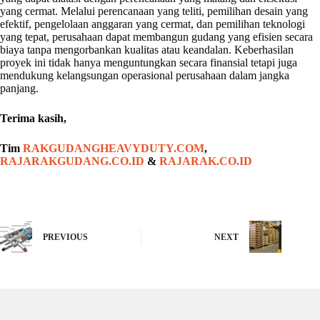
yang cermat. Melalui perencanaan yang teliti, pemilihan desain yang
efektif, pengelolaan anggaran yang cermat, dan pemilihan teknologi
yang tepat, perusahaan dapat membangun gudang yang efisien secara
biaya tanpa mengorbankan kualitas atau keandalan. Keberhasilan
proyek ini tidak hanya menguntungkan secara finansial tetapi juga
mendukung kelangsungan operasional perusahaan dalam jangka
panjang.
Terima kasih,
Tim
RAKGUDANGHEAVYDUTY.COM
,
RAJARAKGUDANG.CO.ID
&
RAJARAK.CO.ID
PREVIOUS
NEXT