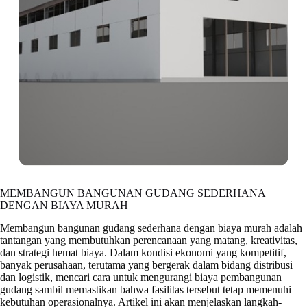
MEMBANGUN BANGUNAN GUDANG SEDERHANA
DENGAN BIAYA MURAH
Membangun bangunan gudang sederhana dengan biaya murah adalah
tantangan yang membutuhkan perencanaan yang matang, kreativitas,
dan strategi hemat biaya. Dalam kondisi ekonomi yang kompetitif,
banyak perusahaan, terutama yang bergerak dalam bidang distribusi
dan logistik, mencari cara untuk mengurangi biaya pembangunan
gudang sambil memastikan bahwa fasilitas tersebut tetap memenuhi
kebutuhan operasionalnya. Artikel ini akan menjelaskan langkah-