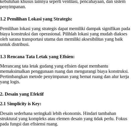
kebutuhan khusus lainnya seperti ventilasi, pencahayaan, dan sistem
penyimpanan.
1.2 Pemilihan Lokasi yang Strategis:
Pemilihan lokasi yang strategis dapat memiliki dampak signifikan pada
biaya konstruksi dan operasional. Pilihlah lokasi yang mudah diakses
oleh sarana transportasi utama dan memiliki aksesibilitas yang baik
untuk distribusi.
1.3 Rencana Tata Letak yang Efisien:
Merancang tata letak gudang yang efisien dapat membantu
memaksimalkan penggunaan ruang dan mengurangi biaya konstruksi.
Pertimbangkan metode penyimpanan yang hemat ruang dan alur kerja
yang logis.
2. Desain yang Efektif
2.1 Simplicity is Key:
Desain sederhana seringkali lebih ekonomis. Hindari tambahan
struktural yang kompleks atau elemen desain yang tidak perlu. Fokus
pada fungsi dan efisiensi ruang.