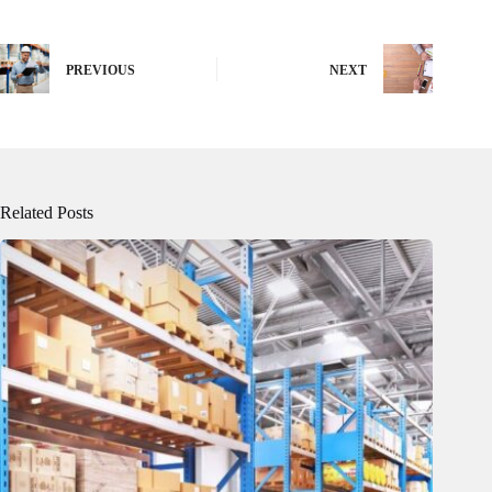
PREVIOUS
NEXT
Related Posts