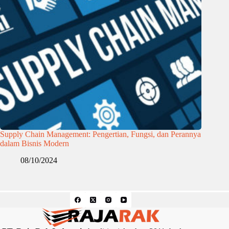
Supply Chain Management: Pengertian, Fungsi, dan Perannya
dalam Bisnis Modern
08/10/2024