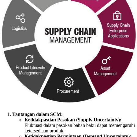
Tantangan dalam SCM:
Ketidakpastian Pasokan (Supply Uncertainty):
Fluktuasi dalam pasokan bahan baku dapat memengaruhi
ketersediaan produk.
Ketidakpastian Permintaan (Demand Uncertainty):