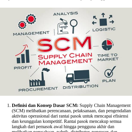
Definisi dan Konsep Dasar SCM:
Supply Chain Management
(SCM) melibatkan perencanaan, pelaksanaan, dan pengendalian
aktivitas operasional dari rantai pasok untuk mencapai efisiensi
dan keunggulan kompetitif. Rantai pasok mencakup semua
langkah dari pemasok awal hingga pengguna akhir dan
melibatkan perusahaan, pabrik, distributor, pengecer, dan