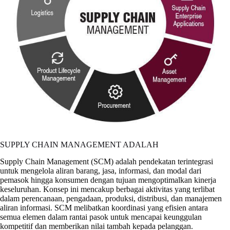
SUPPLY CHAIN MANAGEMENT ADALAH
Supply Chain Management (SCM) adalah pendekatan terintegrasi
untuk mengelola aliran barang, jasa, informasi, dan modal dari
pemasok hingga konsumen dengan tujuan mengoptimalkan kinerja
keseluruhan. Konsep ini mencakup berbagai aktivitas yang terlibat
dalam perencanaan, pengadaan, produksi, distribusi, dan manajemen
aliran informasi. SCM melibatkan koordinasi yang efisien antara
semua elemen dalam rantai pasok untuk mencapai keunggulan
kompetitif dan memberikan nilai tambah kepada pelanggan.