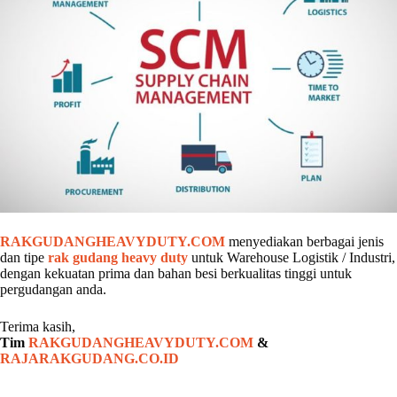
RAKGUDANGHEAVYDUTY.COM
menyediakan berbagai jenis
dan tipe
rak gudang heavy duty
untuk Warehouse Logistik / Industri,
dengan kekuatan prima dan bahan besi berkualitas tinggi untuk
pergudangan anda.
Terima kasih,
Tim
RAKGUDANGHEAVYDUTY.COM
&
RAJARAKGUDANG.CO.ID