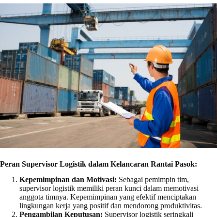
Peran Supervisor Logistik dalam Kelancaran Rantai Pasok:
Kepemimpinan dan Motivasi:
Sebagai pemimpin tim,
supervisor logistik memiliki peran kunci dalam memotivasi
anggota timnya. Kepemimpinan yang efektif menciptakan
lingkungan kerja yang positif dan mendorong produktivitas.
Pengambilan Keputusan:
Supervisor logistik seringkali