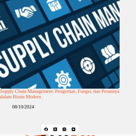
Supply Chain Management: Pengertian, Fungsi, dan Perannya
dalam Bisnis Modern
08/10/2024