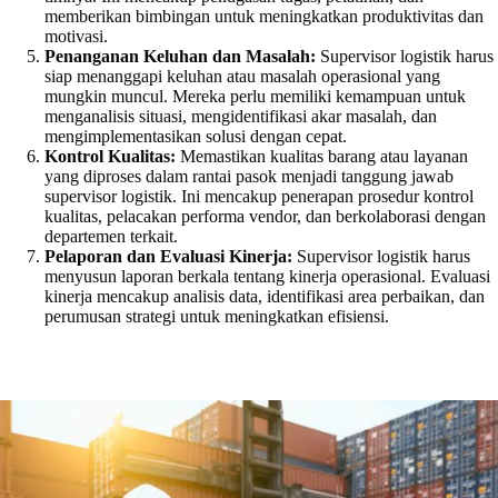
memberikan bimbingan untuk meningkatkan produktivitas dan
motivasi.
Penanganan Keluhan dan Masalah:
Supervisor logistik harus
siap menanggapi keluhan atau masalah operasional yang
mungkin muncul. Mereka perlu memiliki kemampuan untuk
menganalisis situasi, mengidentifikasi akar masalah, dan
mengimplementasikan solusi dengan cepat.
Kontrol Kualitas:
Memastikan kualitas barang atau layanan
yang diproses dalam rantai pasok menjadi tanggung jawab
supervisor logistik. Ini mencakup penerapan prosedur kontrol
kualitas, pelacakan performa vendor, dan berkolaborasi dengan
departemen terkait.
Pelaporan dan Evaluasi Kinerja:
Supervisor logistik harus
menyusun laporan berkala tentang kinerja operasional. Evaluasi
kinerja mencakup analisis data, identifikasi area perbaikan, dan
perumusan strategi untuk meningkatkan efisiensi.