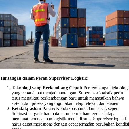
Tantangan dalam Peran Supervisor Logistik:
Teknologi yang Berkembang Cepat:
Perkembangan teknologi
yang cepat dapat menjadi tantangan. Supervisor logistik perlu
terus mengikuti perkembangan baru untuk memastikan bahwa
sistem dan proses yang digunakan tetap relevan dan efisien.
Ketidakpastian Pasar:
Ketidakpastian dalam pasar, seperti
fluktuasi harga bahan baku atau perubahan regulasi, dapat
membuat perencanaan logistik menjadi sulit. Supervisor logistik
harus dapat merespons dengan cepat terhadap perubahan kondisi