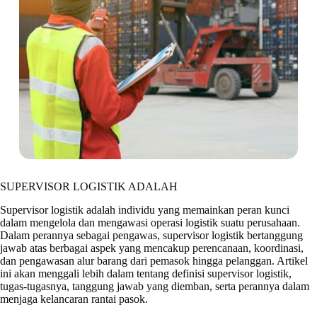
SUPERVISOR LOGISTIK ADALAH
Supervisor logistik adalah individu yang memainkan peran kunci
dalam mengelola dan mengawasi operasi logistik suatu perusahaan.
Dalam perannya sebagai pengawas, supervisor logistik bertanggung
jawab atas berbagai aspek yang mencakup perencanaan, koordinasi,
dan pengawasan alur barang dari pemasok hingga pelanggan. Artikel
ini akan menggali lebih dalam tentang definisi supervisor logistik,
tugas-tugasnya, tanggung jawab yang diemban, serta perannya dalam
menjaga kelancaran rantai pasok.