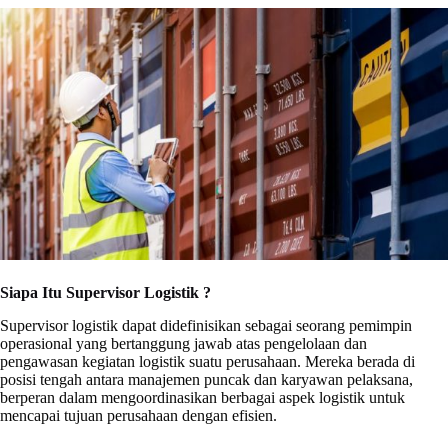
Siapa Itu Supervisor Logistik ?
Supervisor logistik dapat didefinisikan sebagai seorang pemimpin
operasional yang bertanggung jawab atas pengelolaan dan
pengawasan kegiatan logistik suatu perusahaan. Mereka berada di
posisi tengah antara manajemen puncak dan karyawan pelaksana,
berperan dalam mengoordinasikan berbagai aspek logistik untuk
mencapai tujuan perusahaan dengan efisien.