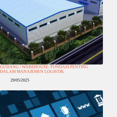
GUDANG / WAREHOUSE: FONDASI PENTING
DALAM MANAJEMEN LOGISTIK
29/05/2025