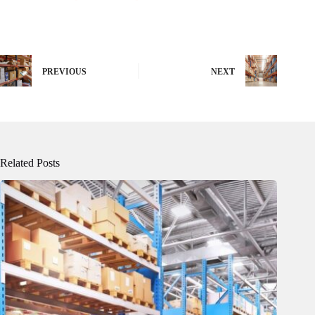
PREVIOUS
NEXT
Related Posts