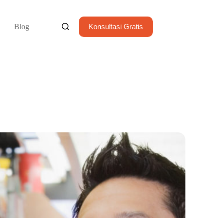
Blog
Konsultasi Gratis